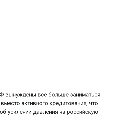
Ф вынуждены все больше заниматься
 вместо активного кредитования, что
об усилении давления на российскую