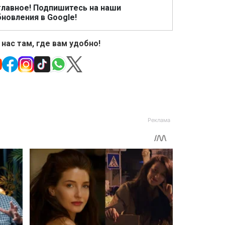
главное! Подпишитесь на наши
новления в Google!
 нас там, где вам удобно!