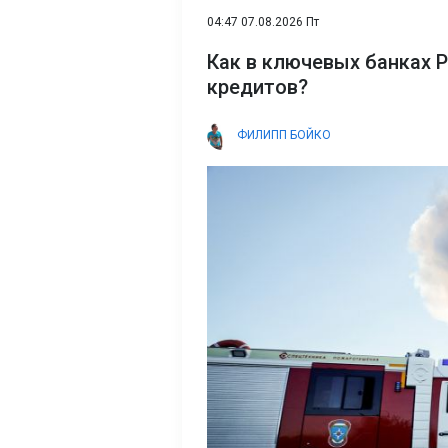
04:47 07.08.2026 Пт
Как в ключевых банках 
кредитов?
ФИЛИПП БОЙКО