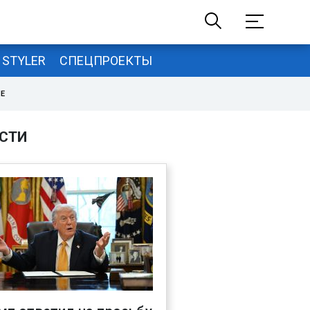
STYLER
СПЕЦПРОЕКТЫ
НЕ
СТИ