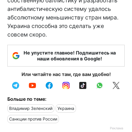
собственную баллистику и разработать
антибалистическую систему удалось
абсолютному меньшинству стран мира.
Украина способна это сделать уже
совсем скоро.
Не упустите главное! Подпишитесь на
наши обновления в Google!
Или читайте нас там, где вам удобно!
Больше по теме:
Владимир Зеленский
Украина
Санкции против России