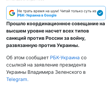
Не трать время на шум! Читай только суть из
РБК-Украина в Google
Прошло координационное совещание на
высшем уровне насчет всех типов
санкций против России за войну,
развязанную против Украины.
Об этом сообщает
РБК-Украина
со
ссылкой на заявление президента
Украины Владимира Зеленского в
Telegram.