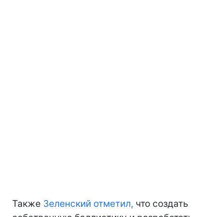
Также
Зеленский отметил,
что создать