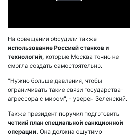
Play
Video
На совещании обсудили также
использование Россией станков и
технологий,
которые Москва точно не
смогла создать самостоятельно.
"Нужно больше давления, чтобы
ограничивать такие связи государства-
агрессора с миром", - уверен Зеленский.
Также президент поручил подготовить
четкий план специальной санкционной
операции.
Она должна ощутимо