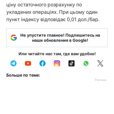
ціну остаточного розрахунку по
укладених операціях. При цьому один
пункт індексу відповідає 0,01 дол./бар.
Не упустите главное! Подпишитесь на
наши обновления в Google!
Или читайте нас там, где вам удобно!
Больше по теме: