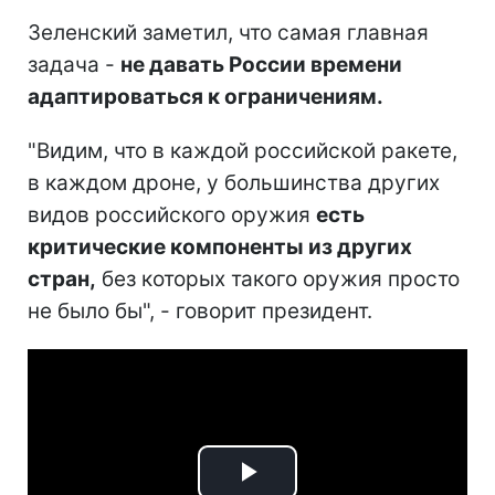
Зеленский заметил, что самая главная
задача -
не давать России времени
адаптироваться к ограничениям.
"Видим, что в каждой российской ракете,
в каждом дроне, у большинства других
видов российского оружия
есть
критические компоненты из других
стран,
без которых такого оружия просто
не было бы", - говорит президент.