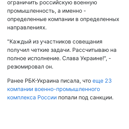
ограничить российскую военную
промышленность, а именно -
определенные компании в определенных
направлениях.
"Каждый из участников совещания
получил четкие задачи. Рассчитываю на
полное исполнение. Слава Украине!", -
резюмировал он.
Ранее РБК-Украина писала, что
еще 23
компании военно-промышленного
комплекса России
попали под санкции.