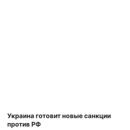
Украина готовит новые санкции
против РФ