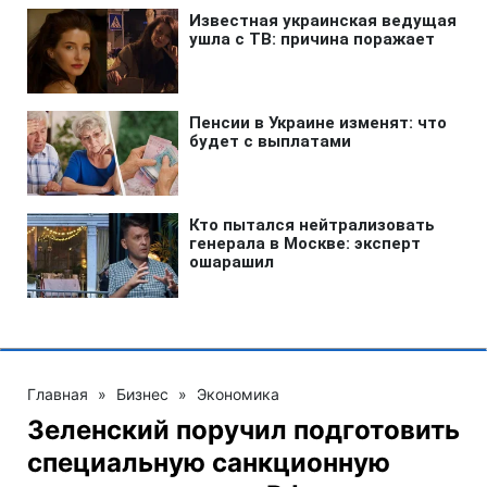
Главная
»
Бизнес
»
Экономика
Зеленский поручил подготовить
специальную санкционную