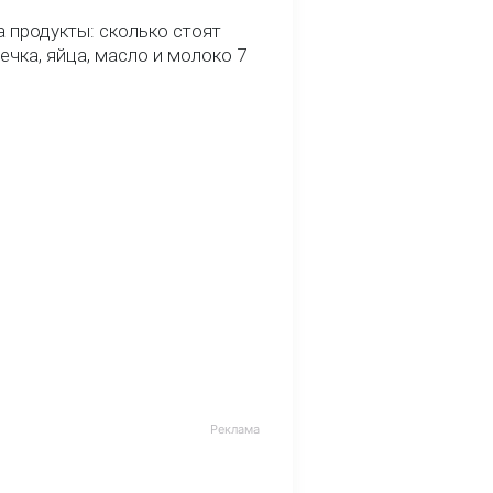
 продукты: сколько стоят
речка, яйца, масло и молоко 7