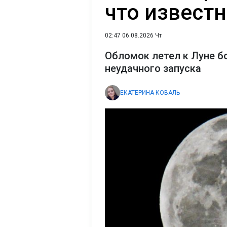
что извест
02:47 06.08.2026 Чт
Обломок летел к Луне б
неудачного запуска
ЕКАТЕРИНА КОВАЛЬ