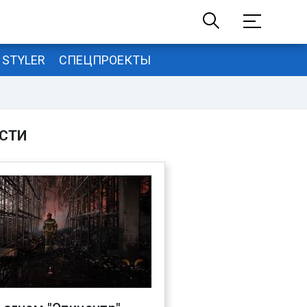
STYLER
СПЕЦПРОЕКТЫ
СТИ