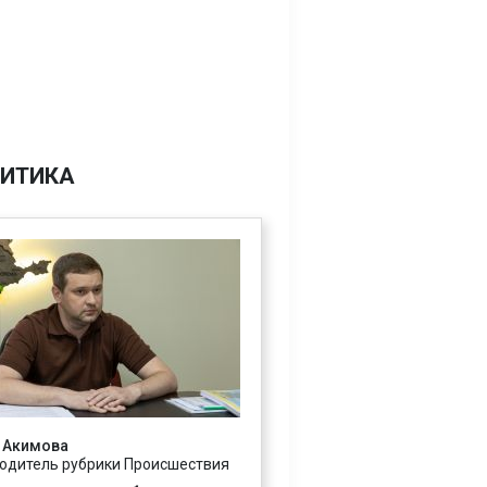
ИТИКА
 Акимова
одитель рубрики Происшествия