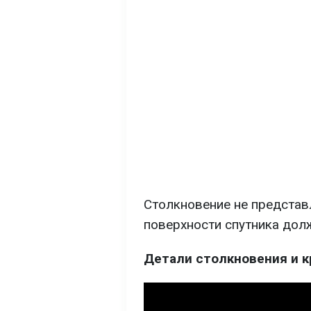
Столкновение не представ
поверхности спутника дол
Детали столкновения и к