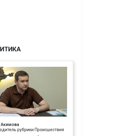
ИТИКА
 Акимова
одитель рубрики Происшествия