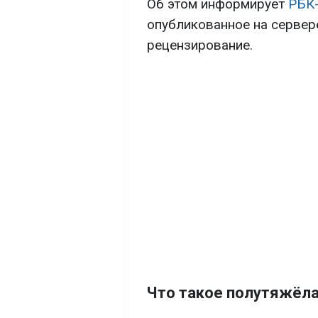
Об этом информирует
РБК
опубликованное на сервер
рецензирование.
Что такое полутяжёла