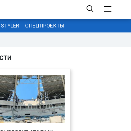
STYLER
СПЕЦПРОЕКТЫ
СТИ