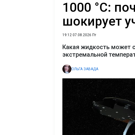
1000 °C: по
шокирует у
19:12 07.08.2026 Пт
Какая жидкость может с
экстремальной темпера
ОЛЬГА ЗАВАДА