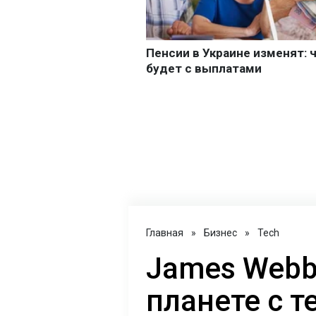
Главная
»
Бизнес
»
Tech
James Webb
планете с 