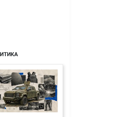
ИТИКА