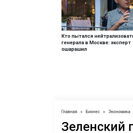
Главная
»
Бизнес
»
Экономика
Зеленский 