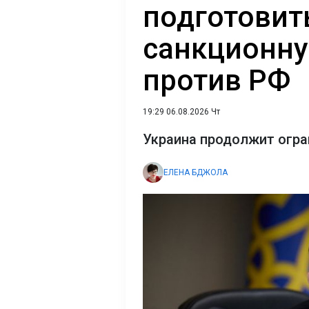
подготовит
санкционн
против РФ
19:29 06.08.2026 Чт
Украина продолжит огра
ЕЛЕНА БДЖОЛА