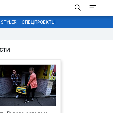
STYLER
СПЕЦПРОЕКТЫ
СТИ