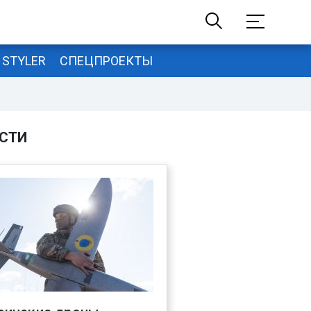
STYLER
СПЕЦПРОЕКТЫ
СТИ