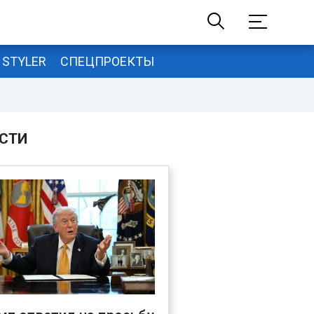
STYLER
СПЕЦПРОЕКТЫ
СТИ