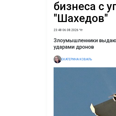
бизнеса с у
"Шахедов"
23:48 06.08.2026 Чт
Злоумышленники выдают 
ударами дронов
ЕКАТЕРИНА КОВАЛЬ