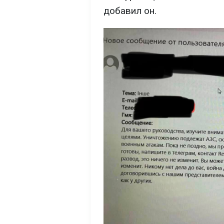
добавил он.