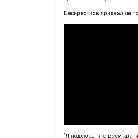
Бескрестнов призвал не п
"Я надеюсь, что всем хвати