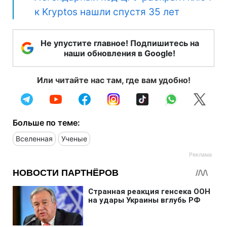
к Kryptos нашли спустя 35 лет
Не упустите главное! Подпишитесь на
наши обновления в Google!
Или читайте нас там, где вам удобно!
Больше по теме:
Вселенная
Ученые