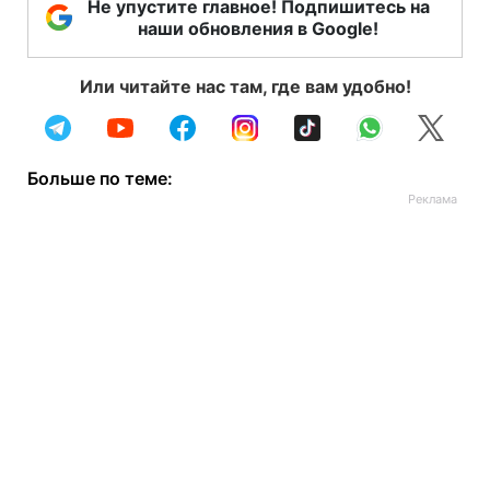
Не упустите главное! Подпишитесь на
наши обновления в Google!
Или читайте нас там, где вам удобно!
Больше по теме: