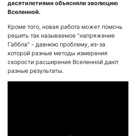
десятилетиями объясняли эволюцию
Вселенной.
Кроме того, новая работа может помочь
решить так называемое "напряжение
Габбла" - давнюю проблему, из-за
которой разные методы измерения
скорости расширения Вселенной дают
разные результаты.