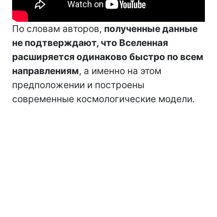
По словам авторов,
полученные данные
не подтверждают, что Вселенная
расширяется одинаково быстро по всем
направлениям
, а именно на этом
предположении и построены
современные космологические модели.