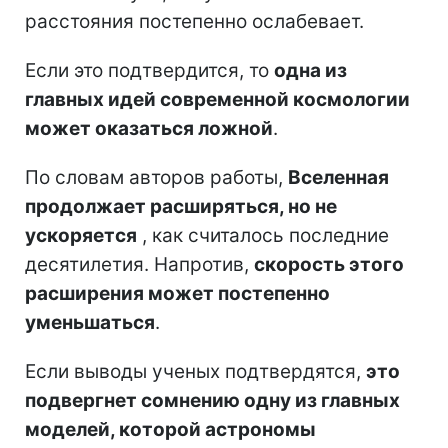
расстояния постепенно ослабевает.
Если это подтвердится, то
одна из
главных идей современной космологии
может оказаться ложной
.
По словам авторов работы,
Вселенная
продолжает расширяться, но не
ускоряется
, как считалось последние
десятилетия. Напротив,
скорость этого
расширения может постепенно
уменьшаться
.
Если выводы ученых подтвердятся,
это
подвергнет сомнению одну из главных
моделей, которой астрономы