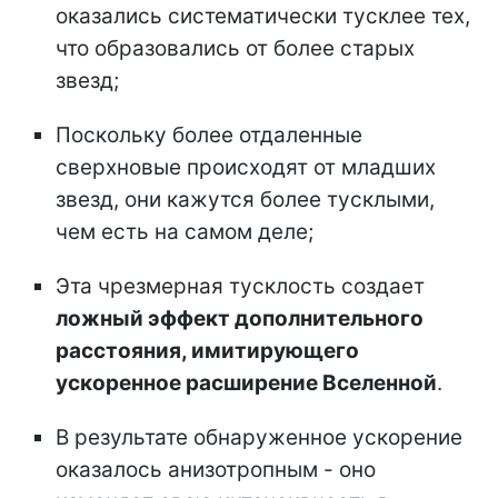
оказались систематически тусклее тех,
что образовались от более старых
звезд;
Поскольку более отдаленные
сверхновые происходят от младших
звезд, они кажутся более тусклыми,
чем есть на самом деле;
Эта чрезмерная тусклость создает
ложный эффект дополнительного
расстояния, имитирующего
ускоренное расширение Вселенной
.
В результате обнаруженное ускорение
оказалось анизотропным - оно