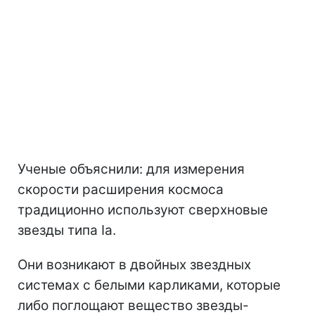
Ученые объяснили: для измерения
скорости расширения космоса
традиционно используют сверхновые
звезды типа Ia.
Они возникают в двойных звездных
системах с белыми карликами, которые
либо поглощают вещество звезды-