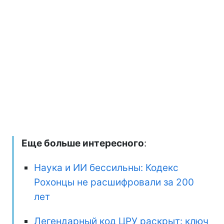
Еще больше интересного
:
Наука и ИИ бессильны: Кодекс
Рохонцы не расшифровали за 200
лет
Легендарный код ЦРУ раскрыт: ключ