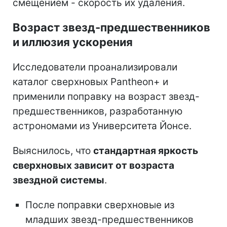
смещением - скорость их удаления.
Возраст звезд-предшественников
и иллюзия ускорения
Исследователи проанализировали
каталог сверхновых Pantheon+ и
применили поправку на возраст звезд-
предшественников, разработанную
астрономами из Университета Йонсе.
Выяснилось, что
стандартная яркость
сверхновых зависит от возраста
звездной системы
.
После поправки сверхновые из
младших звезд-предшественников