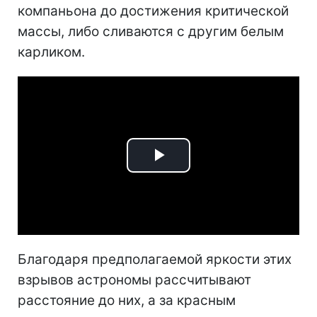
компаньона до достижения критической
массы, либо сливаются с другим белым
карликом.
Play
Video
Благодаря предполагаемой яркости этих
взрывов астрономы рассчитывают
расстояние до них, а за красным