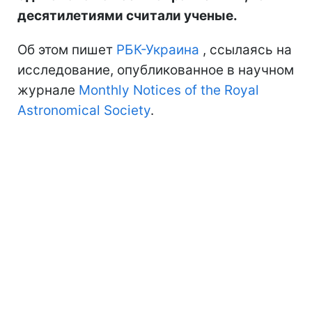
десятилетиями считали ученые.
Об этом пишет
РБК-Украина
, ссылаясь на
исследование, опубликованное в научном
журнале
Monthly Notices of the Royal
Astronomical Society
.