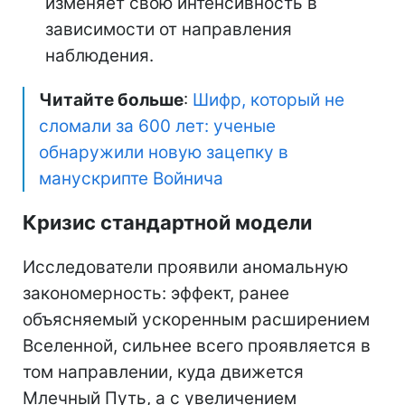
изменяет свою интенсивность в
зависимости от направления
наблюдения.
Читайте больше
:
Шифр, который не
сломали за 600 лет: ученые
обнаружили новую зацепку в
манускрипте Войнича
Кризис стандартной модели
Исследователи проявили аномальную
закономерность: эффект, ранее
объясняемый ускоренным расширением
Вселенной, сильнее всего проявляется в
том направлении, куда движется
Млечный Путь, а с увеличением