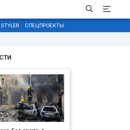
STYLER
СПЕЦПРОЕКТЫ
СТИ