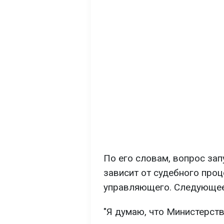
По его словам, вопрос зап
зависит от судебного проц
управляющего. Следующее 
"Я думаю, что Министерст