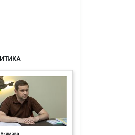
ИТИКА
 Акимова