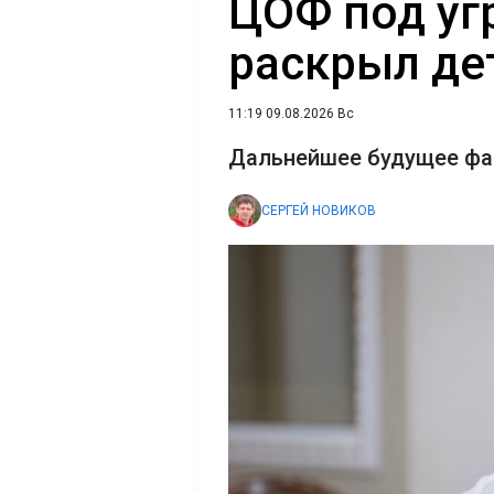
ЦОФ под уг
раскрыл де
11:19 09.08.2026 Вс
Дальнейшее будущее фаб
СЕРГЕЙ НОВИКОВ