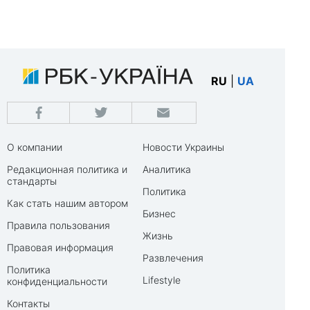
RU
|
UA
О компании
Новости Украины
Редакционная политика и
Аналитика
стандарты
Политика
Как стать нашим автором
Бизнес
Правила пользования
Жизнь
Правовая информация
Развлечения
Политика
Lifestyle
конфиденциальности
Контакты