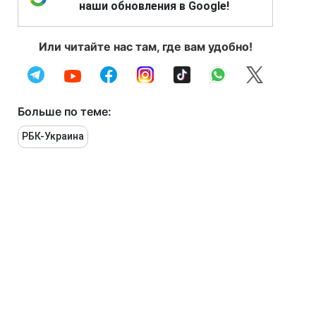
наши обновления в Google!
Или читайте нас там, где вам удобно!
Больше по теме:
РБК-Украина