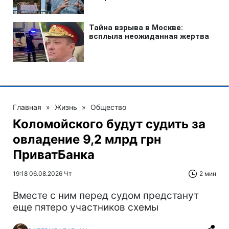
Главная
»
Жизнь
»
Общество
Коломойского будут судить за
овладение 9,2 млрд грн
ПриватБанка
19:18 06.08.2026 Чт
2 мин
Вместе с ним перед судом предстанут
еще пятеро участников схемы