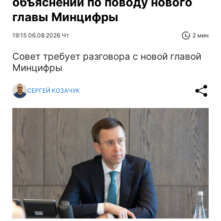
объяснений по поводу нового
главы Минцифры
19:15 06.08.2026 Чт
2 мин
Совет требует разговора с новой главой
Минцифры
СЕРГЕЙ КОЗАЧУК