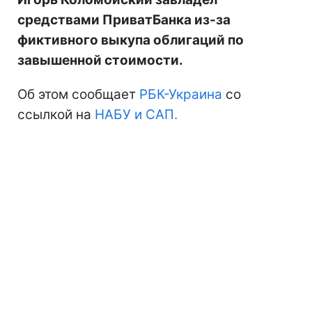
средствами ПриватБанка из-за
фиктивного выкупа облигаций по
завышенной стоимости.
Об этом сообщает
РБК-Украина
со
ссылкой на
НАБУ и САП.