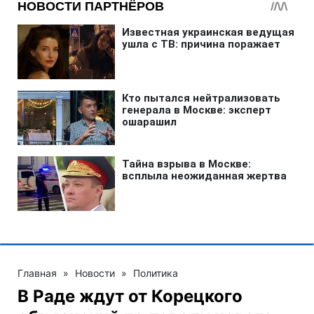
Главная
»
Новости
»
Политика
В Раде ждут от Корецкого