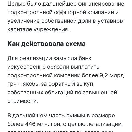
Целью было дальнейшее финансирование
подконтрольной оффшорной компании и
увеличение собственной доли в уставном
капитале учреждения.
Как действовала схема
Для реализации замысла банк
искусственно обязали выплатить
подконтрольной компании более 9,2 млрд
грн – якобы за обратный выкуп
собственных облигаций по завышенной
стоимости.
В дальнейшем часть суммы в размере
более 446 млн. грн. с целью легализации