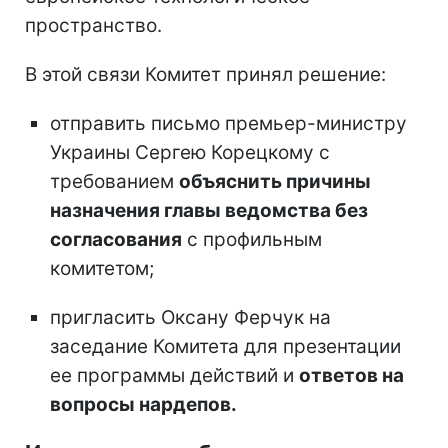
пространство.
В этой связи Комитет принял решение:
отправить письмо премьер-министру
Украины Сергею Корецкому с
требованием
объяснить причины
назначения главы ведомства без
согласования
с профильным
комитетом;
пригласить Оксану Ферчук на
заседание Комитета для презентации
ее программы действий и
ответов на
вопросы нардепов.