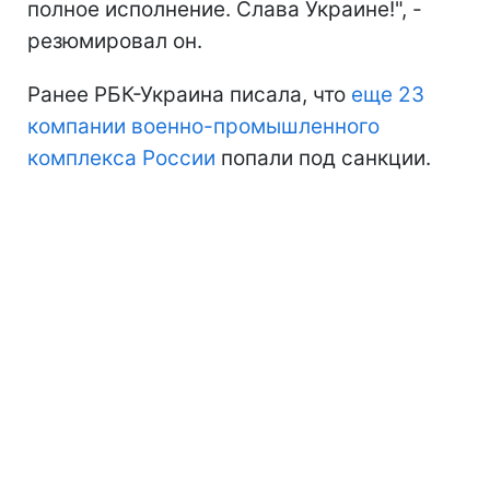
полное исполнение. Слава Украине!", -
резюмировал он.
Ранее РБК-Украина писала, что
еще 23
компании военно-промышленного
комплекса России
попали под санкции.