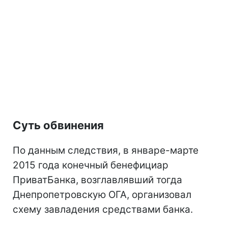
Суть обвинения
По данным следствия, в январе-марте
2015 года конечный бенефициар
ПриватБанка, возглавлявший тогда
Днепропетровскую ОГА, организовал
схему завладения средствами банка.