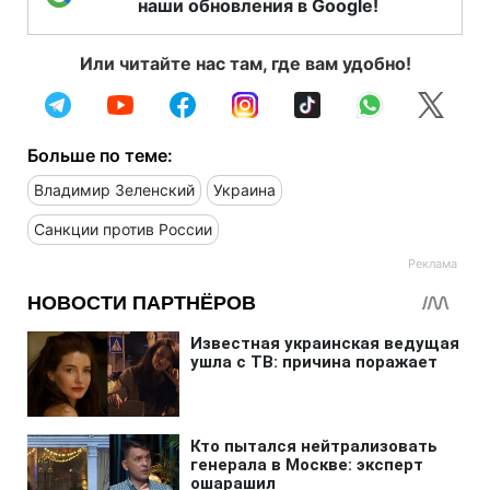
наши обновления в Google!
Или читайте нас там, где вам удобно!
Больше по теме:
Владимир Зеленский
Украина
Санкции против России