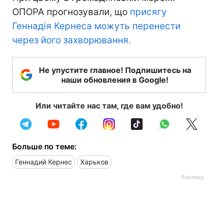
ОПОРА прогнозували, що
присягу
Геннадія Кернеса можуть перенести
через його захворювання.
Не упустите главное! Подпишитесь на
наши обновления в Google!
Или читайте нас там, где вам удобно!
Больше по теме:
Геннадий Кернес
Харьков