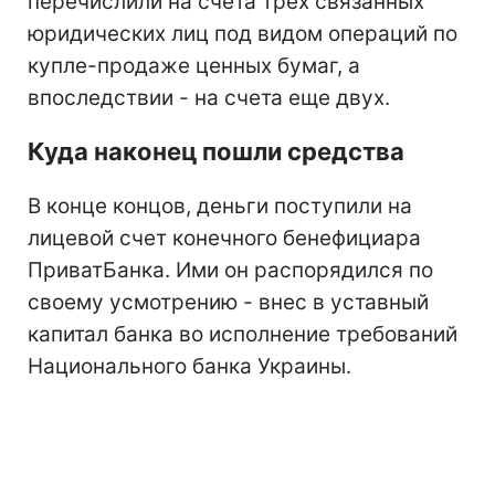
перечислили на счета трех связанных
юридических лиц под видом операций по
купле-продаже ценных бумаг, а
впоследствии - на счета еще двух.
Куда наконец пошли средства
В конце концов, деньги поступили на
лицевой счет конечного бенефициара
ПриватБанка. Ими он распорядился по
своему усмотрению - внес в уставный
капитал банка во исполнение требований
Национального банка Украины.