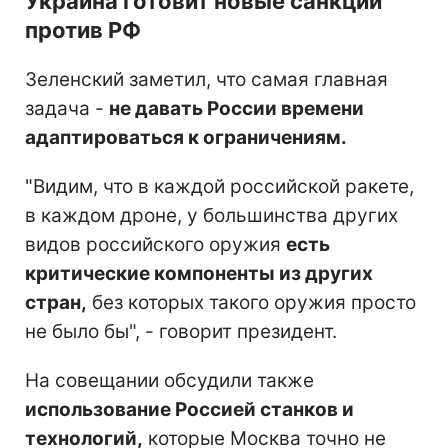
Украина готовит новые санкции
против РФ
Зеленский заметил, что самая главная
задача -
не давать России времени
адаптироваться к ограничениям.
"Видим, что в каждой российской ракете,
в каждом дроне, у большинства других
видов российского оружия
есть
критические компоненты из других
стран,
без которых такого оружия просто
не было бы", - говорит президент.
На совещании обсудили также
использование Россией станков и
технологий,
которые Москва точно не