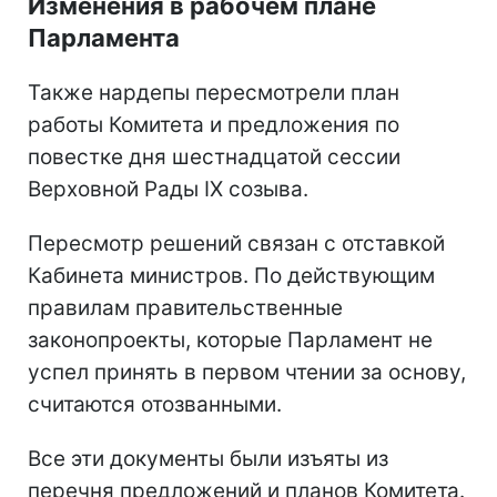
Изменения в рабочем плане
Парламента
Также нардепы пересмотрели план
работы Комитета и предложения по
повестке дня шестнадцатой сессии
Верховной Рады IX созыва.
Пересмотр решений связан с отставкой
Кабинета министров. По действующим
правилам правительственные
законопроекты, которые Парламент не
успел принять в первом чтении за основу,
считаются отозванными.
Все эти документы были изъяты из
перечня предложений и планов Комитета.