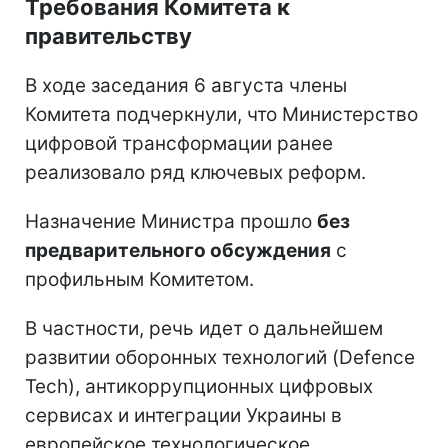
Требования Комитета к
правительству
В ходе заседания 6 августа члены
Комитета подчеркнули, что Министерство
цифровой трансформации ранее
реализовало ряд ключевых реформ.
Назначение Министра прошло
без
предварительного обсуждения
с
профильным Комитетом.
В частности, речь идет о дальнейшем
развитии оборонных технологий (Defence
Tech), антикоррупционных цифровых
сервисах и интеграции Украины в
европейское технологическое