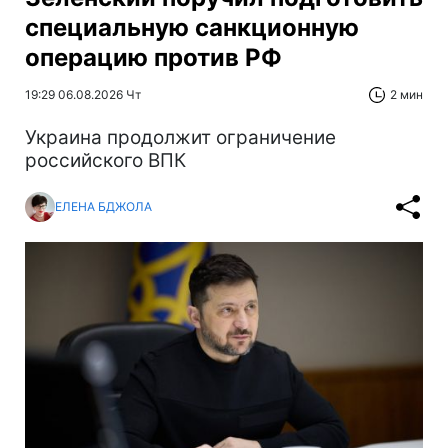
специальную санкционную
операцию против РФ
19:29 06.08.2026 Чт
2 мин
Украина продолжит ограничение
российского ВПК
ЕЛЕНА БДЖОЛА