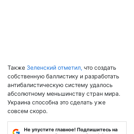
Также
Зеленский отметил,
что создать
собственную баллистику и разработать
антибалистическую систему удалось
абсолютному меньшинству стран мира.
Украина способна это сделать уже
совсем скоро.
Не упустите главное! Подпишитесь на