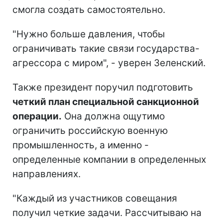
смогла создать самостоятельно.
"Нужно больше давления, чтобы
ограничивать такие связи государства-
агрессора с миром", - уверен Зеленский.
Также президент поручил подготовить
четкий план специальной санкционной
операции.
Она должна ощутимо
ограничить российскую военную
промышленность, а именно -
определенные компании в определенных
направлениях.
"Каждый из участников совещания
получил четкие задачи. Рассчитываю на