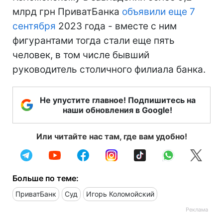
млрд грн ПриватБанка
объявили еще 7
сентября
2023 года - вместе с ним
фигурантами тогда стали еще пять
человек, в том числе бывший
руководитель столичного филиала банка.
Не упустите главное! Подпишитесь на
наши обновления в Google!
Или читайте нас там, где вам удобно!
Больше по теме:
ПриватБанк
Суд
Игорь Коломойский