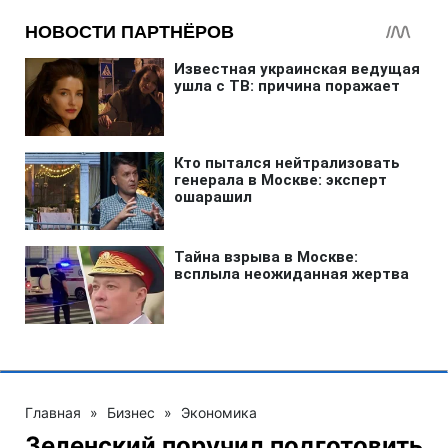
Главная
»
Бизнес
»
Экономика
Зеленский поручил подготовить