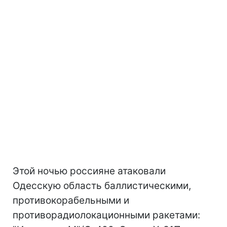
Этой ночью россияне атаковали
Одесскую область баллистическими,
противокорабельными и
противорадиолокационными ракетами: