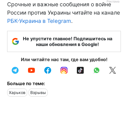
Срочные и важные сообщения о войне
России против Украины читайте на канале
РБК-Украина в Telegram
.
Не упустите главное! Подпишитесь на
наши обновления в Google!
Или читайте нас там, где вам удобно!
Больше по теме:
Харьков
Взрывы