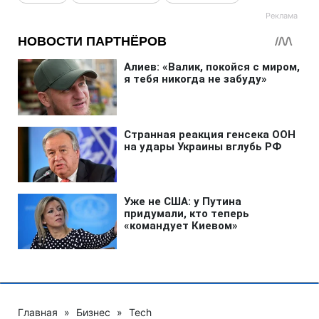
Главная
»
Бизнес
»
Tech