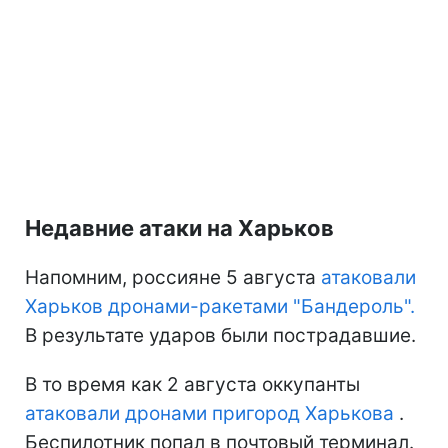
Недавние атаки на Харьков
Напомним, россияне 5 августа
атаковали
Харьков дронами-ракетами "Бандероль".
В результате ударов были пострадавшие.
В то время как 2 августа оккупанты
атаковали дронами пригород Харькова
.
Беспилотник попал в почтовый терминал.