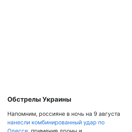
Обстрелы Украины
Напомним, россияне в ночь на 9 августа
нанесли комбинированный удар по
Одессе
, применив дроны и