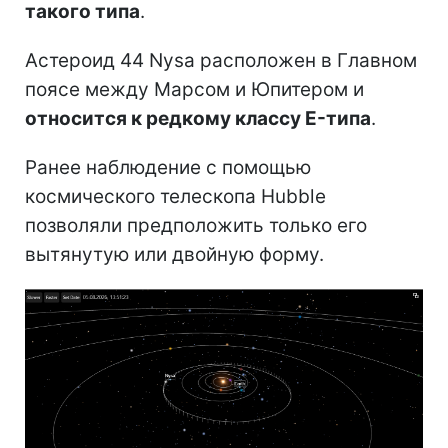
такого типа
.
Астероид 44 Nysa расположен в Главном
поясе между Марсом и Юпитером и
относится к редкому классу E-типа
.
Ранее наблюдение с помощью
космического телескопа Hubble
позволяли предположить только его
вытянутую или двойную форму.