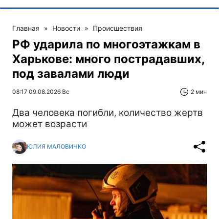
Главная
»
Новости
»
Происшествия
РФ ударила по многоэтажкам в
Харькове: много пострадавших,
под завалами люди
08:17 09.08.2026 Вс
2 мин
Два человека погибли, количество жертв
может возрасти
ЮЛИЯ МАЛОВИЧКО