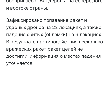
боеприпасов "Бандероль" на севере, юге
и востоке страны.
Зафиксировано попадание ракет и
ударных дронов на 22 локациях, а также
падение сбитых (обломки) на 6 локациях.
В результате противодействия несколько
вражеских ракет ракет целей не
достигли, информация о местах падения
уточняется.