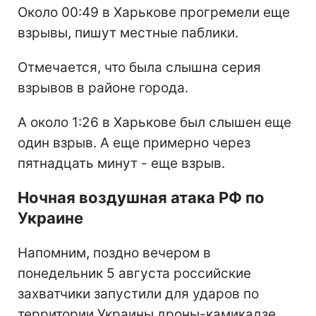
Около 00:49 в Харькове прогремели еще
взрывы, пишут местные паблики.
Отмечается, что была слышна серия
взрывов в районе города.
А около 1:26 в Харькове был слышен еще
один взрыв. А еще примерно через
пятнадцать минут - еще взрыв.
Ночная воздушная атака РФ по
Украине
Напомним, поздно вечером в
понедельник 5 августа российские
захватчики запустили для ударов по
территории Украины дроны-камикадзе.