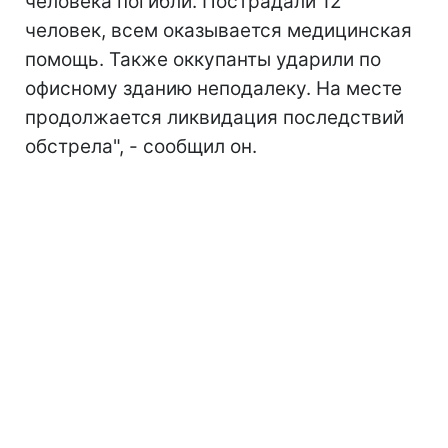
человека погибли. Пострадали 12
человек, всем оказывается медицинская
помощь. Также оккупанты ударили по
офисному зданию неподалеку. На месте
продолжается ликвидация последствий
обстрела", - сообщил он.