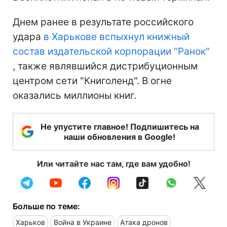
Днем ранее в результате российского
удара
в Харькове вспыхнул книжный
состав издательской корпорации "Ранок"
, также являвшийся дистрибуционным
центром сети "Книголенд". В огне
оказались миллионы книг.
Не упустите главное! Подпишитесь на
наши обновления в Google!
Или читайте нас там, где вам удобно!
Больше по теме:
Харьков
Война в Украине
Атака дронов