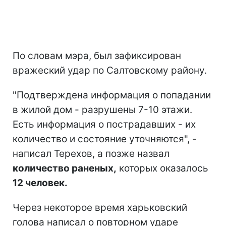
По словам мэра, был зафиксирован
вражеский удар по Салтовскому району.
"Подтверждена информация о попадании
в жилой дом - разрушены 7-10 этажи.
Есть информация о пострадавших - их
количество и состояние уточняются", -
написал Терехов, а позже назвал
количество раненых,
которых оказалось
12 человек.
Через некоторое время харьковский
голова написал о повторном ударе