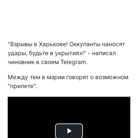
"Взрывы в Харькове! Оккупанты наносят
удары, будьте в укрытиях!" - написал
чиновник в своем Telegram.
Между тем в мэрии говорят о возможном
"прилете".