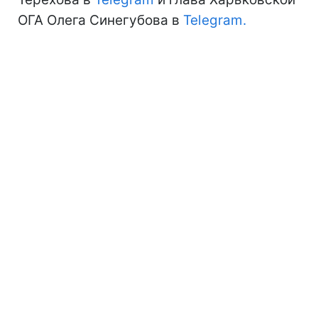
ОГА Олега Синегубова в
Telegram.