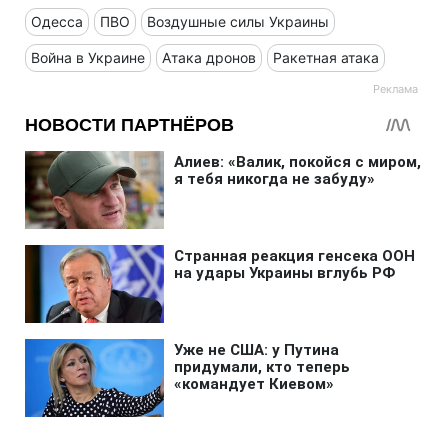
Одесса
ПВО
Воздушные силы Украины
Война в Украине
Атака дронов
Ракетная атака