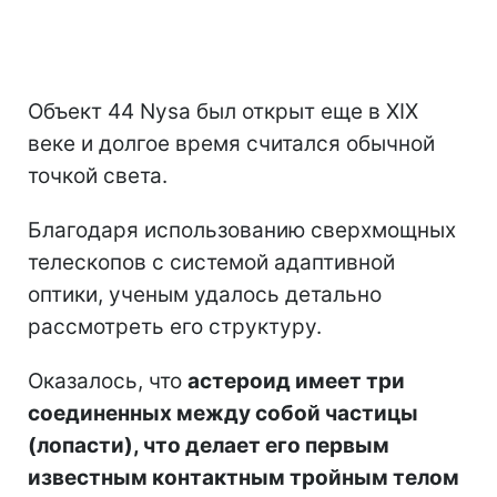
Объект 44 Nysa был открыт еще в XIX
веке и долгое время считался обычной
точкой света.
Благодаря использованию сверхмощных
телескопов с системой адаптивной
оптики, ученым удалось детально
рассмотреть его структуру.
Оказалось, что
астероид имеет три
соединенных между собой частицы
(лопасти), что делает его первым
известным контактным тройным телом