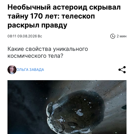
Необычный астероид скрывал
тайну 170 лет: телескоп
раскрыл правду
08:11 09.08.2026 Вс
2 мин
Какие свойства уникального
космического тела?
ОЛЬГА ЗАВАДА