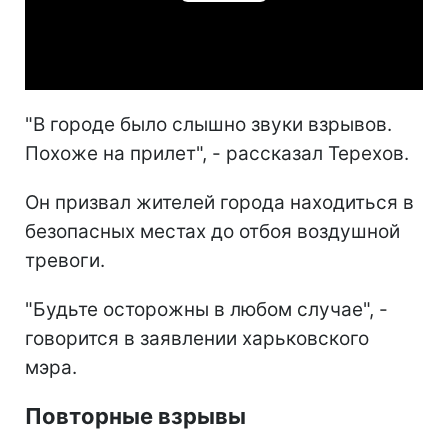
Play
Video
"В городе было слышно звуки взрывов.
Похоже на прилет", - рассказал Терехов.
Он призвал жителей города находиться в
безопасных местах до отбоя воздушной
тревоги.
"Будьте осторожны в любом случае", -
говорится в заявлении харьковского
мэра.
Повторные взрывы