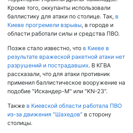
Кроме того, оккупанты использовали
баллистику для атаки по столице. Так,
в
Киеве прогремели взрывы
, в городе и
области работали силы и средства ПВО.
Позже стало известно, что
в Киеве в
результате вражеской ракетной атаки нет
разрушений и пострадавших
. В КГВА
рассказали, что для атаки противник
применил баллистическое вооружение на
подобие "Искандер-М" или "KN-23".
Также
в Киевской области работала ПВО
из-за движения "Шахедов"
в сторону
столицы.