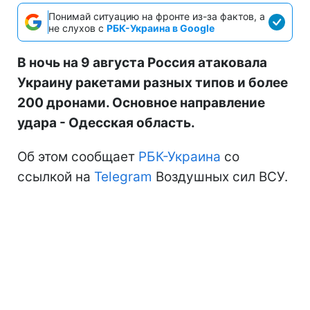
Понимай ситуацию на фронте из-за фактов, а
не слухов с
РБК-Украина в Google
В ночь на 9 августа Россия атаковала
Украину ракетами разных типов и более
200 дронами. Основное направление
удара - Одесская область.
Об этом сообщает
РБК-Украина
со
ссылкой на
Telegram
Воздушных сил ВСУ.