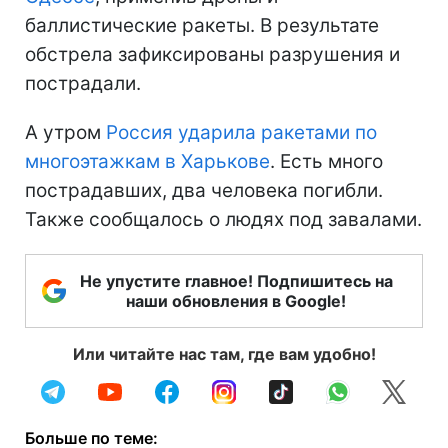
баллистические ракеты. В результате
обстрела зафиксированы разрушения и
пострадали.
А утром
Россия ударила ракетами по
многоэтажкам в Харькове
. Есть много
пострадавших, два человека погибли.
Также сообщалось о людях под завалами.
Не упустите главное! Подпишитесь на
наши обновления в Google!
Или читайте нас там, где вам удобно!
Больше по теме: