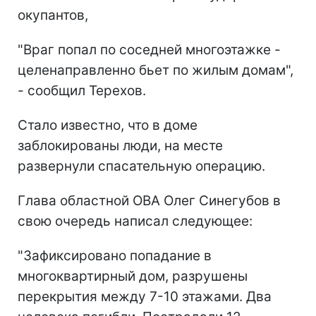
окупантов,
"Враг попал по соседней многоэтажке -
целенаправленно бьет по жилым домам",
- сообщил Терехов.
Стало известно, что в доме
заблокированы люди, на месте
развернули спасательную операцию.
Глава областной ОВА Олег Синегубов в
свою очередь написал следующее:
"Зафиксировано попадание в
многоквартирный дом, разрушены
перекрытия между 7-10 этажами. Два