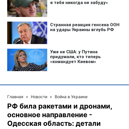
Главная
»
Новости
»
Война в Украине
РФ била ракетами и дронами,
основное направление -
Одесская область: детали