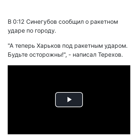
В 0:12 Синегубов сообщил о ракетном
ударе по городу.
"А теперь Харьков под ракетным ударом.
Будьте осторожны!", - написал Терехов.
Play
Video