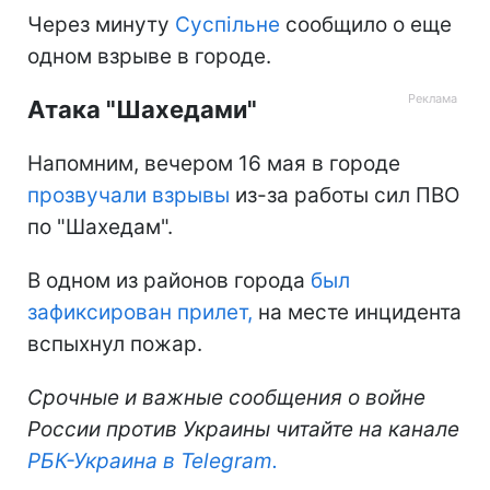
Через минуту
Суспільне
сообщило о еще
одном взрыве в городе.
Атака "Шахедами"
Напомним, вечером 16 мая в городе
прозвучали взрывы
из-за работы сил ПВО
по "Шахедам".
В одном из районов города
был
зафиксирован прилет,
на месте инцидента
вспыхнул пожар.
Срочные и важные сообщения о войне
России против Украины читайте на канале
РБК-Украина в Telegram.