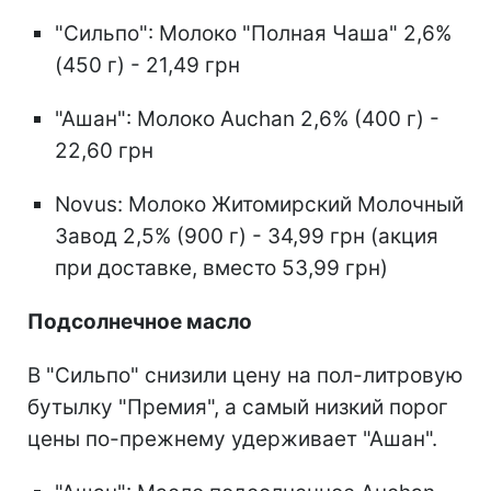
"Сильпо": Молоко "Полная Чаша" 2,6%
(450 г) - 21,49 грн
"Ашан": Молоко Auchan 2,6% (400 г) -
22,60 грн
Novus: Молоко Житомирский Молочный
Завод 2,5% (900 г) - 34,99 грн (акция
при доставке, вместо 53,99 грн)
Подсолнечное масло
В "Сильпо" снизили цену на пол-литровую
бутылку "Премия", а самый низкий порог
цены по-прежнему удерживает "Ашан".