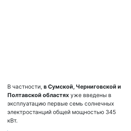
В частности,
в Сумской, Черниговской и
Полтавской областях
уже введены в
эксплуатацию первые семь солнечных
электростанций общей мощностью 345
кВт.