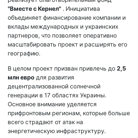
"Вместе с Кернел"
. Инициатива
объединяет финансирование компании и
вклады международных и украинских
партнеров, что позволяет оперативно
масштабировать проект и расширять его
географию.
В целом проект призван привлечь до
2,5
млн евро
для развития
децентрализованной солнечной
генерации в 17 областях Украины.
Основное внимание уделяется
прифронтовым регионам, которые больше
всего страдают от атак на
энергетическую инфраструктуру.