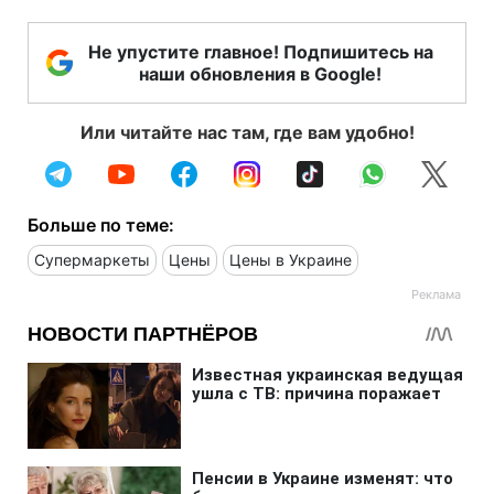
Не упустите главное! Подпишитесь на
наши обновления в Google!
Или читайте нас там, где вам удобно!
Больше по теме:
Супермаркеты
Цены
Цены в Украине