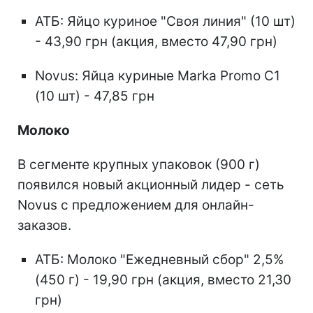
АТБ: Яйцо куриное "Своя линия" (10 шт)
- 43,90 грн (акция, вместо 47,90 грн)
Novus: Яйца куриные Marka Promo С1
(10 шт) - 47,85 грн
Молоко
В сегменте крупных упаковок (900 г)
появился новый акционный лидер - сеть
Novus с предложением для онлайн-
заказов.
АТБ: Молоко "Ежедневный сбор" 2,5%
(450 г) - 19,90 грн (акция, вместо 21,30
грн)