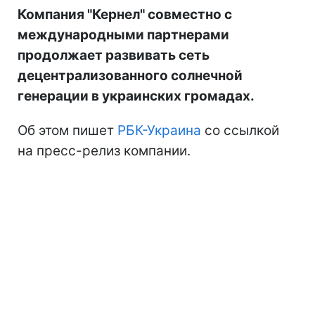
Компания "Кернел" совместно с
международными партнерами
продолжает развивать сеть
децентрализованного солнечной
генерации в украинских громадах.
Об этом пишет
РБК-Украина
со ссылкой
на пресс-релиз компании.