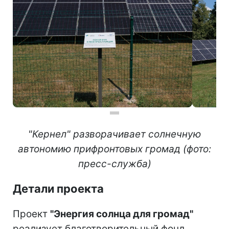
"Кернел" разворачивает солнечную
автономию прифронтовых громад (фото:
пресс-служба)
Детали проекта
Проект
"Энергия солнца для громад"
реализует благотворительный фонд