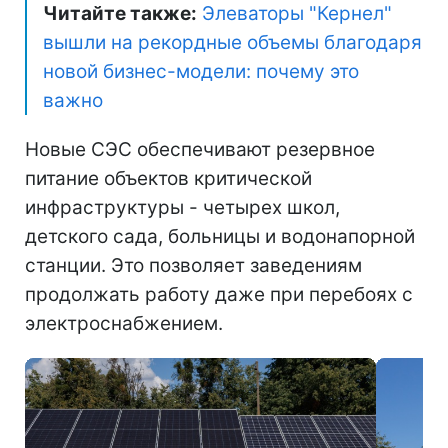
Читайте также:
Элеваторы "Кернел"
вышли на рекордные объемы благодаря
новой бизнес-модели: почему это
важно
Новые СЭС обеспечивают резервное
питание объектов критической
инфраструктуры - четырех школ,
детского сада, больницы и водонапорной
станции. Это позволяет заведениям
продолжать работу даже при перебоях с
электроснабжением.