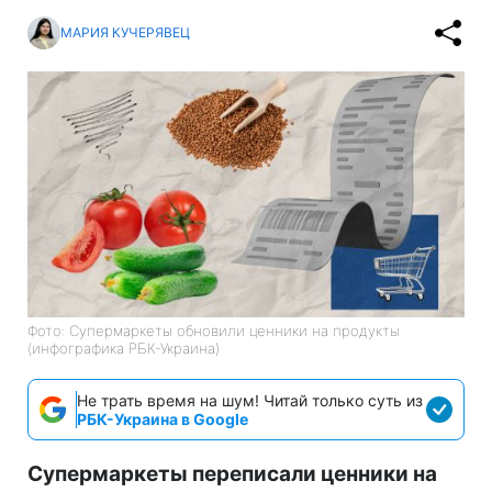
МАРИЯ КУЧЕРЯВЕЦ
Фото: Супермаркеты обновили ценники на продукты
(инфографика РБК-Украина)
Не трать время на шум! Читай только суть из
РБК-Украина в Google
Супермаркеты переписали ценники на