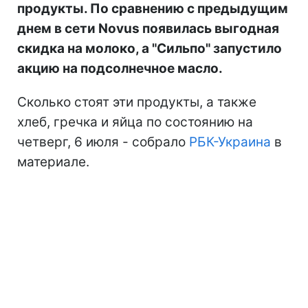
продукты. По сравнению с предыдущим
днем в сети Novus появилась выгодная
скидка на молоко, а "Сильпо" запустило
акцию на подсолнечное масло.
Сколько стоят эти продукты, а также
хлеб, гречка и яйца по состоянию на
четверг, 6 июля - собрало
РБК-Украина
в
материале.