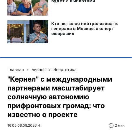
Главная
»
Бизнес
»
Энергетика
"Кернел" с международными
партнерами масштабирует
солнечную автономию
прифронтовых громад: что
известно о проекте
16:05 06.08.2026 Чт
2 мин