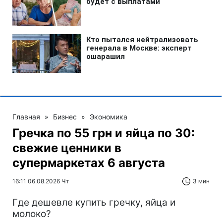
Главная
»
Бизнес
»
Экономика
Гречка по 55 грн и яйца по 30:
свежие ценники в
супермаркетах 6 августа
16:11 06.08.2026 Чт
3 мин
Где дешевле купить гречку, яйца и
молоко?