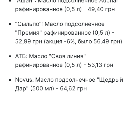
"Ашан": Масло подсолнечное Auchan
рафинированное (0,5 л) - 49,40 грн
"Сыльпо": Масло подсолнечное
"Премия" рафинированное (0,5 л) -
52,99 грн (акция -6%, было 56,49 грн)
АТБ: Масло "Своя линия"
рафинированное (0,5 л) - 53,13 грн
Novus: Масло подсолнечное "Щедрый
Дар" (500 мл) - 64,62 грн