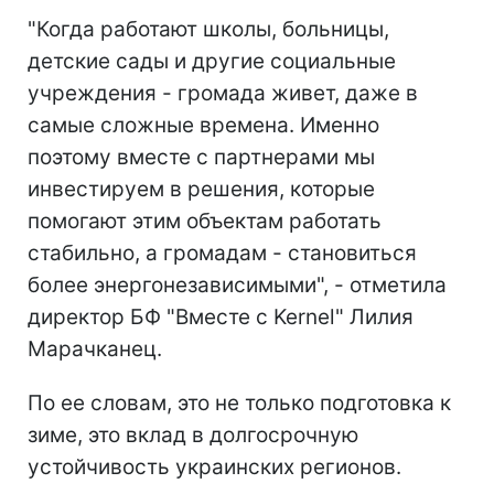
"Когда работают школы, больницы,
детские сады и другие социальные
учреждения - громада живет, даже в
самые сложные времена. Именно
поэтому вместе с партнерами мы
инвестируем в решения, которые
помогают этим объектам работать
стабильно, а громадам - становиться
более энергонезависимыми", - отметила
директор БФ "Вместе с Kernel" Лилия
Марачканец.
По ее словам, это не только подготовка к
зиме, это вклад в долгосрочную
устойчивость украинских регионов.