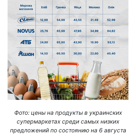
Фото: цены на продукты в украинских
супермаркетах среди самых низких
предложений по состоянию на 6 августа