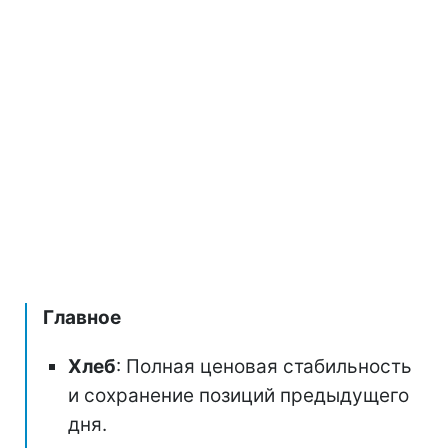
Главное
Хлеб
: Полная ценовая стабильность
и сохранение позиций предыдущего
дня.