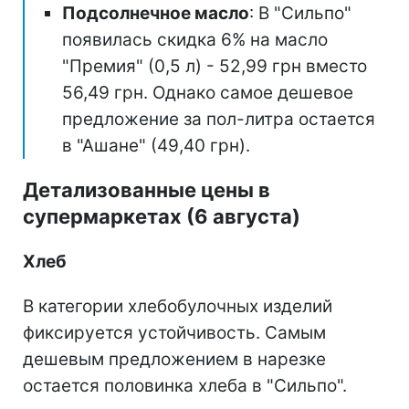
Подсолнечное масло
: В "Сильпо"
появилась скидка 6% на масло
"Премия" (0,5 л) - 52,99 грн вместо
56,49 грн. Однако самое дешевое
предложение за пол-литра остается
в "Ашане" (49,40 грн).
Детализованные цены в
супермаркетах (6 августа)
Хлеб
В категории хлебобулочных изделий
фиксируется устойчивость. Самым
дешевым предложением в нарезке
остается половинка хлеба в "Сильпо".