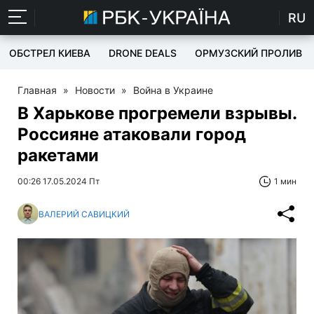
RU
ОБСТРЕЛ КИЕВА
DRONE DEALS
ОРМУЗСКИЙ ПРОЛИВ
Главная
»
Новости
»
Война в Украине
В Харькове прогремели взрывы.
Россияне атаковали город
ракетами
00:26 17.05.2024 Пт
1 мин
ВАЛЕРИЙ САВИЦКИЙ