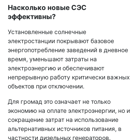
Насколько новые СЭС
эффективны?
Установленные солнечные
электростанции покрывают базовое
энергопотребление заведений в дневное
время, уменьшают затраты на
электроэнергию и обеспечивают
непрерывную работу критически важных
объектов при отключении.
Для громад это означает не только
экономию на оплате электроэнергии, но и
сокращение затрат на использование
альтернативных источников питания, в
частности дизельных генераторов.