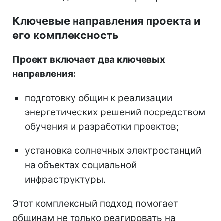
Ключевые направления проекта и
его комплексность
Проект включает два ключевых
направления:
подготовку общин к реализации
энергетических решений посредством
обучения и разработки проектов;
установка солнечных электростанций
на объектах социальной
инфраструктуры.
Этот комплексный подход помогает
общинам не только реагировать на