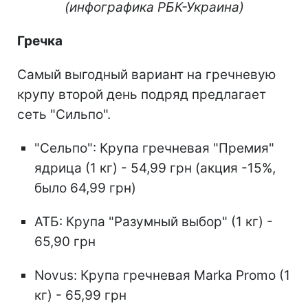
(инфографика РБК-Украина)
Гречка
Самый выгодный вариант на гречневую
крупу второй день подряд предлагает
сеть "Сильпо".
"Сельпо": Крупа гречневая "Премия"
ядрица (1 кг) - 54,99 грн (акция -15%,
было 64,99 грн)
АТБ: Крупа "Разумный выбор" (1 кг) -
65,90 грн
Novus: Крупа гречневая Marka Promo (1
кг) - 65,99 грн