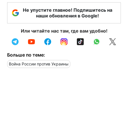
Не упустите главное! Подпишитесь на
наши обновления в Google!
Или читайте нас там, где вам удобно!
Больше по теме:
Война России против Украины