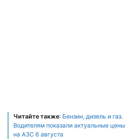
Читайте также
:
Бензин, дизель и газ.
Водителям показали актуальные цены
на АЗС 6 августа