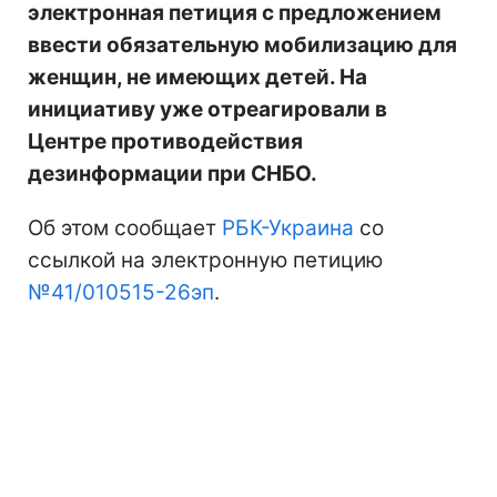
электронная петиция с предложением
ввести обязательную мобилизацию для
женщин, не имеющих детей. На
инициативу уже отреагировали в
Центре противодействия
дезинформации при СНБО.
Об этом сообщает
РБК-Украина
со
ссылкой на электронную петицию
№41/010515-26эп
.