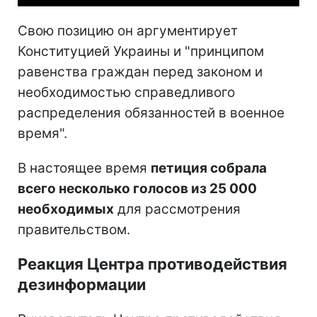
Свою позицию он аргументирует
Конституцией Украины и "принципом
равенства граждан перед законом и
необходимостью справедливого
распределения обязанностей в военное
время".
В настоящее время
петиция собрала
всего несколько голосов из 25 000
необходимых
для рассмотрения
правительством.
Реакция Центра противодействия
дезинформации