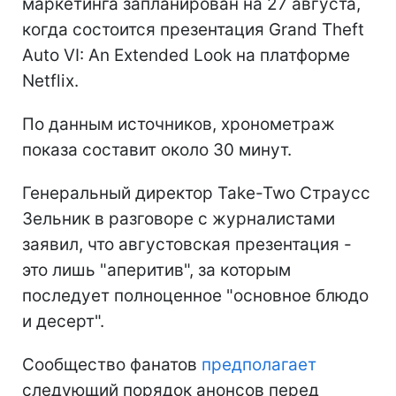
маркетинга запланирован на 27 августа,
когда состоится презентация Grand Theft
Auto VI: An Extended Look на платформе
Netflix.
По данным источников, хронометраж
показа составит около 30 минут.
Генеральный директор Take-Two Страусс
Зельник в разговоре с журналистами
заявил, что августовская презентация -
это лишь "аперитив", за которым
последует полноценное "основное блюдо
и десерт".
Сообщество фанатов
предполагает
следующий порядок анонсов перед