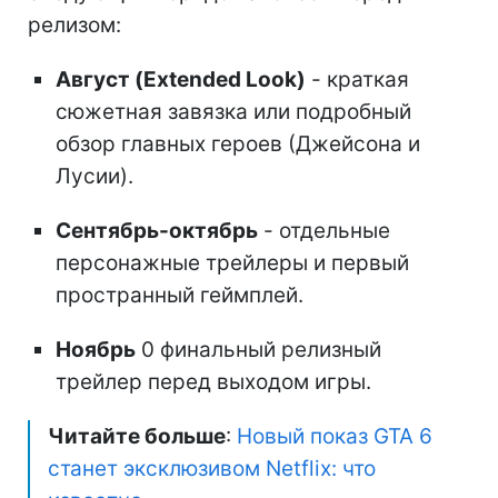
релизом:
Август (Extended Look)
- краткая
сюжетная завязка или подробный
обзор главных героев (Джейсона и
Лусии).
Сентябрь-октябрь
- отдельные
персонажные трейлеры и первый
пространный геймплей.
Ноябрь
0 финальный релизный
трейлер перед выходом игры.
Читайте больше
:
Новый показ GTA 6
станет эксклюзивом Netflix: что