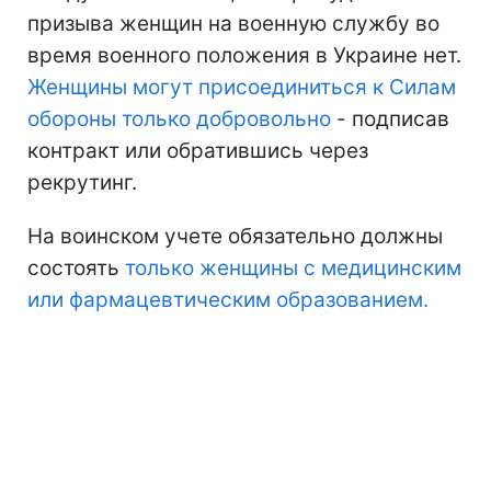
призыва женщин на военную службу во
время военного положения в Украине нет.
Женщины могут присоединиться к Силам
обороны только добровольно
- подписав
контракт или обратившись через
рекрутинг.
На воинском учете обязательно должны
состоять
только женщины с медицинским
или фармацевтическим образованием.