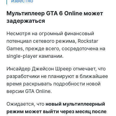
известно
Мультиплеер GTA 6 Online может
задержаться
Несмотря на огромный финансовый
потенциал сетевого режима, Rockstar
Games, прежде всего, сосредоточена на
single-player кампании.
Инсайдер Джейсон Шреер отмечает, что
разработчики не планируют в ближайшее
время раскрывать подробности новой
версии GTA Online.
Ожидается, что
новый мультиплеерный
режим может выйти через месяц после