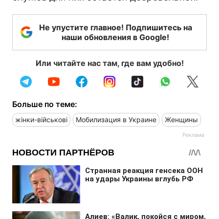
Не упустите главное! Подпишитесь на
наши обновления в Google!
Или читайте нас там, где вам удобно!
Больше по теме:
жінки-військові
Мобилизация в Украине
Женщины