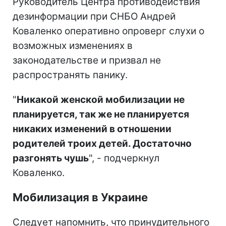
Руководитель Центра противодействия
дезинформации при СНБО Андрей
Коваленко оперативно опроверг слухи о
возможных изменениях в
законодательстве и призвал не
распространять панику.
"
Никакой женской мобилизации не
планируется, так же не планируется
никаких изменений в отношении
родителей троих детей. Достаточно
разгонять чушь
", - подчеркнул
Коваленко.
Мобилизация в Украине
Следует напомнить, что принудительного