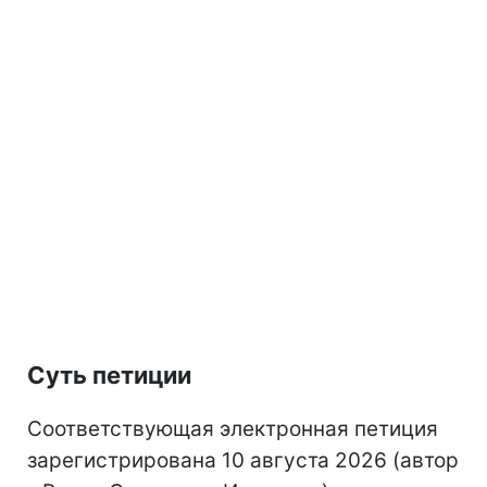
Суть петиции
Соответствующая электронная петиция
зарегистрирована 10 августа 2026 (автор