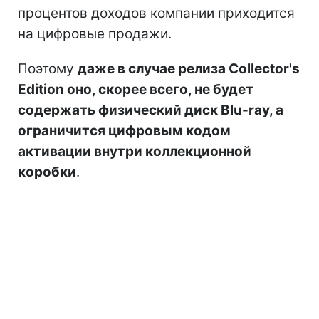
процентов доходов компании приходится
на цифровые продажи.
Поэтому
даже в случае релиза Collector's
Edition оно, скорее всего, не будет
содержать физический диск Blu-ray, а
ограничится цифровым кодом
активации внутри коллекционной
коробки
.