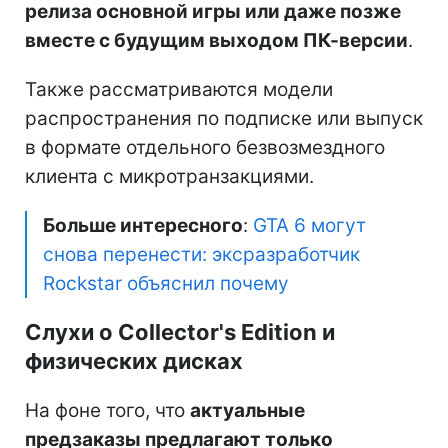
релиза основной игры или даже позже
вместе с будущим выходом ПК-версии
.
Также рассматриваются модели
распространения по подписке или выпуск
в формате отдельного безвозмездного
клиента с микротранзакциями.
Больше интересного
:
GTA 6 могут
снова перенести: эксразработчик
Rockstar объяснил почему
Слухи о Collector's Edition и
физических дисках
На фоне того, что
актуальные
предзаказы предлагают только