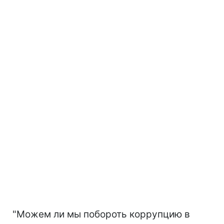
"Можем ли мы побороть коррупцию в