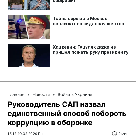
Главная
»
Новости
»
Война в Украине
Руководитель САП назвал
единственный способ побороть
коррупцию в оборонке
15:13 10.08.2026 Пн
2 мин