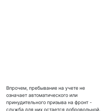
Впрочем, пребывание на учете не
означает автоматического или
принудительного призыва на фронт -
служба для них остается добровольной.