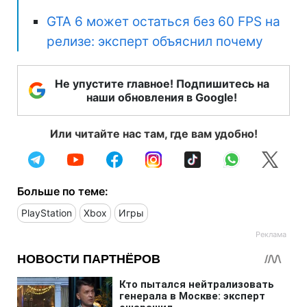
GTA 6 может остаться без 60 FPS на
релизе: эксперт объяснил почему
Не упустите главное! Подпишитесь на
наши обновления в Google!
Или читайте нас там, где вам удобно!
Больше по теме:
PlayStation
Xbox
Игры