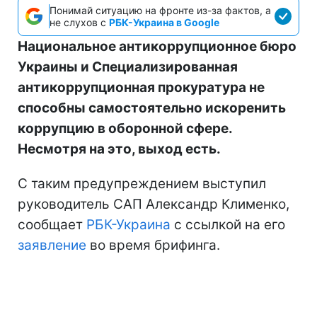
Понимай ситуацию на фронте из-за фактов, а
не слухов с
РБК-Украина в Google
Национальное антикоррупционное бюро
Украины и Специализированная
антикоррупционная прокуратура не
способны самостоятельно искоренить
коррупцию в оборонной сфере.
Несмотря на это, выход есть.
С таким предупреждением выступил
руководитель САП Александр Клименко,
сообщает
РБК-Украина
с ссылкой на его
заявление
во время брифинга.