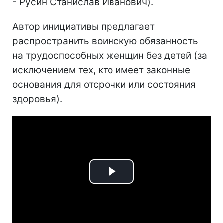
- Русин Станислав Иванович).
Автор инициативы предлагает
распространить воинскую обязанность
на трудоспособных женщин без детей (за
исключением тех, кто имеет законные
основания для отсрочки или состояния
здоровья).
Play
Video