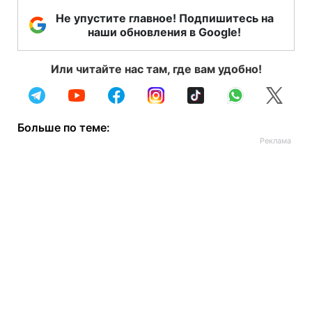
Не упустите главное! Подпишитесь на
наши обновления в Google!
Или читайте нас там, где вам удобно!
Больше по теме: