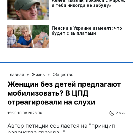
Главная
»
Жизнь
»
Общество
Женщин без детей предлагают
мобилизовать? В ЦПД
отреагировали на слухи
15:23 10.08.2026 Пн
2 мин
Автор петиции ссылается на "принцип
равенства граждан"