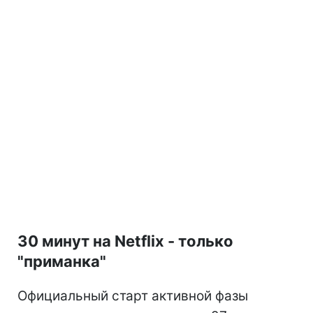
30 минут на Netflix - только
"приманка"
Официальный старт активной фазы