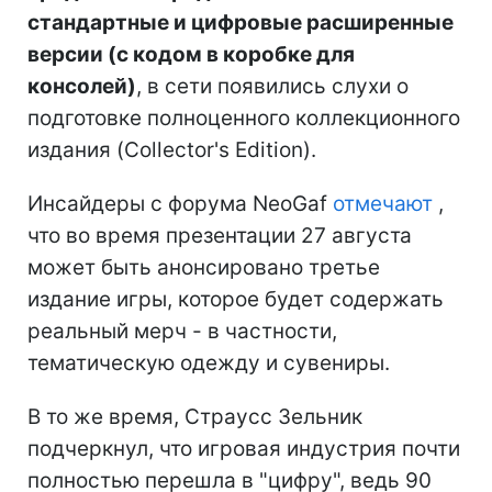
стандартные и цифровые расширенные
версии (с кодом в коробке для
консолей)
, в сети появились слухи о
подготовке полноценного коллекционного
издания (Collector's Edition).
Инсайдеры с форума NeoGaf
отмечают
,
что во время презентации 27 августа
может быть анонсировано третье
издание игры, которое будет содержать
реальный мерч - в частности,
тематическую одежду и сувениры.
В то же время, Страусс Зельник
подчеркнул, что игровая индустрия почти
полностью перешла в "цифру", ведь 90