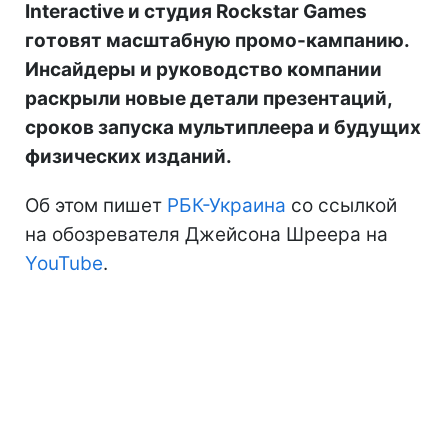
Interactive и студия Rockstar Games
готовят масштабную промо-кампанию.
Инсайдеры и руководство компании
раскрыли новые детали презентаций,
сроков запуска мультиплеера и будущих
физических изданий.
Об этом пишет
РБК-Украина
со ссылкой
на обозревателя Джейсона Шреера на
YouTube
.