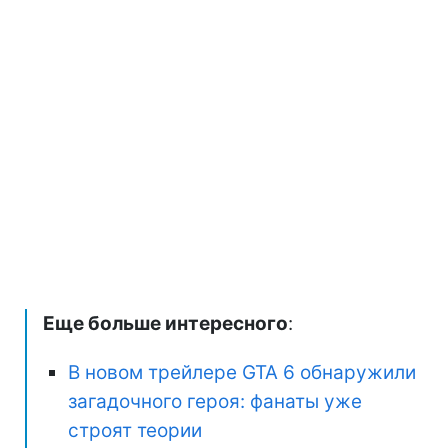
Еще больше интересного
:
В новом трейлере GTA 6 обнаружили
загадочного героя: фанаты уже
строят теории