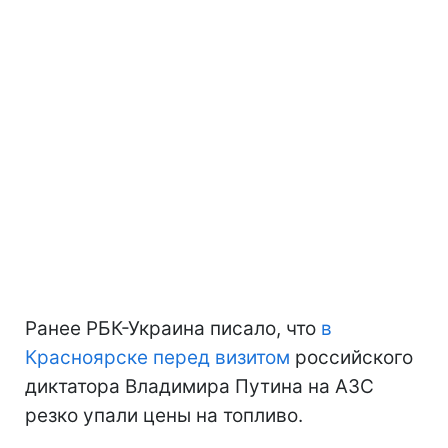
Ранее РБК-Украина писало, что
в
Красноярске перед визитом
российского
диктатора Владимира Путина на АЗС
резко упали цены на топливо.