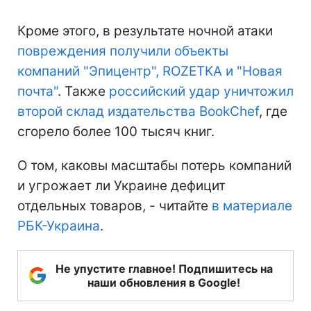
Кроме этого, в результате ночной атаки
повреждения получили объекты
компаний "Эпицентр", ROZETKA и "Новая
почта"
. Также
российский удар уничтожил
второй склад издательства BookChef
, где
сгорело более 100 тысяч книг.
О том, каковы масштабы потерь компаний
и угрожает ли Украине дефицит
отдельных товаров, - читайте
в материале
РБК-Украина
.
Не упустите главное! Подпишитесь на
наши обновления в Google!