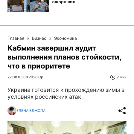
Главная
»
Бизнес
»
Экономика
Кабмин завершил аудит
выполнения планов стойкости,
что в приоритете
22:08 05.08.2026 Ср
2 мин
Украина готовится к прохождению зимы в
условиях российских атак
ЕЛЕНА БДЖОЛА