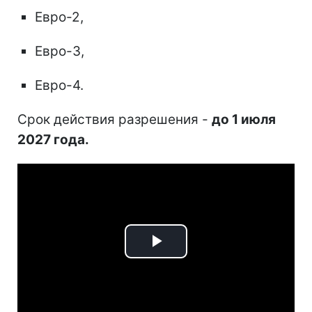
Евро-2,
Евро-3,
Евро-4.
Срок действия разрешения -
до 1 июля
2027 года.
Play
Video