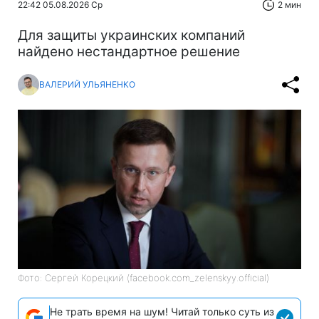
22:42 05.08.2026 Ср
2 мин
Для защиты украинских компаний
найдено нестандартное решение
ВАЛЕРИЙ УЛЬЯНЕНКО
Фото: Сергей Корецкий (facebook.com_zelenskyy.official)
Не трать время на шум! Читай только суть из