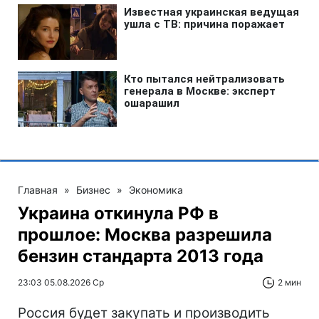
Главная
»
Бизнес
»
Экономика
Украина откинула РФ в
прошлое: Москва разрешила
бензин стандарта 2013 года
23:03 05.08.2026 Ср
2 мин
Россия будет закупать и производить