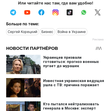
Или читайте нас там, где вам удобно!
Больше по теме:
Сергей Корецкий
Бизнес
Война в Украине