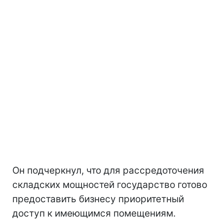
Он подчеркнул, что для рассредоточения
складских мощностей государство готово
предоставить бизнесу приоритетный
доступ к имеющимся помещениям.