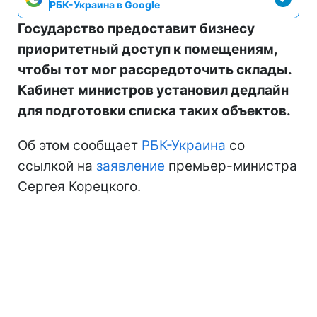
РБК-Украина в Google
Государство предоставит бизнесу
приоритетный доступ к помещениям,
чтобы тот мог рассредоточить склады.
Кабинет министров установил дедлайн
для подготовки списка таких объектов.
Об этом сообщает
РБК-Украина
со
ссылкой на
заявление
премьер-министра
Сергея Корецкого.