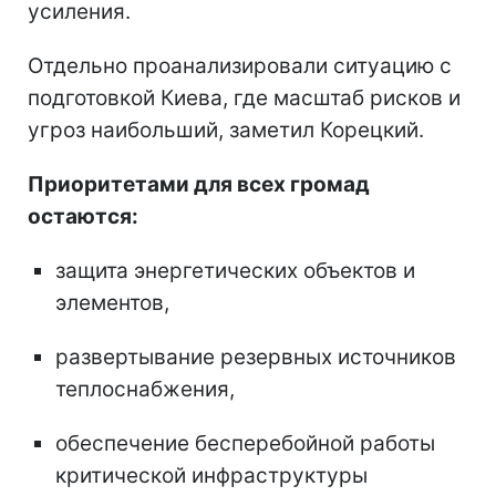
усиления.
Отдельно проанализировали ситуацию с
подготовкой Киева, где масштаб рисков и
угроз наибольший, заметил Корецкий.
Приоритетами для всех громад
остаются:
защита энергетических объектов и
элементов,
развертывание резервных источников
теплоснабжения,
обеспечение бесперебойной работы
критической инфраструктуры