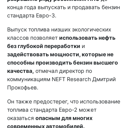
конца года выпускать и продавать бензин
стандарта Евро-3.
Выпуск топлива низших экологических
классов позволяет
использовать нефть
без глубокой переработки
и
задействовать мощности, которые не
способны производить бензин высшего
качества,
отмечал директор по
коммуникациям NEFT Research Дмитрий
Прокофьев.
Он также предостерег, что использование
топлива стандарта Евро-2 может
оказаться
опасным для многих
современных автомобилей.