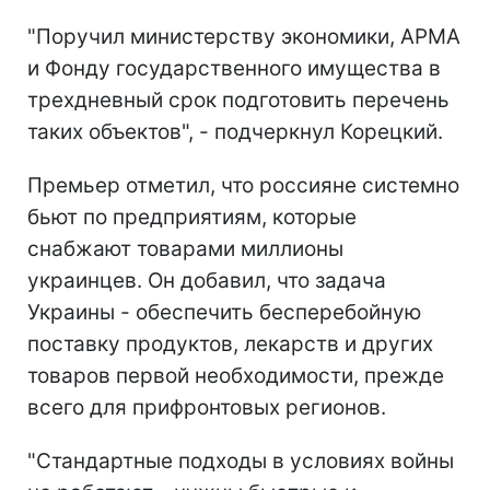
"Поручил министерству экономики, АРМА
и Фонду государственного имущества в
трехдневный срок подготовить перечень
таких объектов", - подчеркнул Корецкий.
Премьер отметил, что россияне системно
бьют по предприятиям, которые
снабжают товарами миллионы
украинцев. Он добавил, что задача
Украины - обеспечить бесперебойную
поставку продуктов, лекарств и других
товаров первой необходимости, прежде
всего для прифронтовых регионов.
"Стандартные подходы в условиях войны