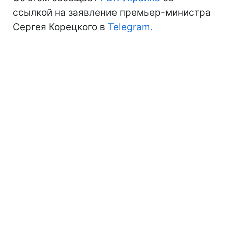
ссылкой на заявление премьер-министра
Сергея Корецкого в
Telegram.