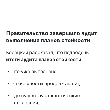
Правительство завершило аудит
выполнения планов стойкости
Корецкий рассказал, что подведены
итоги аудита планов стойкости:
что уже выполнено,
какие работы продолжаются,
где существуют критические
отставания,