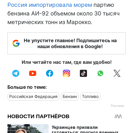
Россия импортировала морем
партию
бензина АИ-92 объемом около 30 тысяч
метрических тонн из Марокко.
Не упустите главное! Подпишитесь на
наши обновления в Google!
Или читайте нас там, где вам удобно!
Больше по теме:
Российская Федерация
Бензин
Топливо