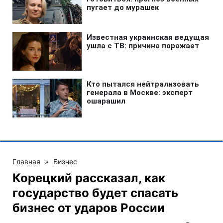
Главная
»
Бизнес
Корецкий рассказал, как
государство будет спасать
бизнес от ударов России