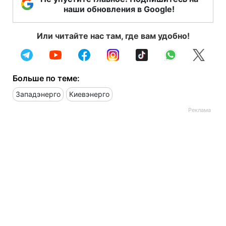
наши обновления в Google!
Или читайте нас там, где вам удобно!
Больше по теме:
Западэнерго
Киевэнерго