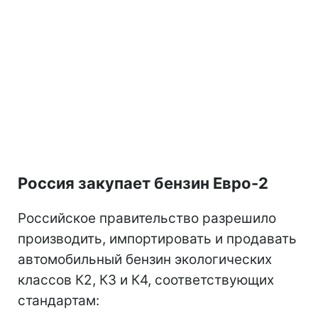
Россия закупает бензин Евро-2
Российское правительство разрешило
производить, импортировать и продавать
автомобильный бензин экологических
классов К2, К3 и К4, соответствующих
стандартам: