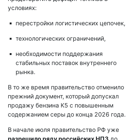
условиях:
перестройки логистических цепочек,
технологических ограничений,
необходимости поддержания
стабильных поставок внутреннего
рынка.
В то же время правительство отменило
прежний документ, который допускал
продажу бензина К5 с повышенным
содержанием серы до конца 2026 года.
В начале июля правительство РФ уже
разрешило ряду российских НПЗ
до