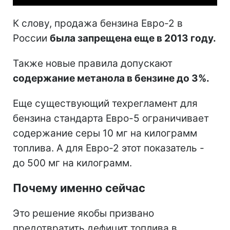
К слову, продажа бензина Евро-2 в
России
была запрещена еще в 2013 году.
Также новые правила допускают
содержание метанола в бензине до 3%.
Еще существующий техрегламент для
бензина стандарта Евро-5 ограничивает
содержание серы 10 мг на килограмм
топлива. А для Евро-2 этот показатель -
до 500 мг на килограмм.
Почему именно сейчас
Это решение якобы призвано
предотвратить дефицит топлива в