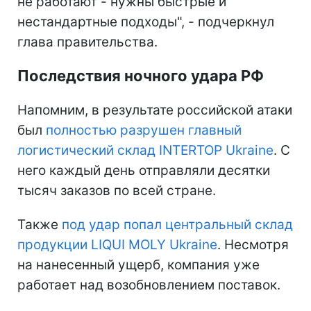
не работают - нужны быстрые и
нестандартные подходы", - подчеркнул
глава правительства.
Последствия ночного удара РФ
Напомним, в результате российской атаки
был
полностью разрушен главный
логистический склад INTERTOP Ukraine
. С
него каждый день отправляли десятки
тысяч заказов по всей стране.
Также
под удар попал центральный склад
продукции LIQUI MOLY Ukraine
. Несмотря
на нанесенный ущерб, компания уже
работает над возобновлением поставок.