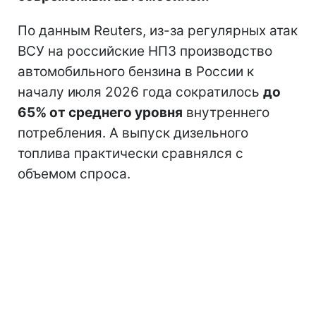
По данным Reuters, из-за регулярных атак
ВСУ на российские НПЗ производство
автомобильного бензина в России к
началу июля 2026 года сократилось
до
65% от среднего уровня
внутреннего
потребления. А выпуск дизельного
топлива практически сравнялся с
объемом спроса.