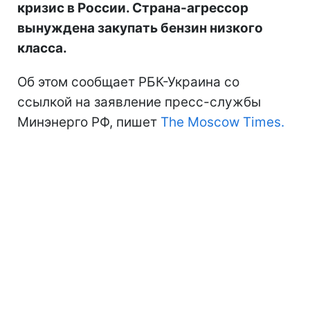
кризис в России. Страна-агрессор
вынуждена закупать бензин низкого
класса.
Об этом сообщает РБК-Украина со
ссылкой на заявление пресс-службы
Минэнерго РФ, пишет
The Moscow Times.