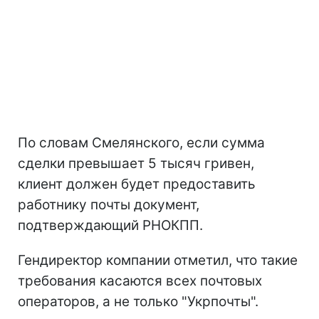
По словам Смелянского, если сумма
сделки превышает 5 тысяч гривен,
клиент должен будет предоставить
работнику почты документ,
подтверждающий РНОКПП.
Гендиректор компании отметил, что такие
требования касаются всех почтовых
операторов, а не только "Укрпочты".