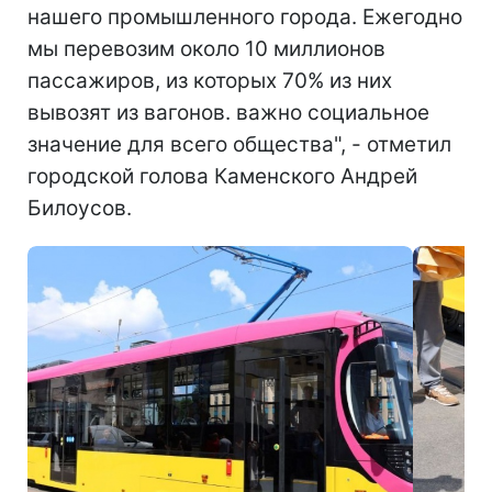
нашего промышленного города. Ежегодно
мы перевозим около 10 миллионов
пассажиров, из которых 70% из них
вывозят из вагонов. важно социальное
значение для всего общества", - отметил
городской голова Каменского Андрей
Билоусов.