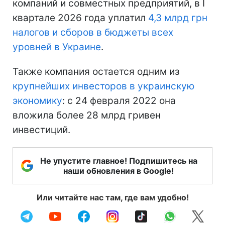
компаний и совместных предприятий, в I
квартале 2026 года уплатил
4,3 млрд грн
налогов и сборов в бюджеты всех
уровней в Украине
.
Также компания остается одним из
крупнейших инвесторов в украинскую
экономику
: с 24 февраля 2022 она
вложила более 28 млрд гривен
инвестиций.
Не упустите главное! Подпишитесь на
наши обновления в Google!
Или читайте нас там, где вам удобно!