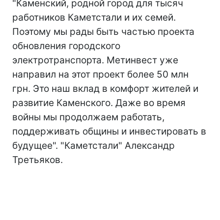
"Каменский, родной город для тысяч
работников Каметстали и их семей.
Поэтому мы рады быть частью проекта
обновления городского
электротранспорта. Метинвест уже
направил на этот проект более 50 млн
грн. Это наш вклад в комфорт жителей и
развитие Каменского. Даже во время
войны мы продолжаем работать,
поддерживать общины и инвестировать в
будущее". "Каметстали" Александр
Третьяков.