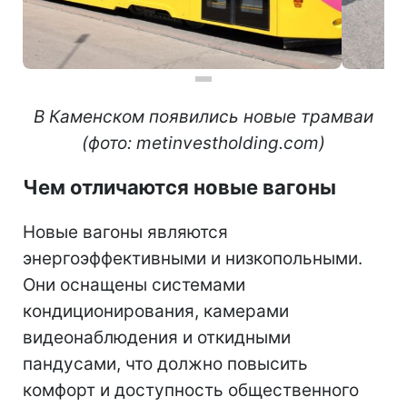
В Каменском появились новые трамваи
(фото: metinvestholding.com)
Чем отличаются новые вагоны
Новые вагоны являются
энергоэффективными и низкопольными.
Они оснащены системами
кондиционирования, камерами
видеонаблюдения и откидными
пандусами, что должно повысить
комфорт и доступность общественного