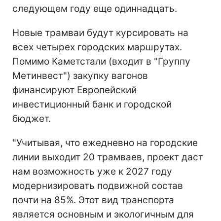
следующем году еще одиннадцать.
Новые трамваи будут курсировать на
всех четырех городских маршрутах.
Помимо Каметстали (входит в "Группу
Метинвест") закупку вагонов
финансируют Европейский
инвестиционный банк и городской
бюджет.
"Учитывая, что ежедневно на городские
линии выходит 20 трамваев, проект даст
нам возможность уже к 2027 году
модернизировать подвижной состав
почти на 85%. Этот вид транспорта
является основным и экологичным для