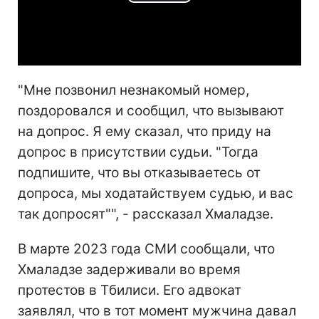
Play
Video
"Мне позвонил незнакомый номер,
поздоровался и сообщил, что вызывают
на допрос. Я ему сказал, что приду на
допрос в присутствии судьи. "Тогда
подпишите, что вы отказываетесь от
допроса, мы ходатайствуем судью, и вас
так допросят"", - рассказал Хмаладзе.
В марте 2023 года СМИ сообщали, что
Хмаладзе задерживали во время
протестов в Тбилиси. Его адвокат
заявлял, что в тот момент мужчина давал