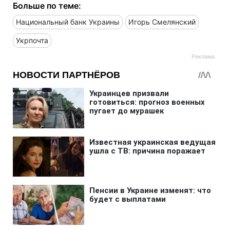
Больше по теме:
Национальный банк Украины
Игорь Смелянский
Укрпочта