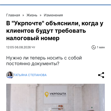
Главная
»
Жизнь
»
Изменения
В "Укрпочте" объяснили, когда у
клиентов будут требовать
налоговый номер
12:05 06.08.2026 Чт
1 мин
Нужно ли теперь носить с собой
постоянно документы?
ТАТЬЯНА СТЕПАНОВА