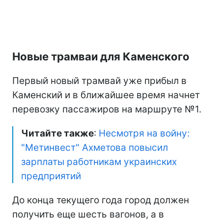
Новые трамваи для Каменского
Первый новый трамвай уже прибыл в
Каменский и в ближайшее время начнет
перевозку пассажиров на маршруте №1.
Читайте также
:
Несмотря на войну:
"Метинвест" Ахметова повысил
зарплаты работникам украинских
предприятий
До конца текущего года город должен
получить еще шесть вагонов, а в