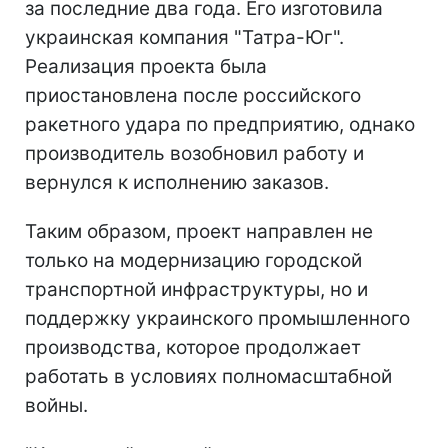
за последние два года. Его изготовила
украинская компания "Татра-Юг".
Реализация проекта была
приостановлена после российского
ракетного удара по предприятию, однако
производитель возобновил работу и
вернулся к исполнению заказов.
Таким образом, проект направлен не
только на модернизацию городской
транспортной инфраструктуры, но и
поддержку украинского промышленного
производства, которое продолжает
работать в условиях полномасштабной
войны.