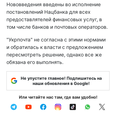
Нововведения введены во исполнение
постановлений Нацбанка для всех
предоставлятелей финансовых услуг, в
том числе банков и почтовых операторов.
"Укрпочта" не согласна с этими нормами
и обратилась к власти с предложением
пересмотреть решение, однако все же
обязана его выполнять.
Не упустите главное! Подпишитесь на
наши обновления в Google!
Или читайте нас там, где вам удобно!