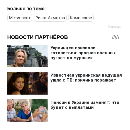
Больше по теме:
Метинвест
Ринат Ахметов
Каменское