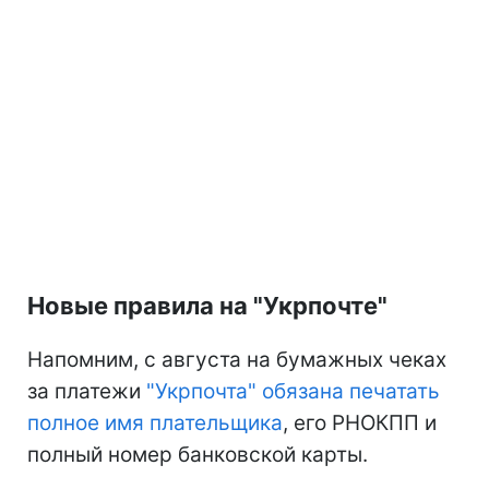
Новые правила на "Укрпочте"
Напомним, с августа на бумажных чеках
за платежи
"Укрпочта" обязана печатать
полное имя плательщика
, его РНОКПП и
полный номер банковской карты.