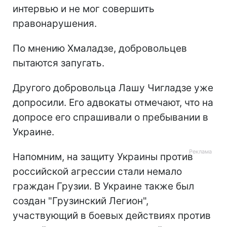
интервью и не мог совершить
правонарушения.
По мнению Хмаладзе, добровольцев
пытаются запугать.
Другого добровольца Лашу Чигладзе уже
допросили. Его адвокаты отмечают, что на
допросе его спрашивали о пребывании в
Украине.
Напомним, на защиту Украины против
российской агрессии стали немало
граждан Грузии. В Украине также был
создан "Грузинский Легион",
участвующий в боевых действиях против