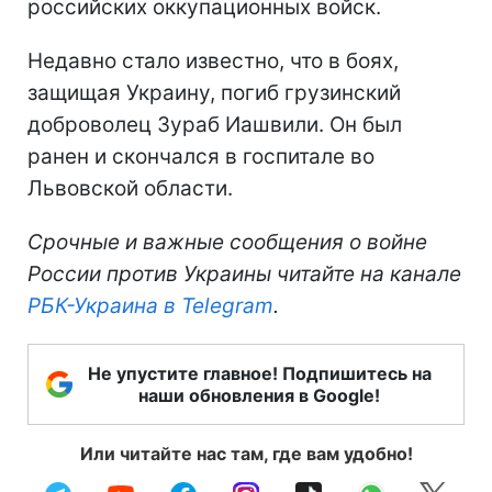
российских оккупационных войск.
Недавно стало известно, что в боях,
защищая Украину, погиб грузинский
доброволец Зураб Иашвили. Он был
ранен и скончался в госпитале во
Львовской области.
Срочные и важные сообщения о войне
России против Украины читайте на канале
РБК-Украина в Telegram
.
Не упустите главное! Подпишитесь на
наши обновления в Google!
Или читайте нас там, где вам удобно!