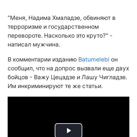
"Меня, Надима Хмаладзе, обвиняют в
терроризме и государственном
перевороте. Насколько это круто?" -
написал мужчина.
В комментарии изданию
Batumelebi
он
сообщил, что на допрос вызвали еще двух
бойцов - Важу Цецадзе и Лашу Чигладзе.
Им инкриминируют те же статьи.