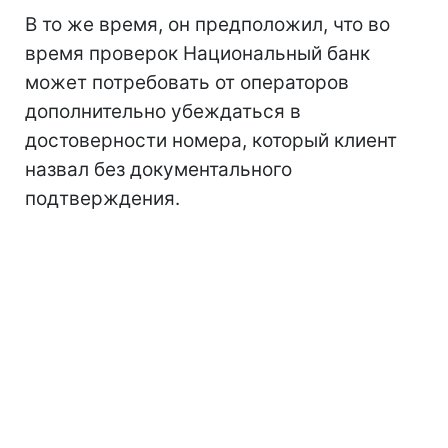
В то же время, он предположил, что во
время проверок Национальный банк
может потребовать от операторов
дополнительно убеждаться в
достоверности номера, который клиент
назвал без документального
подтверждения.