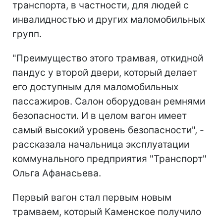
транспорта, в частности, для людей с
инвалидностью и других маломобильных
групп.
"Преимущество этого трамвая, откидной
пандус у второй двери, который делает
его доступным для маломобильных
пассажиров. Салон оборудован ремнями
безопасности. И в целом вагон имеет
самый высокий уровень безопасности", -
рассказала начальница эксплуатации
коммунального предприятия "Транспорт"
Ольга Афанасьева.
Первый вагон стал первым новым
трамваем, который Каменское получило