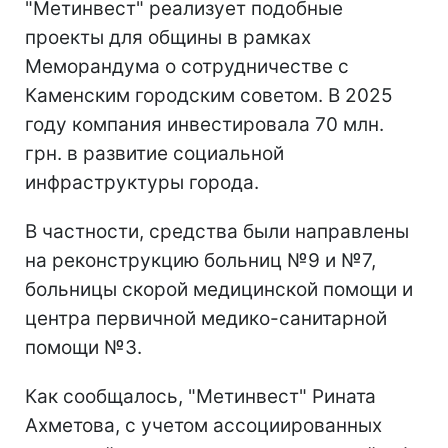
"Метинвест" реализует подобные
проекты для общины в рамках
Меморандума о сотрудничестве с
Каменским городским советом. В 2025
году компания инвестировала 70 млн.
грн. в развитие социальной
инфраструктуры города.
В частности, средства были направлены
на реконструкцию больниц №9 и №7,
больницы скорой медицинской помощи и
центра первичной медико-санитарной
помощи №3.
Как сообщалось, "Метинвест" Рината
Ахметова, с учетом ассоциированных