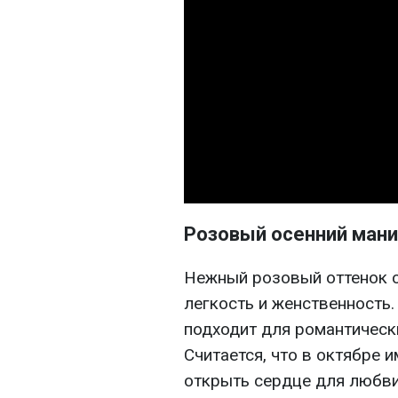
Розовый осенний мани
Нежный розовый оттенок с
легкость и женственность.
подходит для романтическ
Считается, что в октябре
открыть сердце для любви