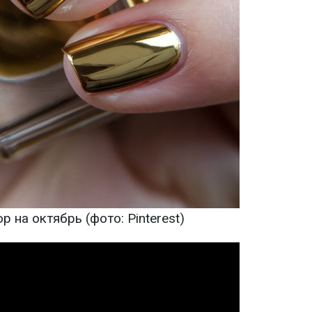
на октябрь (фото: Pinterest)