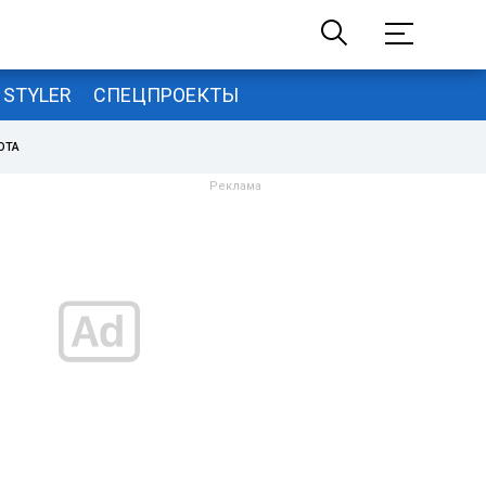
STYLER
СПЕЦПРОЕКТЫ
ОТА