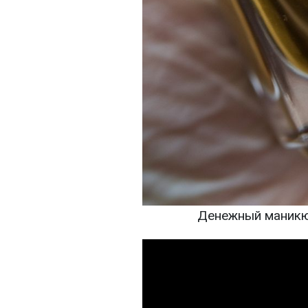
Денежный маникюр 