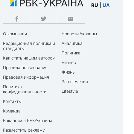
RU
|
UA
О компании
Новости Украины
Редакционная политика и
Аналитика
стандарты
Политика
Как стать нашим автором
Бизнес
Правила пользования
Жизнь
Правовая информация
Развлечения
Политика
Lifestyle
конфиденциальности
Контакты
Команда
Вакансии в РБК-Украина
Разместить рекламу