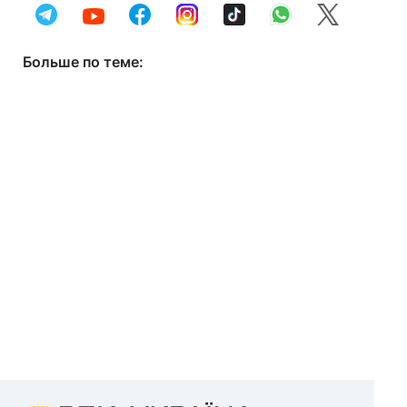
Больше по теме: