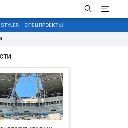
STYLER
СПЕЦПРОЕКТЫ
НЕ
СТИ