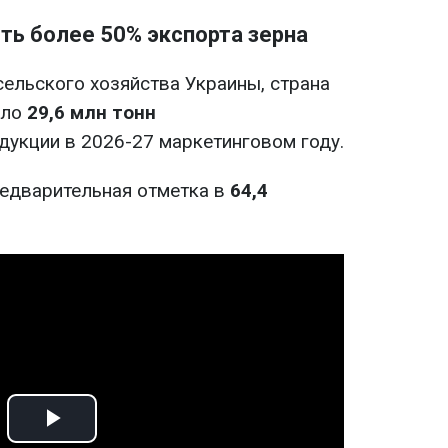
ть более 50% экспорта зерна
ельского хозяйства Украины, страна
оло
29,6 млн тонн
дукции в 2026-27 маркетинговом году.
редварительная отметка в
64,4
Play