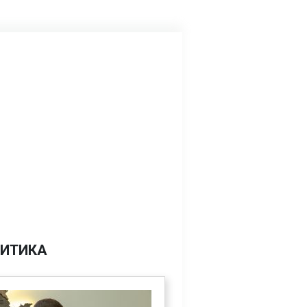
ИТИКА