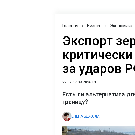
Главная
»
Бизнес
»
Экономика
Экспорт зе
критически 
за ударов 
22:59 07.08.2026 Пт
Есть ли альтернатива дл
границу?
ЕЛЕНА БДЖОЛА