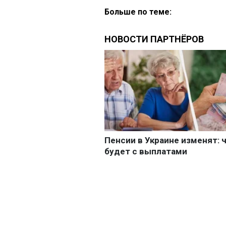
Больше по теме: