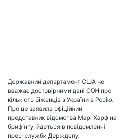
Державний департамент США не
вважає достовірними дані ООН про
кількість біженців з України в Росію.
Про це заявила офіційний
представник відомства Марі Харф на
брифінгу, йдеться в повідомленні
прес-служби Держдепу.