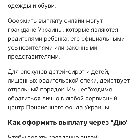
одежды и обуви.
Оформить выплату онлайн могут
граждане Украины, которые являются
родителями ребенка, его официальными
усыновителями или законными
представителями.
Для опекунов детей-сирот и детей,
лишенных родительской опеки, действует
отдельный порядок. Им необходимо
обратиться лично в любой сервисный
центр Пенсионного фонда Украины.
Как оформить выплату через "Дію"
Чтобы подать заявление онлайн,