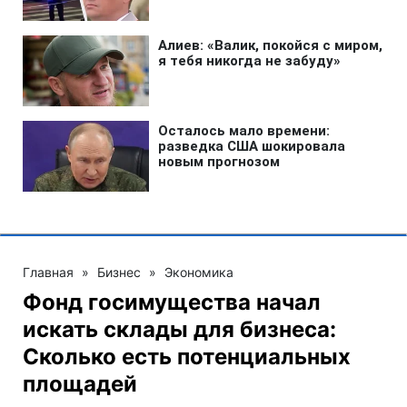
Главная
»
Бизнес
»
Экономика
Фонд госимущества начал
искать склады для бизнеса:
Сколько есть потенциальных
площадей