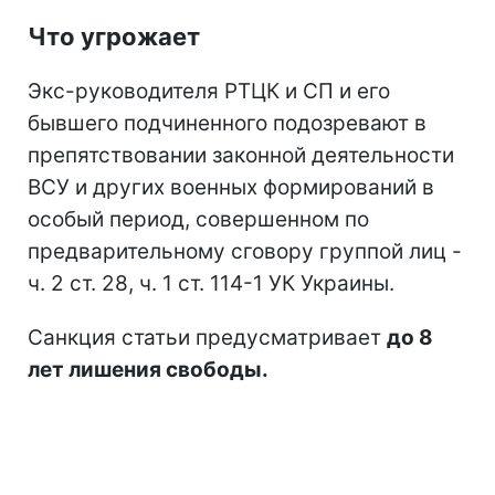
Что угрожает
Экс-руководителя РТЦК и СП и его
бывшего подчиненного подозревают в
препятствовании законной деятельности
ВСУ и других военных формирований в
особый период, совершенном по
предварительному сговору группой лиц -
ч. 2 ст. 28, ч. 1 ст. 114-1 УК Украины.
Санкция статьи предусматривает
до 8
лет лишения свободы.