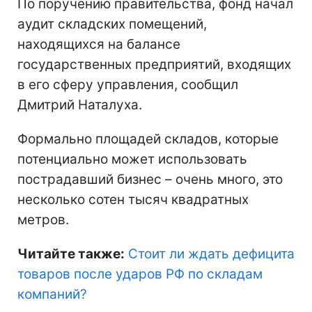
По поручению правительства, фонд начал
аудит складских помещений,
находящихся на балансе
государственных предприятий, входящих
в его сферу управления, сообщил
Дмитрий Наталуха.
Формально площадей складов, которые
потенциально может использовать
пострадавший бизнес – очень много, это
несколько сотен тысяч квадратных
метров.
Читайте также:
Стоит ли ждать дефицита
товаров после ударов РФ по складам
компаний
?