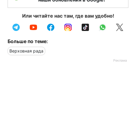
Или читайте нас там, где вам удобно!
Больше по теме:
Верховная рада