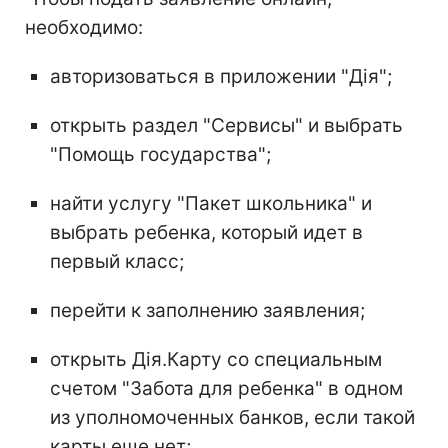
необходимо:
авторизоваться в приложении "Дія";
открыть раздел "Сервисы" и выбрать
"Помощь государства";
найти услугу "Пакет школьника" и
выбрать ребенка, который идет в
первый класс;
перейти к заполнению заявления;
открыть Дія.Карту со специальным
счетом "Забота для ребенка" в одном
из уполномоченных банков, если такой
карты еще нет;