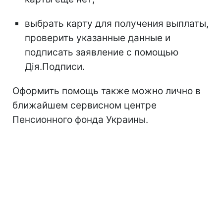
выбрать карту для получения выплаты,
проверить указанные данные и
подписать заявление с помощью
Дія.Подписи.
Оформить помощь также можно лично в
ближайшем сервисном центре
Пенсионного фонда Украины.