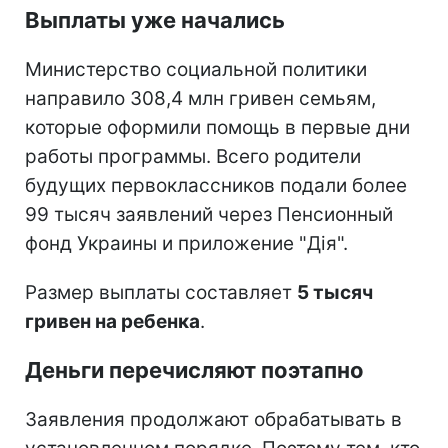
Выплаты уже начались
Министерство социальной политики
направило 308,4 млн гривен семьям,
которые оформили помощь в первые дни
работы программы. Всего родители
будущих первоклассников подали более
99 тысяч заявлений через Пенсионный
фонд Украины и приложение "Дія".
Размер выплаты составляет
5 тысяч
гривен на ребенка
.
Деньги перечисляют поэтапно
Заявления продолжают обрабатывать в