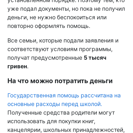
установленном порядке. Поэтому тем, кто
уже подал документы, но пока не получил
деньги, не нужно беспокоиться или
повторно оформлять помощь.
Все семьи, которые подали заявления и
соответствуют условиям программы,
получат предусмотренные
5 тысяч
гривен
.
На что можно потратить деньги
Государственная помощь рассчитана на
основные расходы перед школой.
Полученные средства родители могут
использовать для покупки книг,
канцелярии, школьных принадлежностей,