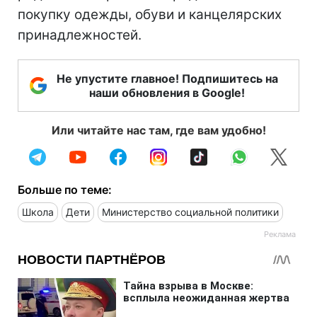
покупку одежды, обуви и канцелярских
принадлежностей.
Не упустите главное! Подпишитесь на
наши обновления в Google!
Или читайте нас там, где вам удобно!
Больше по теме:
Школа
Дети
Министерство социальной политики