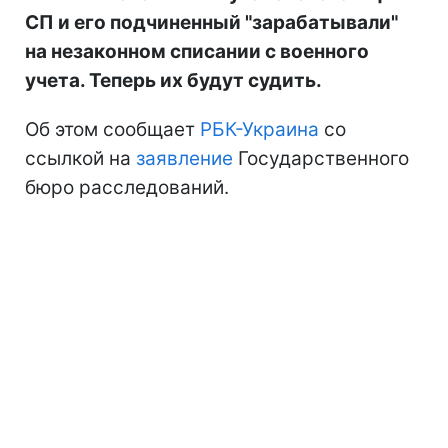
СП и его подчиненный "зарабатывали"
на незаконном списании с военного
учета. Теперь их будут судить.
Об этом сообщает
РБК-Украина
со
ссылкой на
заявление
Государственного
бюро расследований.