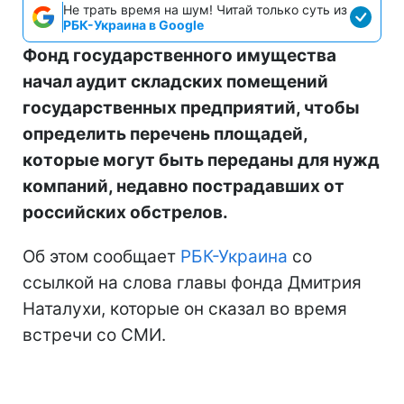
Не трать время на шум! Читай только суть из
РБК-Украина в Google
Фонд государственного имущества
начал аудит складских помещений
государственных предприятий, чтобы
определить перечень площадей,
которые могут быть переданы для нужд
компаний, недавно пострадавших от
российских обстрелов.
Об этом сообщает
РБК-Украина
со
ссылкой на слова главы фонда Дмитрия
Наталухи, которые он сказал во время
встречи со СМИ.