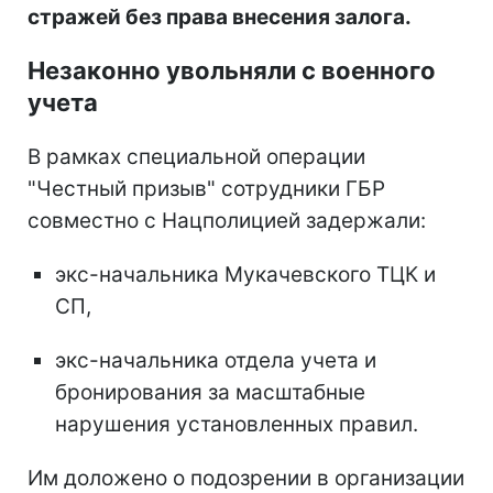
стражей без права внесения залога.
Незаконно увольняли с военного
учета
В рамках специальной операции
"Честный призыв" сотрудники ГБР
совместно с Нацполицией задержали:
экс-начальника Мукачевского ТЦК и
СП,
экс-начальника отдела учета и
бронирования за масштабные
нарушения установленных правил.
Им доложено о подозрении в организации