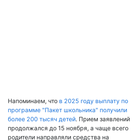
Напоминаем, что
в 2025 году выплату по
программе "Пакет школьника" получили
более 200 тысяч детей
. Прием заявлений
продолжался до 15 ноября, а чаще всего
родители направляли средства на