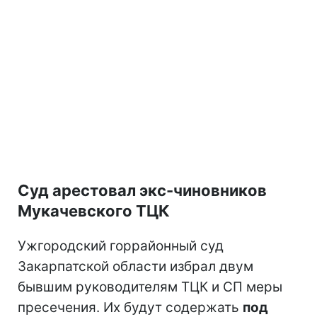
Суд арестовал экс-чиновников
Мукачевского ТЦК
Ужгородский горрайонный суд
Закарпатской области избрал двум
бывшим руководителям ТЦК и СП меры
пресечения. Их будут содержать
под