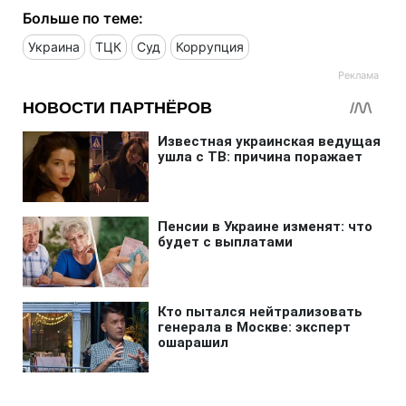
Больше по теме:
Украина
ТЦК
Суд
Коррупция