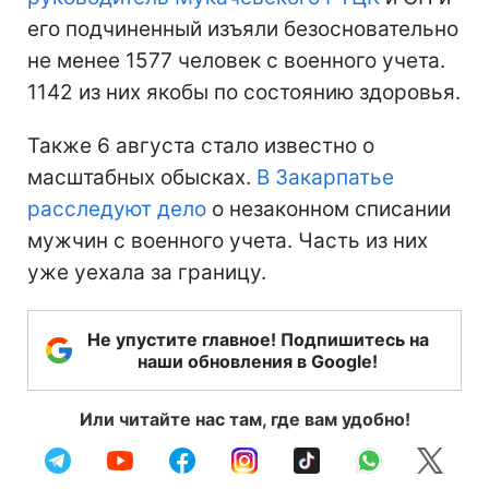
его подчиненный изъяли безосновательно
не менее 1577 человек с военного учета.
1142 из них якобы по состоянию здоровья.
Также 6 августа стало известно о
масштабных обысках.
В Закарпатье
расследуют дело
о незаконном списании
мужчин с военного учета. Часть из них
уже уехала за границу.
Не упустите главное! Подпишитесь на
наши обновления в Google!
Или читайте нас там, где вам удобно!