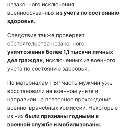
незаконного исключения
военнообязанных
из учета по состоянию
здоровья.
Следствие также проверяет
обстоятельства незаконного
уничтожения более 1,1 тысячи личных
дел граждан,
исключенных из военного
учета по состоянию здоровья.
По материалам ГБР часть мужчин уже
восстановили на военном учете и
направили на повторное прохождение
военно-врачебных комиссий. Некоторые
из них
были признаны годными к
военной службе и мобилизованы.