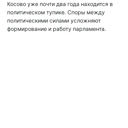
Косово уже почти два года находится в
политическом тупике. Споры между
политическими силами усложняют
формирование и работу парламента.