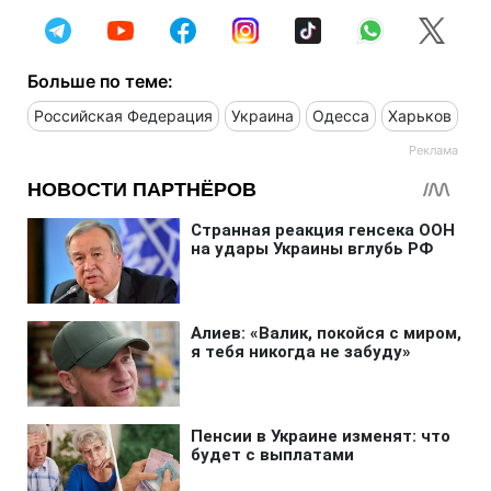
Больше по теме:
Российская Федерация
Украина
Одесса
Харьков