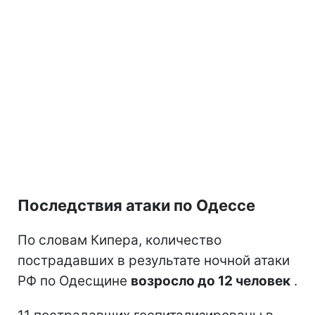
Последствия атаки по Одессе
По словам Кипера, количество
пострадавших в результате ночной атаки
РФ по Одесщине
возросло до 12 человек
.