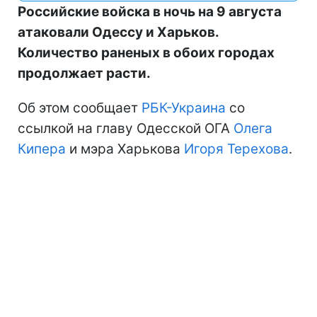
Российские войска в ночь на 9 августа
атаковали Одессу и Харьков.
Количество раненых в обоих городах
продолжает расти.
Об этом сообщает
РБК-Украина
со
ссылкой на главу Одесской ОГА
Олега
Кипера
и мэра Харькова
Игоря Терехова
.