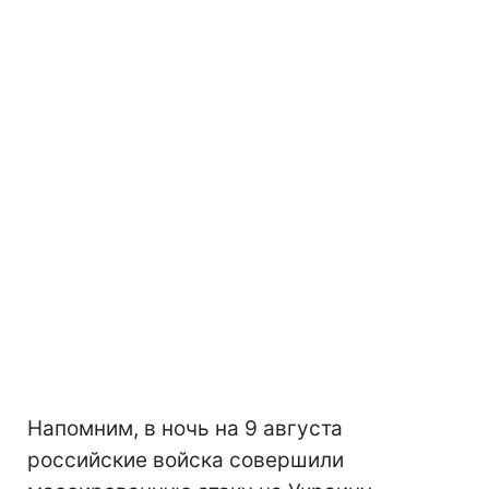
Напомним, в ночь на 9 августа
российские войска совершили