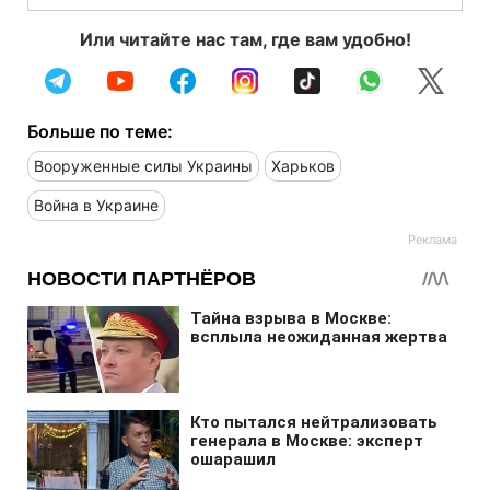
Или читайте нас там, где вам удобно!
Больше по теме:
Вооруженные силы Украины
Харьков
Война в Украине