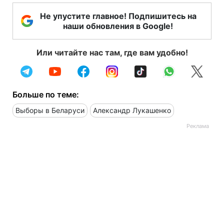
Не упустите главное! Подпишитесь на
наши обновления в Google!
Или читайте нас там, где вам удобно!
Больше по теме:
Выборы в Беларуси
Александр Лукашенко