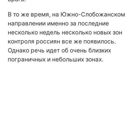
В то же время, на Южно-Слобожанском
направлении именно за последние
несколько недель несколько новых зон
контроля россиян все же появилось.
Однако речь идет об очень близких
пограничных и небольших зонах.