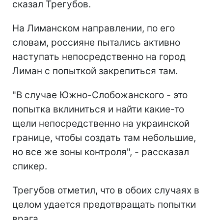
сказал Трегубов.
На Лиманском направлении, по его
словам, россияне пытались активно
наступать непосредственно на город
Лиман с попыткой закрепиться там.
"В случае Южно-Слобожанского - это
попытка вклиниться и найти какие-то
щели непосредственно на украинской
границе, чтобы создать там небольшие,
но все же зоны контроля", - рассказал
спикер.
Трегубов отметил, что в обоих случаях в
целом удается предотвращать попытки
врага.