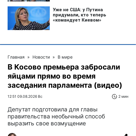
Главная
»
Новости
»
В мире
В Косово премьера забросали
яйцами прямо во время
заседания парламента (видео)
12:51 09.08.2026 Вс
2 мин
Депутат подготовила для главы
правительства необычный способ
выразить свое возмущение