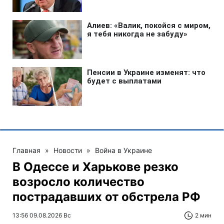
Главная
»
Новости
»
Война в Украине
В Одессе и Харькове резко
возросло количество
пострадавших от обстрела РФ
13:56 09.08.2026 Вс
2 мин