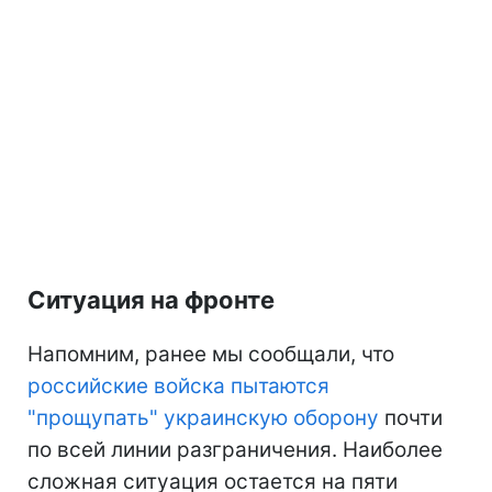
Ситуация на фронте
Напомним, ранее мы сообщали, что
российские войска пытаются
"прощупать" украинскую оборону
почти
по всей линии разграничения. Наиболее
сложная ситуация остается на пяти