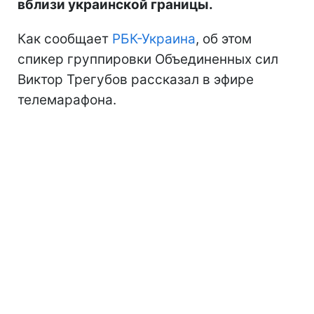
вблизи украинской границы.
Как сообщает
РБК-Украина
, об этом
спикер группировки Объединенных сил
Виктор Трегубов рассказал в эфире
телемарафона.