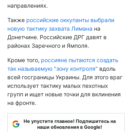
направлениях.
Также
российские оккупанты выбрали
новую тактику захвата Лимана
на
Донетчине. Российские ДРГ давят в
районах Заречного и Ямполя.
Кроме того,
россияне пытаются создать
так называемую "зону контроля"
вдоль
всей госграницы Украины. Для этого враг
использует тактику малых пехотных
групп и ищет новые точки для вклинения
на фронте.
Не упустите главное! Подпишитесь на
наши обновления в Google!