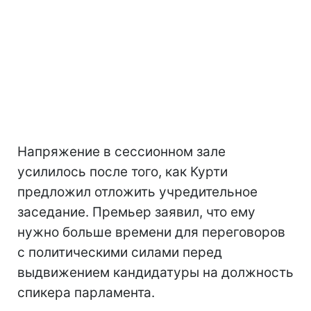
Напряжение в сессионном зале
усилилось после того, как Курти
предложил отложить учредительное
заседание. Премьер заявил, что ему
нужно больше времени для переговоров
с политическими силами перед
выдвижением кандидатуры на должность
спикера парламента.