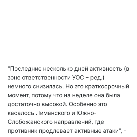
"Последние несколько дней активность (в
зоне ответственности УОС – ред.)
немного снизилась. Но это краткосрочный
момент, потому что на неделе она была
достаточно высокой. Особенно это
касалось Лиманского и Южно-
Слобожанского направлений, где
противник продлевает активные атаки", -