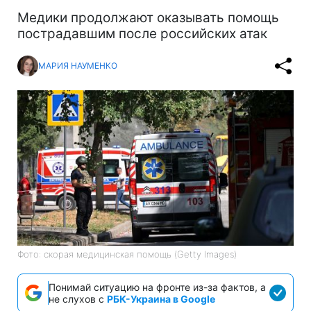
Медики продолжают оказывать помощь
пострадавшим после российских атак
МАРИЯ НАУМЕНКО
Фото: скорая медицинская помощь (Getty Images)
Понимай ситуацию на фронте из-за фактов, а
не слухов с
РБК-Украина в Google