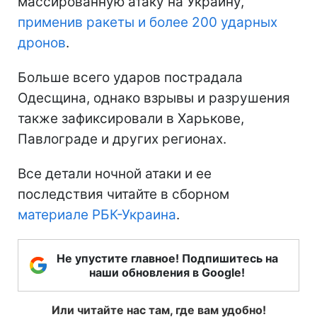
массированную атаку на Украину,
применив ракеты и более 200 ударных
дронов
.
Больше всего ударов пострадала
Одесщина, однако взрывы и разрушения
также зафиксировали в Харькове,
Павлограде и других регионах.
Все детали ночной атаки и ее
последствия читайте в сборном
материале РБК-Украина
.
Не упустите главное! Подпишитесь на
наши обновления в Google!
Или читайте нас там, где вам удобно!