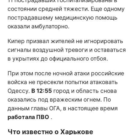
11 пострадавших госпитализированы в
состоянии средней тяжести. Еще одному
пострадавшему медицинскую помощь
оказали амбулаторно.
Кипер призвал жителей не игнорировать
сигналы воздушной тревоги и оставаться
в укрытиях до официального отбоя.
При этом после ночной атаки российские
войска не пресекли попытки атаковать
Одессу.
В 12:55
город и область снова
оказались под вражеским огнем. По
данным главы ОГА, в настоящее время
работала ПВО
.
Что известно о Харькове