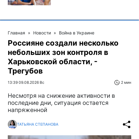
Главная
»
Новости
»
Война в Украине
Россияне создали несколько
небольших зон контроля в
Харьковской области, -
Трегубов
13:39 09.08.2026 Вс
2 мин
Несмотря на снижение активности в
последние дни, ситуация остается
напряженной
ТАТЬЯНА СТЕПАНОВА