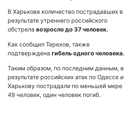
В Харькове количество пострадавших в
результате утреннего российского
обстрела
возросло до 37 человек.
Как сообщил Терехов, также
подтверждена
гибель одного человека.
Таким образом, по последним данным, в
результате российских атак по Одессе и
Харькову пострадали по меньшей мере
49 человек, один человек погиб.