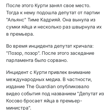
После этого Курти занял свое место.
Тогда к нему подошла депутат от партии
"Альянс" Тиме Кадрияй. Она вынула из
сумки яйца и несколько раз швырнула их
в премьера.
Во время инцидента депутат кричала:
"Позор, позор". После этого заседание
парламента было сорвано.
Инцидент с Курти привлек внимание
международных медиа. В частности,
издание The Guardian опубликовало
видео события под названием "Депутат из
Косово бросает яйца в премьер-
министра".