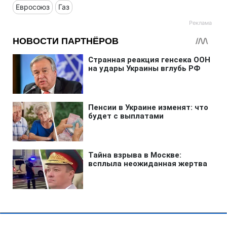
Евросоюз
Газ