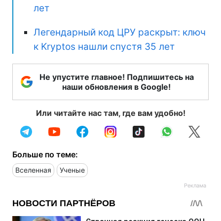
лет
Легендарный код ЦРУ раскрыт: ключ
к Kryptos нашли спустя 35 лет
Не упустите главное! Подпишитесь на
наши обновления в Google!
Или читайте нас там, где вам удобно!
Больше по теме:
Вселенная
Ученые