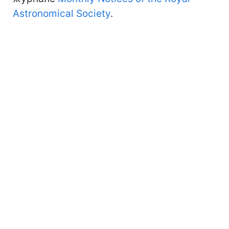
Astronomical Society
.