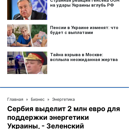
Главная
»
Бизнес
»
Энергетика
Сербия выделит 2 млн евро для
поддержки энергетики
Украины, - Зеленский