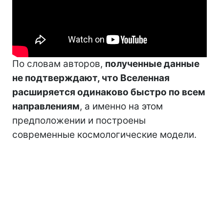
По словам авторов,
полученные данные
не подтверждают, что Вселенная
расширяется одинаково быстро по всем
направлениям
, а именно на этом
предположении и построены
современные космологические модели.