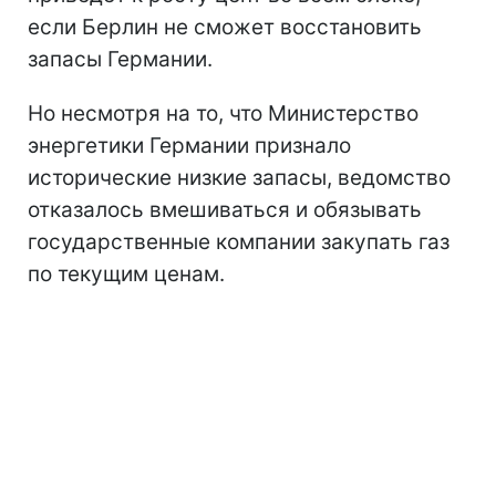
если Берлин не сможет восстановить
запасы Германии.
Но несмотря на то, что Министерство
энергетики Германии признало
исторические низкие запасы, ведомство
отказалось вмешиваться и обязывать
государственные компании закупать газ
по текущим ценам.