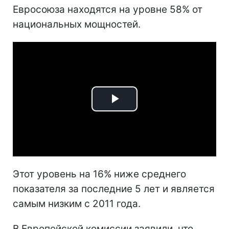
Евросоюза находятся на уровне 58% от
национальных мощностей.
Play
Video
Этот уровень на 16% ниже среднего
показателя за последние 5 лет и является
самым низким с 2011 года.
В Европейской комиссии заявили, что