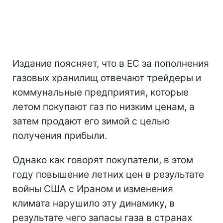
Издание поясняет, что в ЕС за пополнения
газовых хранилищ отвечают трейдеры и
коммунальные предприятия, которые
летом покупают газ по низким ценам, а
затем продают его зимой с целью
получения прибыли.
Однако как говорят покупатели, в этом
году повышение летних цен в результате
войны США с Ираном и изменения
климата нарушило эту динамику, в
результате чего запасы газа в странах