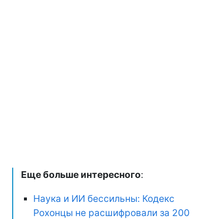
Еще больше интересного
:
Наука и ИИ бессильны: Кодекс
Рохонцы не расшифровали за 200