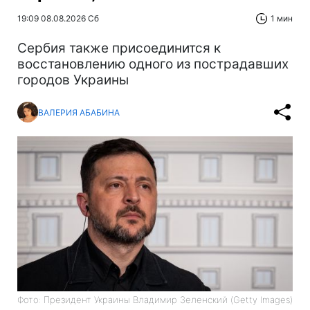
19:09 08.08.2026 Сб
1 мин
Сербия также присоединится к
восстановлению одного из пострадавших
городов Украины
ВАЛЕРИЯ АБАБИНА
Фото: Президент Украины Владимир Зеленский (Getty Images)