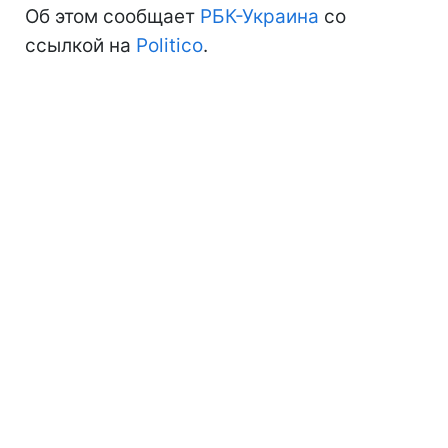
Об этом сообщает
РБК-Украина
со
ссылкой на
Politico
.