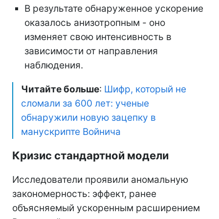
В результате обнаруженное ускорение
оказалось анизотропным - оно
изменяет свою интенсивность в
зависимости от направления
наблюдения.
Читайте больше
:
Шифр, который не
сломали за 600 лет: ученые
обнаружили новую зацепку в
манускрипте Войнича
Кризис стандартной модели
Исследователи проявили аномальную
закономерность: эффект, ранее
объясняемый ускоренным расширением