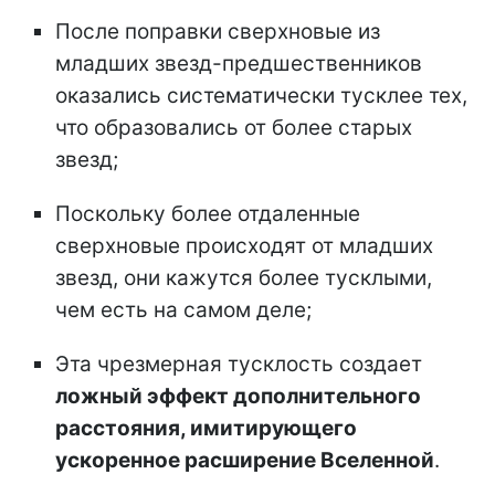
После поправки сверхновые из
младших звезд-предшественников
оказались систематически тусклее тех,
что образовались от более старых
звезд;
Поскольку более отдаленные
сверхновые происходят от младших
звезд, они кажутся более тусклыми,
чем есть на самом деле;
Эта чрезмерная тусклость создает
ложный эффект дополнительного
расстояния, имитирующего
ускоренное расширение Вселенной
.