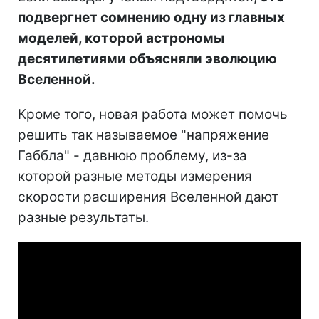
подвергнет сомнению одну из главных
моделей, которой астрономы
десятилетиями объясняли эволюцию
Вселенной.
Кроме того, новая работа может помочь
решить так называемое "напряжение
Габбла" - давнюю проблему, из-за
которой разные методы измерения
скорости расширения Вселенной дают
разные результаты.