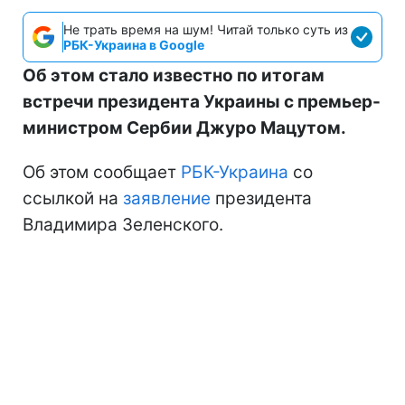
Не трать время на шум! Читай только суть из
РБК-Украина в Google
Об этом стало известно по итогам
встречи президента Украины с премьер-
министром Сербии Джуро Мацутом.
Об этом сообщает
РБК-Украина
со
ссылкой на
заявление
президента
Владимира Зеленского.