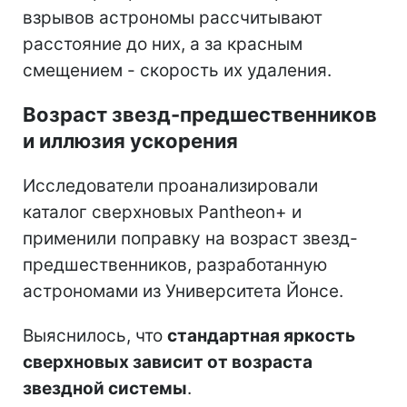
взрывов астрономы рассчитывают
расстояние до них, а за красным
смещением - скорость их удаления.
Возраст звезд-предшественников
и иллюзия ускорения
Исследователи проанализировали
каталог сверхновых Pantheon+ и
применили поправку на возраст звезд-
предшественников, разработанную
астрономами из Университета Йонсе.
Выяснилось, что
стандартная яркость
сверхновых зависит от возраста
звездной системы
.