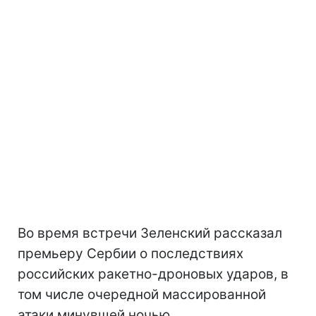
Во время встречи Зеленский рассказал
премьеру Сербии о последствиях
российских ракетно-дроновых ударов, в
том числе очередной массированной
атаки минувшей ночью.