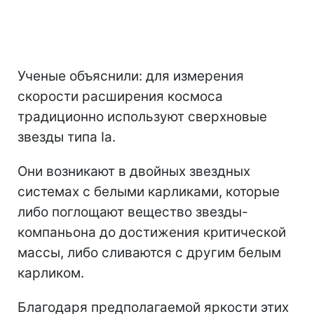
Ученые объяснили: для измерения
скорости расширения космоса
традиционно используют сверхновые
звезды типа Ia.
Они возникают в двойных звездных
системах с белыми карликами, которые
либо поглощают вещество звезды-
компаньона до достижения критической
массы, либо сливаются с другим белым
карликом.
Благодаря предполагаемой яркости этих