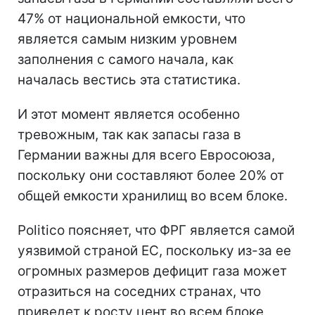
47% от национальной емкости, что
является самым низким уровнем
заполнения с самого начала, как
началась вестись эта статистика.
И этот момент является особенно
тревожным, так как запасы газа в
Германии важны для всего Евросоюза,
поскольку они составляют более 20% от
общей емкости хранилищ во всем блоке.
Politico поясняет, что ФРГ является самой
уязвимой страной ЕС, поскольку из-за ее
огромных размеров дефицит газа может
отразиться на соседних странах, что
приведет к росту цент во всем блоке,