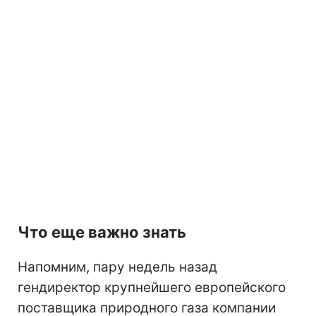
Что еще важно знать
Напомним, пару недель назад
гендиректор крупнейшего европейского
поставщика природного газа компании