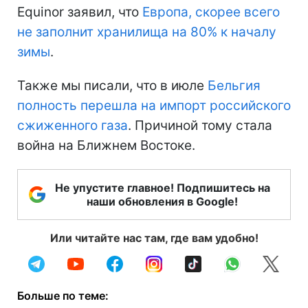
Equinor заявил, что
Европа, скорее всего
не заполнит хранилища на 80% к началу
зимы
.
Также мы писали, что в июле
Бельгия
полность перешла на импорт российского
сжиженного газа
. Причиной тому стала
война на Ближнем Востоке.
Не упустите главное! Подпишитесь на
наши обновления в Google!
Или читайте нас там, где вам удобно!
Больше по теме: