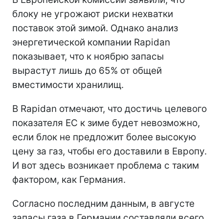
блоку не угрожают риски нехватки
поставок этой зимой. Однако анализ
энергетической компании Rapidan
показывает, что к ноябрю запасы
вырастут лишь до 65% от общей
вместимости хранилищ.
В Rapidan отмечают, что достичь целевого
показателя ЕС к зиме будет невозможно,
если блок не предложит более высокую
цену за газ, чтобы его доставили в Европу.
И вот здесь возникает проблема с таким
фактором, как Германия.
Согласно последним данным, в августе
запасы газа в Германии составляли всего