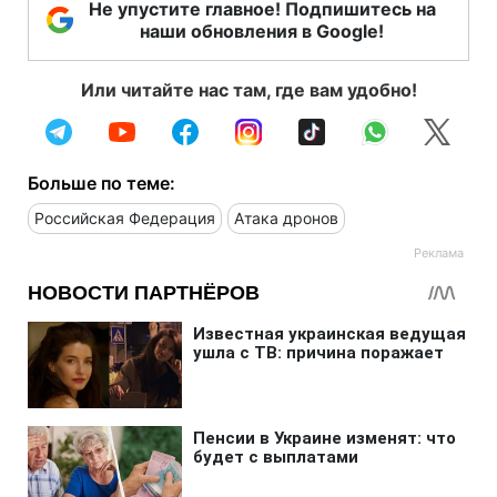
Не упустите главное! Подпишитесь на
наши обновления в Google!
Или читайте нас там, где вам удобно!
Больше по теме:
Российская Федерация
Атака дронов