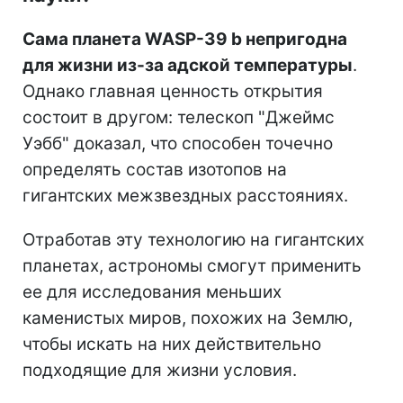
Сама планета WASP-39 b непригодна
для жизни из-за адской температуры
.
Однако главная ценность открытия
состоит в другом: телескоп "Джеймс
Уэбб" доказал, что способен точечно
определять состав изотопов на
гигантских межзвездных расстояниях.
Отработав эту технологию на гигантских
планетах, астрономы смогут применить
ее для исследования меньших
каменистых миров, похожих на Землю,
чтобы искать на них действительно
подходящие для жизни условия.