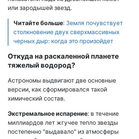
или зародышей звезд.
Читайте больше
:
Земля почувствует
столкновение двух сверхмассивных
черных дыр: когда это произойдет
Откуда на раскаленной планете
тяжелый водород?
Астрономы выдвигают две основные
версии, как сформировался такой
химический состав.
Экстремальное испарение
: в течение
миллиардов лет жгучее тепло звезды
постепенно "выдавало" из атмосферы