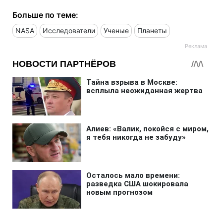
Больше по теме:
NASA
Исследователи
Ученые
Планеты