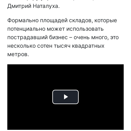
Дмитрий Наталуха.
Формально площадей складов, которые
потенциально может использовать
пострадавший бизнес – очень много, это
несколько сотен тысяч квадратных
метров.
Play
Video