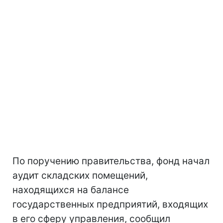
По поручению правительства, фонд начал
аудит складских помещений,
находящихся на балансе
государственных предприятий, входящих
в его сферу управления, сообщил