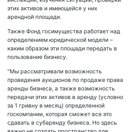
этих активов и имеющейся у них
арендной площади.
Также Фонд госимущества работает над
определением юридической модели –
каким образом эти площади передать в
пользование бизнесу.
"Мы рассматривали возможность
проведения аукционов по продаже права
аренды бизнеса, а также возможность
передачи этих активов в аренду (условно
за 1 гривну в месяц) определенной
госкомпании, которая сможет все это
сдавать в субаренду бизнеса. Но здесь
важно не создать пространство для