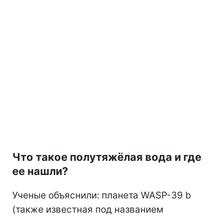
Что такое полутяжёлая вода и где
ее нашли?
Ученые объяснили: планета WASP-39 b
(также известная под названием