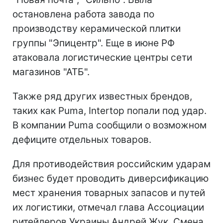
остановлена работа завода по
производству керамической плитки
группы "Эпицентр". Еще в июне РФ
атаковала логистические центры сети
магазинов "АТБ".
Также ряд других известных брендов,
таких как Puma, Intertop попали под удар.
В компании Puma сообщили о возможном
дефиците отдельных товаров.
Для противодействия российским ударам
бизнес будет проводить диверсификацию
мест хранения товарных запасов и путей
их логистики, отмечал глава Ассоциации
ритейлеров Украины Андрей Жук. Смена