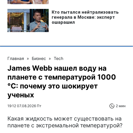
Главная
»
Бизнес
»
Tech
James Webb нашел воду на
планете с температурой 1000
°C: почему это шокирует
ученых
19:12 07.08.2026 Пт
2 мин
Какая жидкость может существовать на
планете с экстремальной температурой?