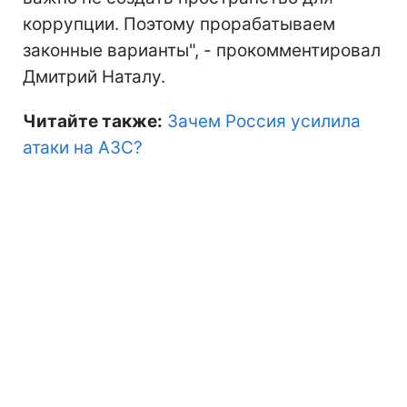
коррупции. Поэтому прорабатываем
законные варианты", - прокомментировал
Дмитрий Наталу.
Читайте также:
Зачем Россия усилила
атаки на АЗС?