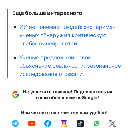
Еще больше интересного
:
ИИ не понимает людей: эксперимент
ученых обнаружил критическую
слабость нейросетей
Ученые предложили новое
объяснение реальности: резонансное
исследование отозвали
Не упустите главное! Подпишитесь на
наши обновления в Google!
Или читайте нас там, где вам удобно!