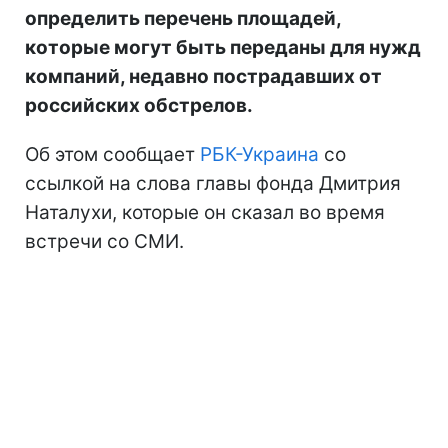
определить перечень площадей,
которые могут быть переданы для нужд
компаний, недавно пострадавших от
российских обстрелов.
Об этом сообщает
РБК-Украина
со
ссылкой на слова главы фонда Дмитрия
Наталухи, которые он сказал во время
встречи со СМИ.