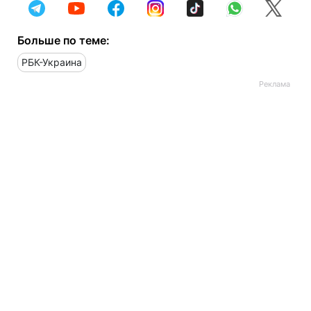
Больше по теме:
РБК-Украина