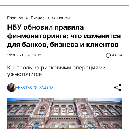
Главная
»
Бизнес
»
Финансы
НБУ обновил правила
финмониторинга: что изменится
для банков, бизнеса и клиентов
19:00 07.08.2026 Пт
4 мин
Контроль за рисковыми операциями
ужесточится
АНАСТАСИЯ МАЦЕПА