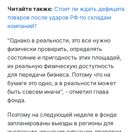
Читайте также:
Стоит ли ждать дефицита
товаров после ударов РФ по складам
компаний
?
"Однако в реальности, это все нужно
физически проверить, определять
состояние и пригодность этих площадей,
их реальную физическую доступность
для передачи бизнеса. Потому что на
бумаге это одно, а в реальности может
быть совсем иначе", - отметил глава
фонда.
Поэтому на следующей неделе в фонде
запланированы выезды в регионы для
инспекции, изучения ситуации, проверки