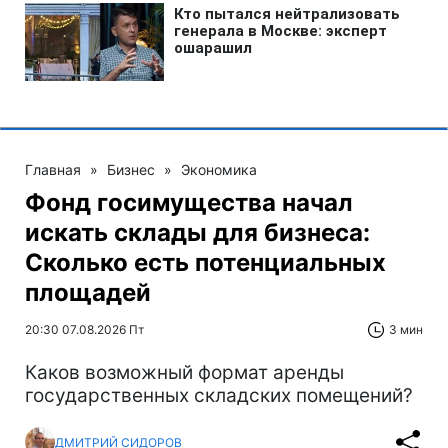
Главная
»
Бизнес
»
Экономика
Фонд госимущества начал
искать склады для бизнеса:
Сколько есть потенциальных
площадей
20:30 07.08.2026 Пт
3 мин
Каков возможный формат аренды
государственных складских помещений?
ДМИТРИЙ СИДОРОВ