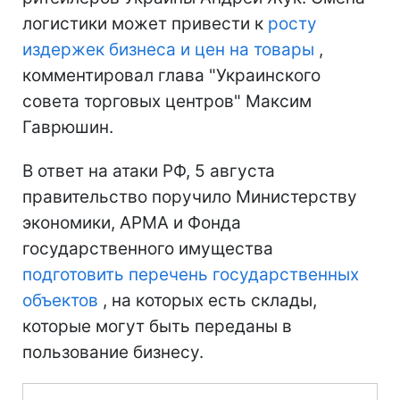
логистики может привести к
росту
издержек бизнеса и цен на товары
,
комментировал глава "Украинского
совета торговых центров" Максим
Гаврюшин.
В ответ на атаки РФ, 5 августа
правительство поручило Министерству
экономики, АРМА и Фонда
государственного имущества
подготовить перечень государственных
объектов
, на которых есть склады,
которые могут быть переданы в
пользование бизнесу.