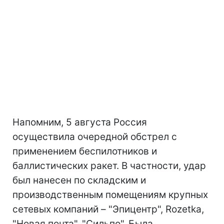
Напомним, 5 августа Россия
осуществила очередной обстрел с
применением беспилотников и
баллистических ракет. В частности, удар
был нанесен по складским и
производственным помещениям крупных
сетевых компаний – "Эпицентр", Rozetka,
"Новая почта", "Сильпо". Была