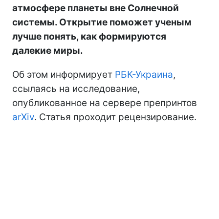
атмосфере планеты вне Солнечной
системы. Открытие поможет ученым
лучше понять, как формируются
далекие миры.
Об этом информирует
РБК-Украина
,
ссылаясь на исследование,
опубликованное на сервере препринтов
arXiv
. Статья проходит рецензирование.