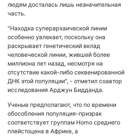
людям досталась лишь незначительная
часть.
"Находка суперархаической линии
особенно увлекает, поскольку она
раскрывает генетический вклад
человеческой линии, жившей более
миллиона лет назад, несмотря на
отсутствие какой-либо секвенированной
ДНК этой популяции", - отметил соавтор
исследования Арджун Бидданда.
Ученые предполагают, что по времени
обособления популяция-призрак
соответствует группам Homo среднего
плейстоцена в Африке, а