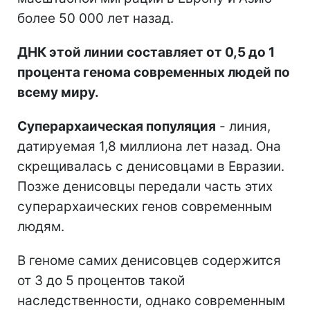
более 50 000 лет назад.
ДНК этой линии составляет от 0,5 до 1
процента генома современных людей по
всему миру.
Суперархаическая популяция
- линия,
датируемая 1,8 миллиона лет назад. Она
скрещивалась с денисовцами в Евразии.
Позже денисовцы передали часть этих
суперархаических генов современным
людям.
В геноме самих денисовцев содержится
от 3 до 5 процентов такой
наследственности, однако современным