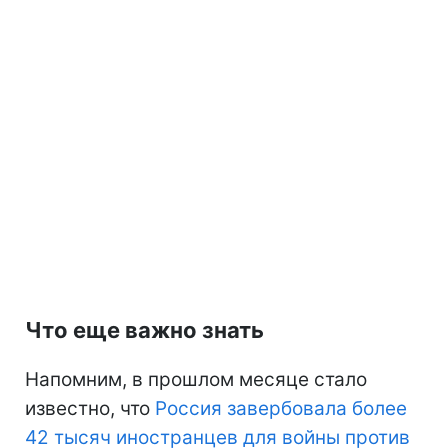
Что еще важно знать
Напомним, в прошлом месяце стало
известно, что
Россия завербовала более
42 тысяч иностранцев для войны против