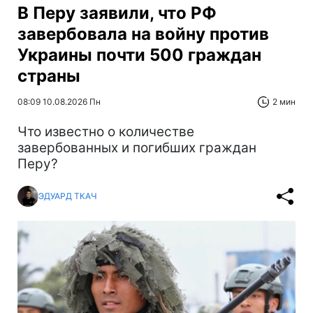
В Перу заявили, что РФ
завербовала на войну против
Украины почти 500 граждан
страны
08:09 10.08.2026 Пн
2 мин
Что известно о количестве
завербованных и погибших граждан
Перу?
ЭДУАРД ТКАЧ