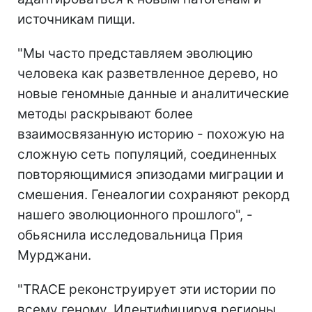
источникам пищи.
"Мы часто представляем эволюцию
человека как разветвленное дерево, но
новые геномные данные и аналитические
методы раскрывают более
взаимосвязанную историю - похожую на
сложную сеть популяций, соединенных
повторяющимися эпизодами миграции и
смешения. Генеалогии сохраняют рекорд
нашего эволюционного прошлого", -
обьяснила исследовальница Прия
Мурджани.
"TRACE реконструирует эти истории по
всему геному. Идентифицируя регионы,