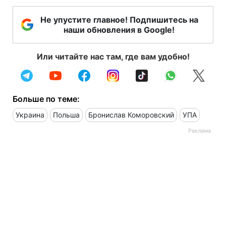
Не упустите главное! Подпишитесь на
наши обновления в Google!
Или читайте нас там, где вам удобно!
Больше по теме:
Украина
Польша
Бронислав Коморовский
УПА