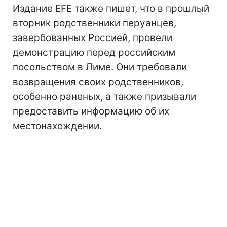
Издание EFE также пишет, что в прошлый
вторник родственники перуанцев,
завербованных Россией, провели
демонстрацию перед российским
посольством в Лиме. Они требовали
возвращения своих родственников,
особенно раненых, а также призывали
предоставить информацию об их
местонахождении.