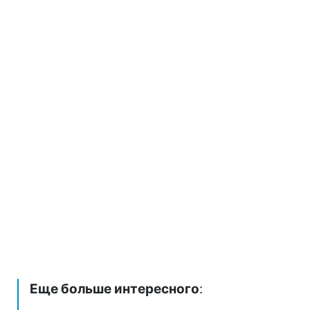
Еще больше интересного
: