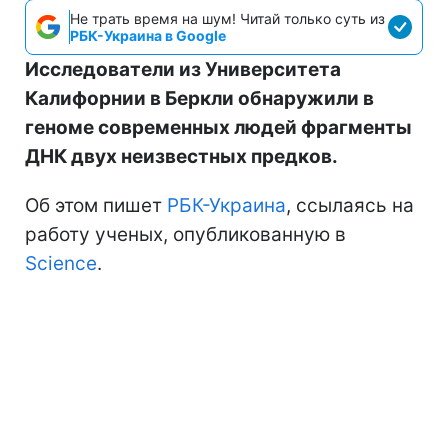
Не трать время на шум! Читай только суть из
РБК-Украина в Google
Исследователи из Университета
Калифорнии в Беркли обнаружили в
геноме современных людей фрагменты
ДНК двух неизвестных предков.
Об этом пишет
РБК-Украина
, ссылаясь на
работу ученых, опубликованную в
Science
.