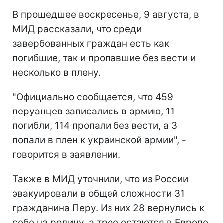
В прошедшее воскресенье, 9 августа, в
МИД рассказали, что среди
завербованных граждан есть как
погибшие, так и пропавшие без вести и
несколько в плену.
"Официально сообщается, что 459
перуанцев записались в армию, 11
погибли, 114 пропали без вести, а 3
попали в плен к украинской армии", -
говорится в заявлении.
Также в МИД уточнили, что из России
эвакуировали в общей сложности 31
гражданина Перу. Из них 28 вернулись к
себе на родину, а трое остаются в Европе