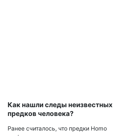
Как нашли следы неизвестных
предков человека?
Ранее считалось, что предки Homo