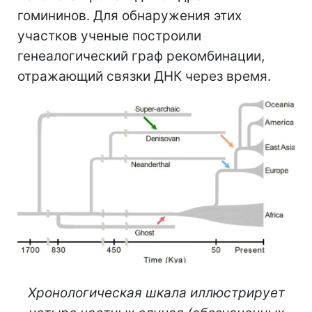
гомининов. Для обнаружения этих
участков ученые построили
генеалогический граф рекомбинации,
отражающий связки ДНК через время.
Хронологическая шкала иллюстрирует