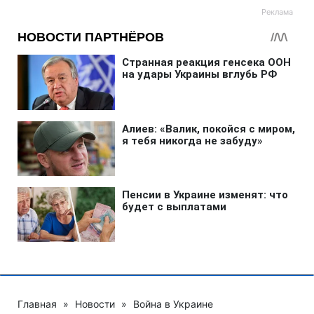
Главная
»
Новости
»
Война в Украине