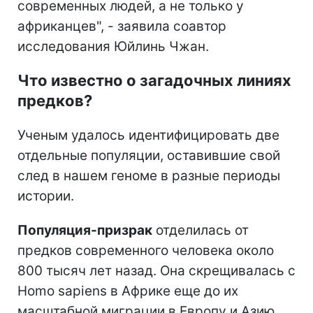
современных людей, а не только у
африканцев", - заявила соавтор
исследования Юйлинь Чжан.
Что известно о загадочных линиях
предков?
Ученым удалось идентифицировать две
отдельные популяции, оставившие свой
след в нашем геноме в разные периоды
истории.
Популяция-призрак
отделилась от
предков современного человека около
800 тысяч лет назад. Она скрещивалась с
Homo sapiens в Африке еще до их
масштабной миграции в Европу и Азию