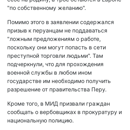
"по собственному желанию".
Помимо этого в заявлении содержался
призыв к перуанцам не поддаваться
"ложным предложениям о работе,
поскольку они могут попасть в сети
преступной торговли людьми". Там
подчеркнули, что для прохождения
военной службы в любом ином
государстве им необходимо получить
разрешение от правительства Перу.
Кроме того, в МИД призвали граждан
сообщать о вербовщиках в прокуратуру и
национальную полицию.