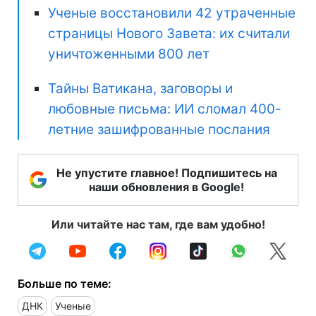
Ученые восстановили 42 утраченные
страницы Нового Завета: их считали
уничтоженными 800 лет
Тайны Ватикана, заговоры и
любовные письма: ИИ сломал 400-
летние зашифрованные послания
Не упустите главное! Подпишитесь на
наши обновления в Google!
Или читайте нас там, где вам удобно!
Больше по теме:
ДНК
Ученые