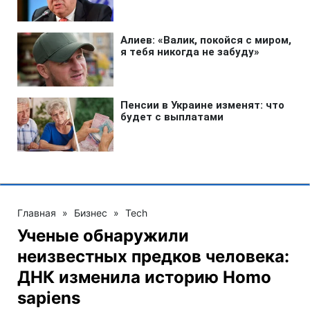
Главная
»
Бизнес
»
Tech
Ученые обнаружили
неизвестных предков человека:
ДНК изменила историю Homo
sapiens