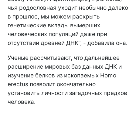
чья родословная уходит необычно далеко
в прошлое, мы можем раскрыть
генетические вклады вымерших
человеческих популяций даже при
отсутствии древней ДНК", - добавила она.
Ученые рассчитывают, что дальнейшее
расширение мировых баз данных ДНК и
изучение белков из ископаемых Homo
erectus позволит окончательно
установить личности загадочных предков
человека.