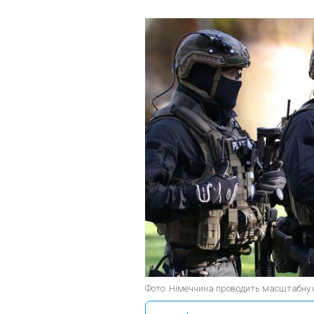
Фото: Німеччина проводить масштабну