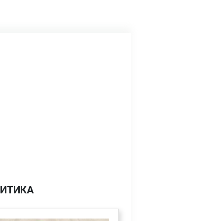
ИТИКА