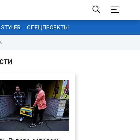
STYLER
СПЕЦПРОЕКТЫ
НЕ
СТИ