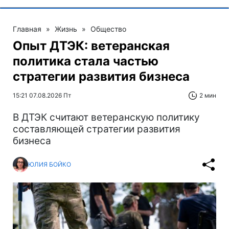
Главная
»
Жизнь
»
Общество
Опыт ДТЭК: ветеранская
политика стала частью
стратегии развития бизнеса
15:21 07.08.2026 Пт
2 мин
В ДТЭК считают ветеранскую политику
составляющей стратегии развития
бизнеса
ЮЛИЯ БОЙКО