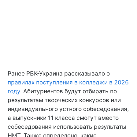
Ранее РБК-Украина рассказывало о
правилах поступления в колледжи в 2026
году.
Абитуриентов будут отбирать по
результатам творческих конкурсов или
индивидуального устного собеседования,
а выпускники 11 класса смогут вместо
собеседования использовать результаты
НМТ. Также определено, какие