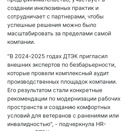
создании инклюзивных практик и
сотрудничает с партнерами, чтобы
успешные решения можно было
масштабировать за пределами самой
компании.
"В 2024-2025 годах ДТЭК пригласил
внешних экспертов по безбарьерности,
которые провели комплексный аудит
производственных площадок компании.
Его результатом стали конкретные
рекомендации по модернизации рабочих
пространств и созданию комфортных
условий для ветеранов с ранениями или
инвалидностью", - подчеркнула HR-