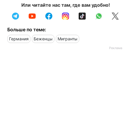
Или читайте нас там, где вам удобно!
Больше по теме:
Германия
Беженцы
Мигранты