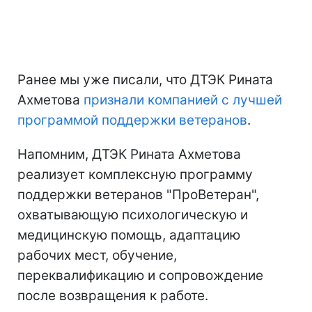
Ранее мы уже писали, что ДТЭК Рината
Ахметова
признали компанией с лучшей
программой поддержки ветеранов
.
Напомним, ДТЭК Рината Ахметова
реализует комплексную программу
поддержки ветеранов "ПроВетеран",
охватывающую психологическую и
медицинскую помощь, адаптацию
рабочих мест, обучение,
переквалификацию и сопровождение
после возвращения к работе.