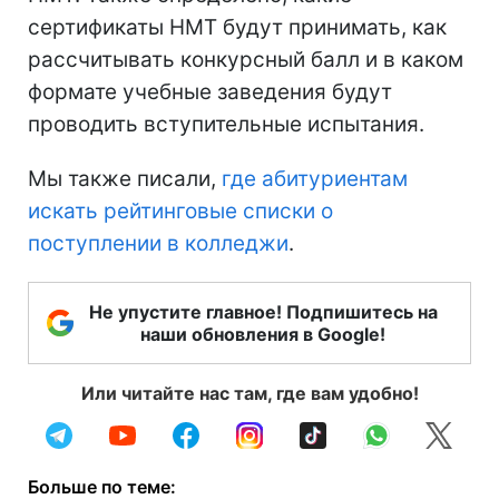
сертификаты НМТ будут принимать, как
рассчитывать конкурсный балл и в каком
формате учебные заведения будут
проводить вступительные испытания.
Мы также писали,
где абитуриентам
искать рейтинговые списки о
поступлении в колледжи
.
Не упустите главное! Подпишитесь на
наши обновления в Google!
Или читайте нас там, где вам удобно!
Больше по теме: