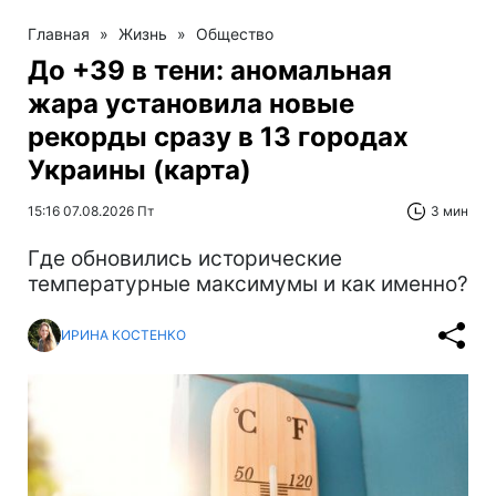
Главная
»
Жизнь
»
Общество
До +39 в тени: аномальная
жара установила новые
рекорды сразу в 13 городах
Украины (карта)
15:16 07.08.2026 Пт
3 мин
Где обновились исторические
температурные максимумы и как именно?
ИРИНА КОСТЕНКО