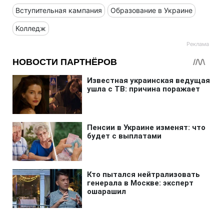
Вступительная кампания
Образование в Украине
Колледж