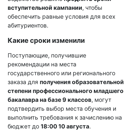
вступительной кампании
, чтобы
обеспечить равные условия для всех
абитуриентов.
Какие сроки изменили
Поступающие, получившие
рекомендации на места
государственного или регионального
заказа для
получения образовательной
степени профессионального младшего
бакалавра на базе 9 классов
, могут
подтвердить выбор места обучения и
выполнить требования к зачислению на
бюджет до
18:00 10 августа
.