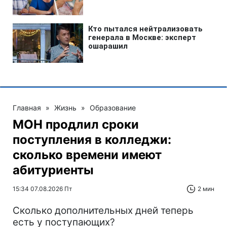
Главная
»
Жизнь
»
Образование
МОН продлил сроки
поступления в колледжи:
сколько времени имеют
абитуриенты
15:34 07.08.2026 Пт
2 мин
Сколько дополнительных дней теперь
есть у поступающих?