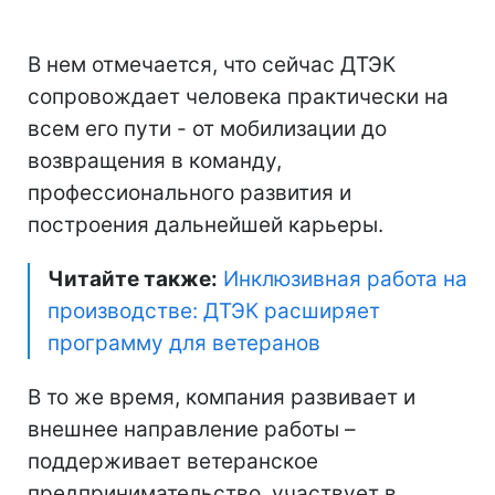
В нем отмечается, что сейчас ДТЭК
сопровождает человека практически на
всем его пути - от мобилизации до
возвращения в команду,
профессионального развития и
построения дальнейшей карьеры.
Читайте также:
Инклюзивная работа на
производстве: ДТЭК расширяет
программу для ветеранов
В то же время, компания развивает и
внешнее направление работы –
поддерживает ветеранское
предпринимательство, участвует в