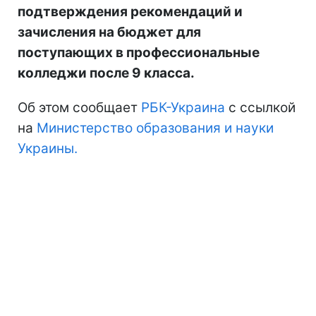
подтверждения рекомендаций и
зачисления на бюджет для
поступающих в профессиональные
колледжи после 9 класса.
Об этом сообщает
РБК-Украина
с ссылкой
на
Министерство образования и науки
Украины.