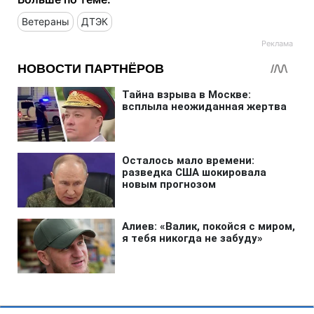
Ветераны
ДТЭК