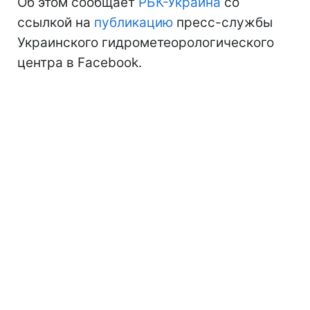
Об этом сообщает
РБК-Украина
со
ссылкой на
публикацию
пресс-службы
Украинского гидрометеорологического
центра в Facebook.