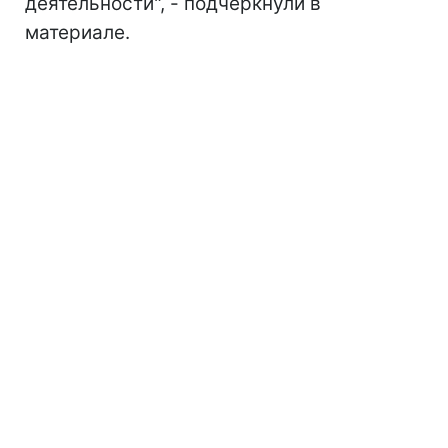
деятельности", - подчеркнули в
материале.