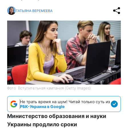
ТАТЬЯНА ВЕРЕМЕЕВА
Фото: Вступительная кампания (Getty Images)
Не трать время на шум! Читай только суть из
РБК-Украина в Google
Министерство образования и науки
Украины продлило сроки