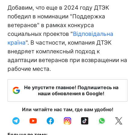
Добавим, что еще в 2024 году ДТЭК
победил в номинации "Поддержка
ветеранов" в рамках конкурса
социальных проектов "
Відповідальна
країна
". В частности, компания ДТЭК
внедряет комплексный подход к
адаптации ветеранов при возвращении на
рабочие места.
Не упустите главное! Подпишитесь на
наши обновления в Google!
Или читайте нас там, где вам удобно!
Больше по теме: