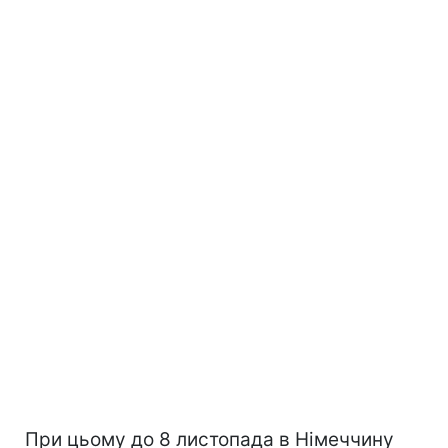
При цьому до 8 листопада в Німеччину