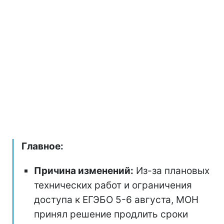
Главное:
Причина изменений:
Из-за плановых
технических работ и ограничения
доступа к ЕГЭБО 5-6 августа, МОН
принял решение продлить сроки