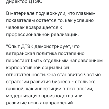
директор ДТЭК.
В материале подчеркнули, что главным
показателем остается то, как успешно
человек возвращается к
профессиональной реализации.
"Опыт ДТЭК демонстрирует, что
ветеранская политика постепенно
перестает быть отдельным направлением
корпоративной социальной
ответственности. Она становится частью
стратегии развития бизнеса - столь же
важной, как инвестиции в технологии,
модернизацию производства или
развитие новых направлений