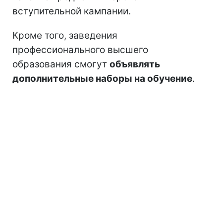
вступительной кампании.
Кроме того, заведения
профессионального высшего
образования смогут
объявлять
дополнительные наборы на обучение
.