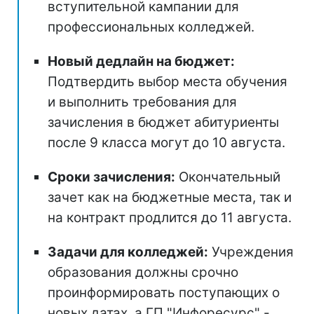
вступительной кампании для
профессиональных колледжей.
Новый дедлайн на бюджет:
Подтвердить выбор места обучения
и выполнить требования для
зачисления в бюджет абитуриенты
после 9 класса могут до 10 августа.
Сроки зачисления:
Окончательный
зачет как на бюджетные места, так и
на контракт продлится до 11 августа.
Задачи для колледжей:
Учреждения
образования должны срочно
проинформировать поступающих о
новых датах, а ГП "Инфоресурс" -