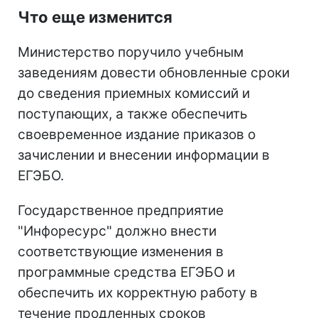
Что еще изменится
Министерство поручило учебным
заведениям довести обновленные сроки
до сведения приемных комиссий и
поступающих, а также обеспечить
своевременное издание приказов о
зачислении и внесении информации в
ЕГЭБО.
Государственное предприятие
"Инфоресурс" должно внести
соответствующие изменения в
программные средства ЕГЭБО и
обеспечить их корректную работу в
течение продленных сроков