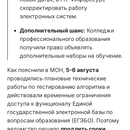
скорректировать работу
электронных систем.
Дополнительный шанс:
Колледжи
профессионального образования
получили право объявлять
дополнительные наборы на обучение.
Как пояснили в МОН,
5-6 августа
проводились плановые технические
работы по тестированию алгоритма и
действовали временные ограничения
доступа к функционалу Единой
государственной электронной базы по
вопросам образования (ЕГЭБО). Поэтому
ведомство решило
продлить сроки