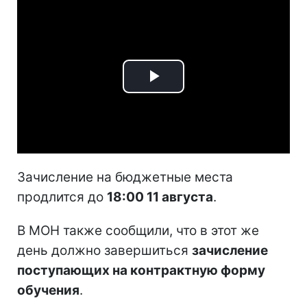
Play
Video
Зачисление на бюджетные места
продлится до
18:00 11 августа
.
В МОН также сообщили, что в этот же
день должно завершиться
зачисление
поступающих на контрактную форму
обучения
.