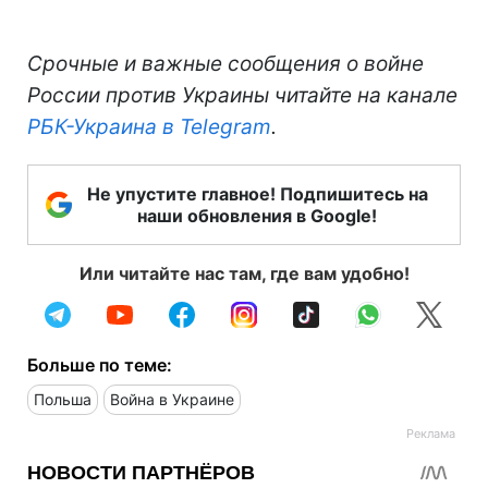
Срочные и важные сообщения о войне
России против Украины читайте на канале
РБК-Украина в Telegram
.
Не упустите главное! Подпишитесь на
наши обновления в Google!
Или читайте нас там, где вам удобно!
Больше по теме:
Польша
Война в Украине