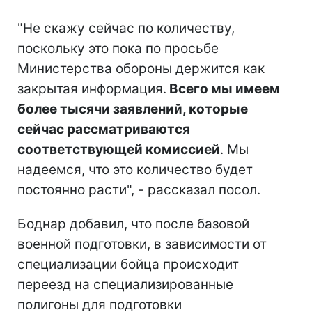
"Не скажу сейчас по количеству,
поскольку это пока по просьбе
Министерства обороны держится как
закрытая информация.
Всего мы имеем
более тысячи заявлений, которые
сейчас рассматриваются
соответствующей комиссией
. Мы
надеемся, что это количество будет
постоянно расти", - рассказал посол.
Боднар добавил, что после базовой
военной подготовки, в зависимости от
специализации бойца происходит
переезд на специализированные
полигоны для подготовки