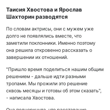
Таисия Хвостова и Ярослав
Шахторин разводятся
По словам актрисы, они с мужем уже
долго не появлялись вместе, что
заметили поклонники. Именно поэтому
она решила откровенно рассказать о
завершении их отношений.
"Пришло время поделиться нашим общим
решением - дальше идти разными
тропами. Мы прожили это решение
сквозь месяцы и готовы об этом сказать",
- написала Хвостова.
Она подчеркнула, что расставание