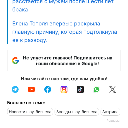
расстается с мужем после шести лет
брака
Елена Тополя впервые раскрыла
главную причину, которая подтолкнула
ее к разводу.
Не упустите главное! Подпишитесь на
наши обновления в Google!
Или читайте нас там, где вам удобно!
Больше по теме:
Новости шоу-бизнеса
Звезды шоу-бизнеса
Актриса