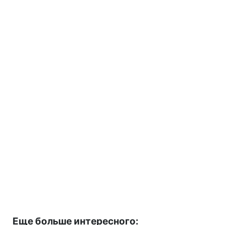
Еще больше интересного: