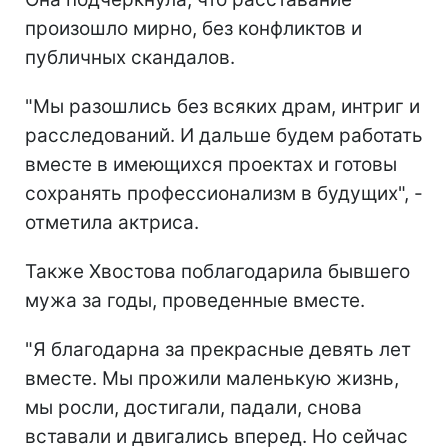
произошло мирно, без конфликтов и
публичных скандалов.
"Мы разошлись без всяких драм, интриг и
расследований. И дальше будем работать
вместе в имеющихся проектах и готовы
сохранять профессионализм в будущих", -
отметила актриса.
Также Хвостова поблагодарила бывшего
мужа за годы, проведенные вместе.
"Я благодарна за прекрасные девять лет
вместе. Мы прожили маленькую жизнь,
мы росли, достигали, падали, снова
вставали и двигались вперед. Но сейчас