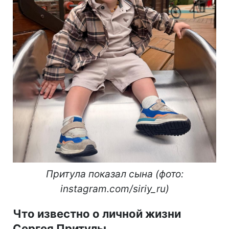
Притула показал сына (фото:
instagram.com/siriy_ru)
Что известно о личной жизни
Сергея Притулы