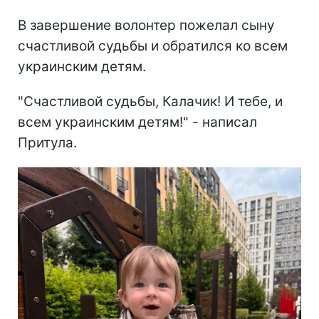
В завершение волонтер пожелал сыну
счастливой судьбы и обратился ко всем
украинским детям.
"Счастливой судьбы, Калачик! И тебе, и
всем украинским детям!" - написал
Притула.