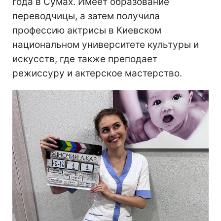
года в Сумах. Имеет образование
переводчицы, а затем получила
профессию актрисы в Киевском
национальном университете культуры и
искусств, где также преподает
режиссуру и актерское мастерство.