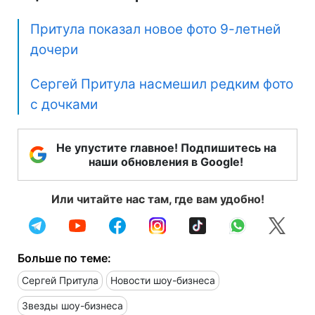
Притула показал новое фото 9-летней
дочери
Сергей Притула насмешил редким фото
с дочками
Не упустите главное! Подпишитесь на
наши обновления в Google!
Или читайте нас там, где вам удобно!
Больше по теме:
Сергей Притула
Новости шоу-бизнеса
Звезды шоу-бизнеса