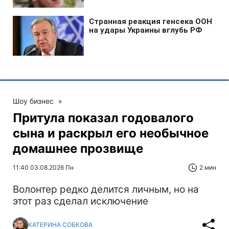
Шоу бизнес
»
Притула показал годовалого
сына и раскрыл его необычное
домашнее прозвище
11:40 03.08.2026 Пн
2 мин
Волонтер редко делится личным, но на
этот раз сделал исключение
КАТЕРИНА СОБКОВА