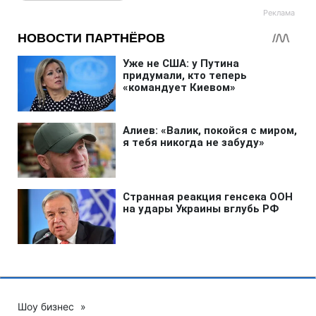
Шоу бизнес
»