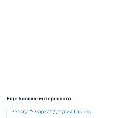
Еще больше интересного
:
Звезда "Озарка" Джулия Гарнер