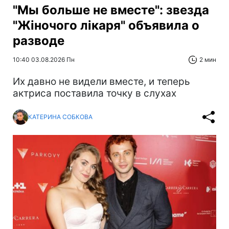
"Мы больше не вместе": звезда
"Жіночого лікаря" объявила о
разводе
10:40 03.08.2026 Пн
2 мин
Их давно не видели вместе, и теперь
актриса поставила точку в слухах
КАТЕРИНА СОБКОВА