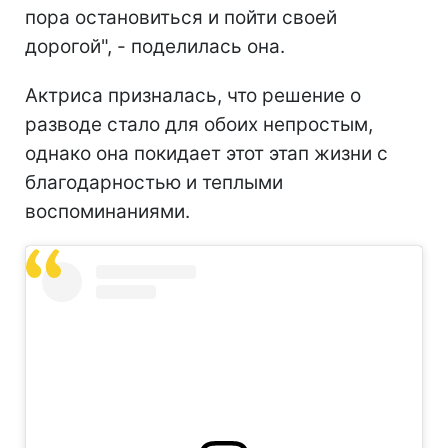
пора остановиться и пойти своей
дорогой", - поделилась она.
Актриса призналась, что решение о
разводе стало для обоих непростым,
однако она покидает этот этап жизни с
благодарностью и теплыми
воспоминаниями.