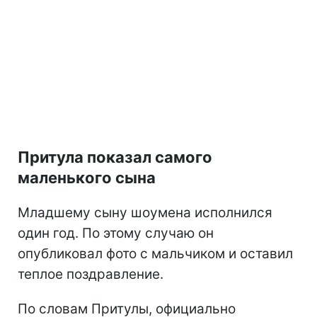
Притула показал самого
маленького сына
Младшему сыну шоумена исполнился
один год. По этому случаю он
опубликовал фото с мальчиком и оставил
теплое поздравление.
По словам Притулы, официально