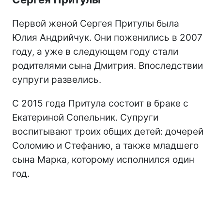
Первой женой Сергея Притулы была
Юлия Андрийчук. Они поженились в 2007
году, а уже в следующем году стали
родителями сына Дмитрия. Впоследствии
супруги развелись.
С 2015 года Притула состоит в браке с
Екатериной Сопельник. Супруги
воспитывают троих общих детей: дочерей
Соломию и Стефанию, а также младшего
сына Марка, которому исполнился один
год.