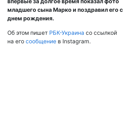
впервые за долгое время показал фото
младшего сына Марко и поздравил его с
днем рождения.
Об этом пишет
РБК-Украина
со ссылкой
на его
сообщение
в Instagram.