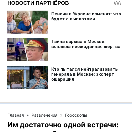
Главная
»
Развлечения
»
Гороскопы
Им достаточно одной встречи: