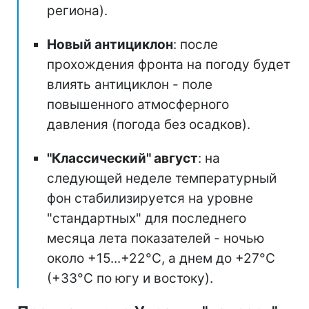
региона).
Новый антициклон
: после
прохождения фронта на погоду будет
влиять антициклон - поле
повышенного атмосферного
давления (погода без осадков).
"Классический" август
: на
следующей неделе температурный
фон стабилизируется на уровне
"стандартных" для последнего
месяца лета показателей - ночью
около +15...+22°C, а днем до +27°C
(+33°C по югу и востоку).