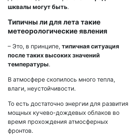
шквалы могут быть
.
Типичны ли для лета такие
метеорологические явления
– Это, в принципе,
типичная ситуация
после таких высоких значений
температуры
.
В атмосфере скопилось много тепла,
влаги, неустойчивости.
То есть достаточно энергии для развития
мощных кучево-дождевых облаков во
время прохождения атмосферных
фронтов.