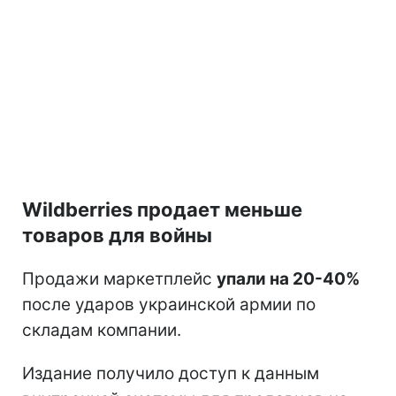
Wildberries продает меньше
товаров для войны
Продажи маркетплейс
упали на 20-40%
после ударов украинской армии по
складам компании.
Издание получило доступ к данным