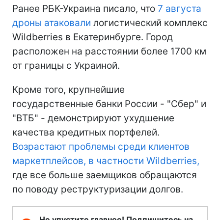
Ранее РБК-Украина писало, что
7 августа
дроны атаковали
логистический комплекс
Wildberries в Екатеринбурге. Город
расположен на расстоянии более 1700 км
от границы с Украиной.
Кроме того, крупнейшие
государственные банки России - "Сбер" и
"ВТБ" - демонстрируют ухудшение
качества кредитных портфелей.
Возрастают проблемы среди клиентов
маркетплейсов, в частности Wildberries,
где все больше заемщиков обращаются
по поводу реструктуризации долгов.
Не упустите главное! Подпишитесь на