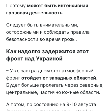
Поэтому
может быть интенсивная
грозовая деятельность
.
Следует быть внимательными,
осторожными и соблюдать правила
безопасности во время грозы.
Как надолго задержится этот
фронт над Украиной
– Уже завтра днем этот атмосферный
фронт
отойдет от западных областей
.
Будет больше пролегать через северные,
центральные, частично южные области.
А потом, по состоянию на 9-10 августа