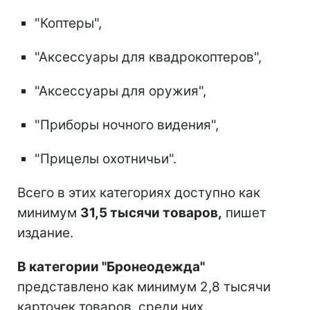
"Коптеры",
"Аксессуары для квадрокоптеров",
"Аксессуары для оружия",
"Приборы ночного видения",
"Прицелы охотничьи".
Всего в этих категориях доступно как
минимум
31,5 тысячи товаров,
пишет
издание.
В категории "Бронеодежда"
представлено как минимум 2,8 тысячи
карточек товаров, среди них