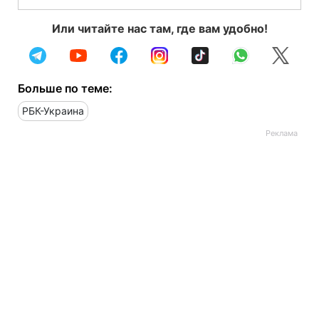
Или читайте нас там, где вам удобно!
Больше по теме:
РБК-Украина