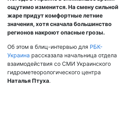
ощутимо изменится. На смену сильной
жаре придут комфортные летние
значения, хотя сначала большинство
регионов накроют опасные грозы.
Об этом в блиц-интервью для
РБК-
Украина
рассказала начальница отдела
взаимодействия со СМИ Украинского
гидрометеорологического центра
Наталья Птуха
.