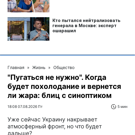
Главная
»
Жизнь
»
Общество
"Пугаться не нужно". Когда
будет похолодание и вернется
ли жара: блиц с синоптиком
18:08 07.08.2026 Пт
5 мин
Уже сейчас Украину накрывает
атмосферный фронт, но что будет
дальше?