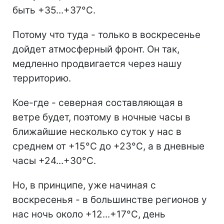
быть +35...+37°С.
Потому что туда - только в воскресенье
дойдет атмосферный фронт. Он так,
медленно продвигается через нашу
территорию.
Кое-где - северная составляющая в
ветре будет, поэтому в ночные часы в
ближайшие несколько суток у нас в
среднем от +15°С до +23°С, а в дневные
часы +24...+30°C.
Но, в принципе, уже начиная с
воскресенья - в большинстве регионов у
нас ночь около +12...+17°C, день