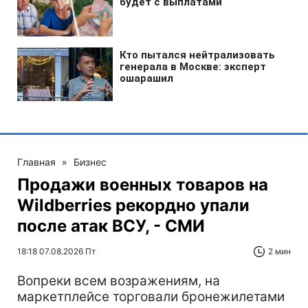
Главная
»
Бизнес
Продажи военных товаров на
Wildberries рекордно упали
после атак ВСУ, - СМИ
18:18 07.08.2026 Пт
2 мин
Вопреки всем возражениям, на
маркетплейсе торговали бронежилетами