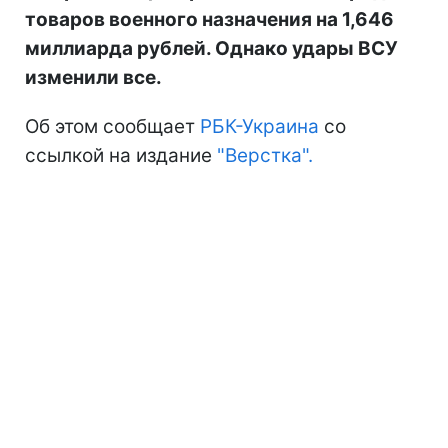
товаров военного назначения на 1,646
миллиарда рублей. Однако удары ВСУ
изменили все.
Об этом сообщает
РБК-Украина
со
ссылкой на издание
"Верстка".