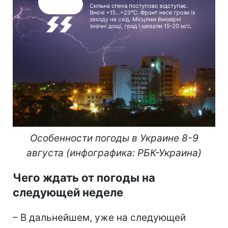
Особенности погоды в Украине 8-9
августа (инфографика: РБК-Украина)
Чего ждать от погоды на
следующей неделе
– В дальнейшем, уже на следующей