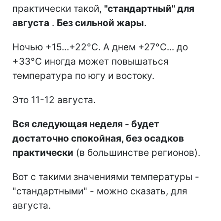
практически такой,
"стандартный" для
августа
.
Без сильной жары
.
Ночью +15...+22°C. А днем +27°C... до
+33°C иногда может повышаться
температура по югу и востоку.
Это 11-12 августа.
Вся следующая неделя - будет
достаточно спокойная, без осадков
практически
(в большинстве регионов).
Вот с такими значениями температуры -
"стандартными" - можно сказать, для
августа.