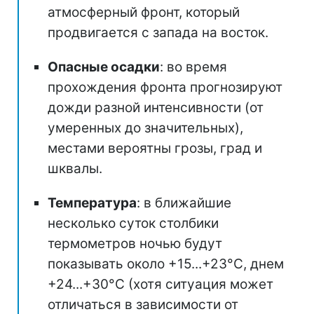
атмосферный фронт, который
продвигается с запада на восток.
Опасные осадки
: во время
прохождения фронта прогнозируют
дожди разной интенсивности (от
умеренных до значительных),
местами вероятны грозы, град и
шквалы.
Температура
: в ближайшие
несколько суток столбики
термометров ночью будут
показывать около +15...+23°С, днем
+24...+30°C (хотя ситуация может
отличаться в зависимости от