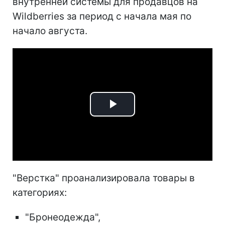
внутренней системы для продавцов на
Wildberries за период с начала мая по
начало августа.
Play
Video
"Верстка" проанализировала товары в
категориях:
"Бронеодежда",