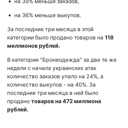
на 39% меньше заказов,
на 36% меньше выкупов.
За последние три месяца в этой
категории было продано товаров на
118
миллионов рублей.
В категории "Бронеодежда" за две те же
недели с начала украинских атак
количество заказов упало на 24%, а
количество выкупов - на 40%. За
последние три месяца в ней было
продано
товаров на 472 миллиона
рублей.