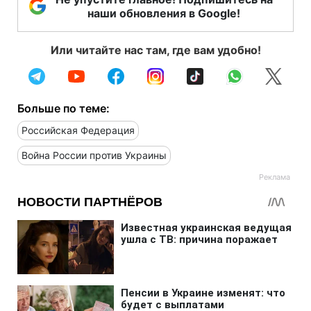
наши обновления в Google!
Или читайте нас там, где вам удобно!
Больше по теме:
Российская Федерация
Война России против Украины