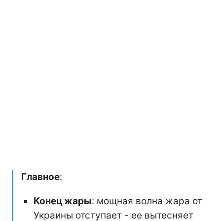
Главное
:
Конец жары
: мощная волна жара от
Украины отступает - ее вытесняет