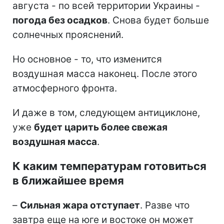
августа - по всей территории Украины -
погода без осадков
. Снова будет больше
солнечных прояснений.
Но основное - то, что изменится
воздушная масса наконец. После этого
атмосферного фронта.
И даже в том, следующем антициклоне,
уже
будет царить более свежая
воздушная масса
.
К каким температурам готовиться
в ближайшее время
–
Сильная жара отступает
. Разве что
завтра еще на юге и востоке он может