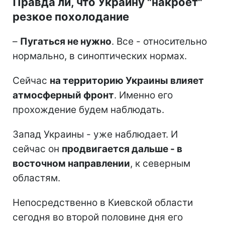
Правда ли, что Украину "накроет"
резкое похолодание
–
Пугаться не нужно
. Все - относительно
нормально, в синоптических нормах.
Сейчас
на территорию Украины влияет
атмосферный фронт
. Именно его
прохождение будем наблюдать.
Запад Украины - уже наблюдает. И
сейчас он
продвигается дальше - в
восточном направлении
, к северным
областям.
Непосредственно в Киевской области
сегодня во второй половине дня его