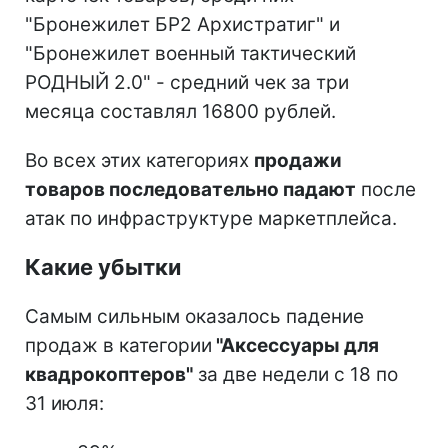
"Бронежилет БР2 Архистратиг" и
"Бронежилет военный тактический
РОДНЫЙ 2.0" - средний чек за три
месяца составлял 16800 рублей.
Во всех этих категориях
продажи
товаров последовательно падают
после
атак по инфраструктуре маркетплейса.
Какие убытки
Самым сильным оказалось падение
продаж в категории
"Аксессуары для
квадрокоптеров"
за две недели с 18 по
31 июля: