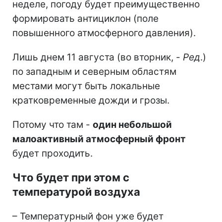
неделе, погоду будет преимущественно
формировать антициклон (поле
повышенного атмосферного давления).
Лишь днем 11 августа (во вторник, -
Ред
.)
по западным и северным областям
местами могут быть локальные
кратковременные дожди и грозы.
Потому что там -
один небольшой
малоактивный атмосферный фронт
будет проходить.
Что будет при этом с
температурой воздуха
– Температурный фон уже будет