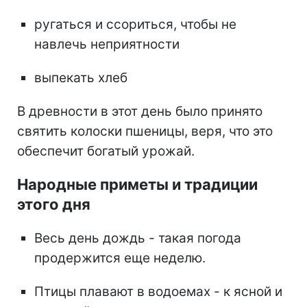
ругаться и ссориться, чтобы не
навлечь неприятности
выпекать хлеб
В древности в этот день было принято
святить колоски пшеницы, веря, что это
обеспечит богатый урожай.
Народные приметы и традиции
этого дня
Весь день дождь - такая погода
продержится еще неделю.
Птицы плавают в водоемах - к ясной и