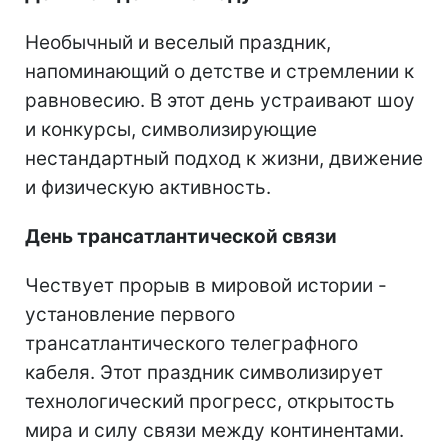
Необычный и веселый праздник,
напоминающий о детстве и стремлении к
равновесию. В этот день устраивают шоу
и конкурсы, символизирующие
нестандартный подход к жизни, движение
и физическую активность.
День трансатлантической связи
Чествует прорыв в мировой истории -
установление первого
трансатлантического телеграфного
кабеля. Этот праздник символизирует
технологический прогресс, открытость
мира и силу связи между континентами.