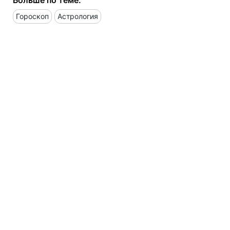
Гороскоп
Астрология