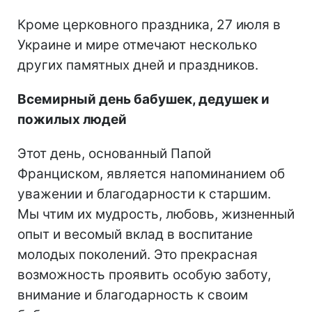
Кроме церковного праздника, 27 июля в
Украине и мире отмечают несколько
других памятных дней и праздников.
Всемирный день бабушек, дедушек и
пожилых людей
Этот день, основанный Папой
Франциском, является напоминанием об
уважении и благодарности к старшим.
Мы чтим их мудрость, любовь, жизненный
опыт и весомый вклад в воспитание
молодых поколений. Это прекрасная
возможность проявить особую заботу,
внимание и благодарность к своим