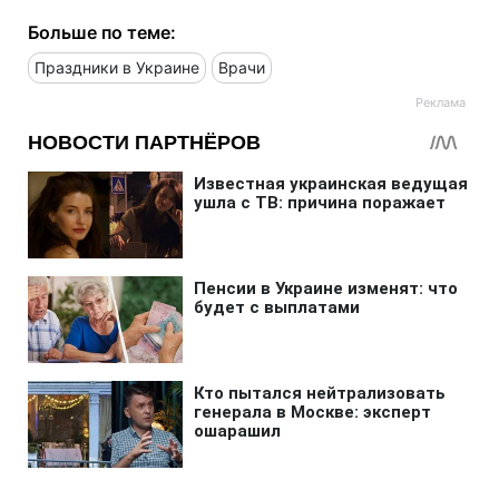
Больше по теме:
Праздники в Украине
Врачи