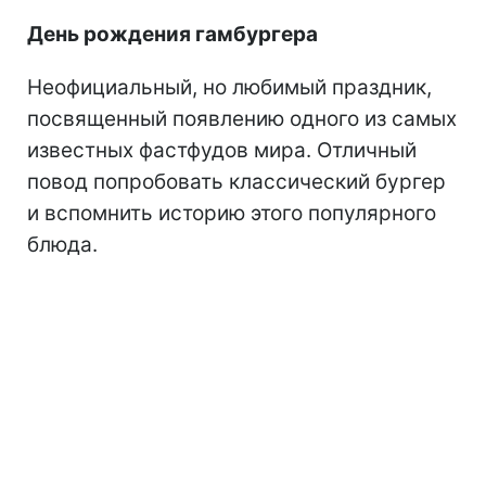
День рождения гамбургера
Неофициальный, но любимый праздник,
посвященный появлению одного из самых
известных фастфудов мира. Отличный
повод попробовать классический бургер
и вспомнить историю этого популярного
блюда.