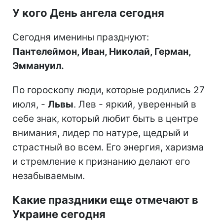
У кого День ангела сегодня
Сегодня именины празднуют:
Пантелеймон, Иван, Николай, Герман,
Эммануил.
По гороскопу люди, которые родились 27
июля, -
Львы
. Лев - яркий, уверенный в
себе знак, который любит быть в центре
внимания, лидер по натуре, щедрый и
страстный во всем. Его энергия, харизма
и стремление к признанию делают его
незабываемым.
Какие праздники еще отмечают в
Украине сегодня