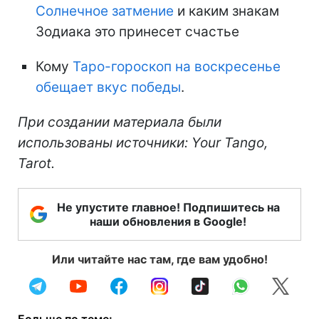
Солнечное затмение
и каким знакам
Зодиака это принесет счастье
Кому
Таро-гороскоп на воскресенье
обещает вкус победы
.
При создании материала были
использованы источники: Your Tango,
Tarot.
Не упустите главное! Подпишитесь на
наши обновления в Google!
Или читайте нас там, где вам удобно!
Больше по теме: