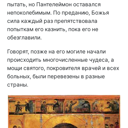
пытать, но Пантелеймон оставался
непоколебимым. По преданию, Божья
сила каждый раз препятствовала
попыткам его казнить, пока его не
обезглавили.
Говорят, позже на его могиле начали
происходить многочисленные чудеса, а
мощи святого, покровителя врачей и всех
больных, были перевезены в разные
страны.