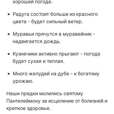
хорошей погоде.
Радуга состоит больше из красного
цвета - будет сильный ветер.
Муравьи прячутся в муравейник -
надвигается дождь.
Кузнечики активно прыгают - погода
будет сухая и теплая.
Много желудей на дубе - к богатому
урожаю.
Наши предки молились святому
Пантелеймону за исцеление от болезней и
крепкое здоровье.