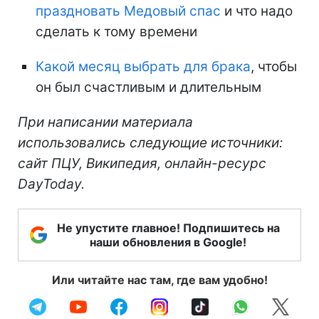
праздновать Медовый спас
и что надо
сделать к тому времени
Какой месяц выбрать для брака
, чтобы
он был счастливым и длительным
При написании материала
использовались следующие источники:
сайт ПЦУ, Википедия, онлайн-ресурс
DayToday.
Не упустите главное! Подпишитесь на
наши обновления в Google!
Или читайте нас там, где вам удобно!