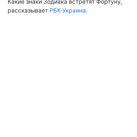
Какие знаки Зодиака встретят Фортуну,
рассказывает
РБК-Украина
.