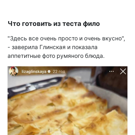
Что готовить из теста фило
"Здесь все очень просто и очень вкусно",
- заверила Глинская и показала
аппетитные фото румяного блюда.