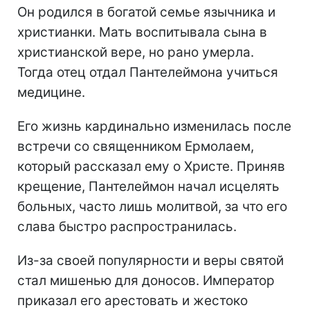
Он родился в богатой семье язычника и
христианки. Мать воспитывала сына в
христианской вере, но рано умерла.
Тогда отец отдал Пантелеймона учиться
медицине.
Его жизнь кардинально изменилась после
встречи со священником Ермолаем,
который рассказал ему о Христе. Приняв
крещение, Пантелеймон начал исцелять
больных, часто лишь молитвой, за что его
слава быстро распространилась.
Из-за своей популярности и веры святой
стал мишенью для доносов. Император
приказал его арестовать и жестоко