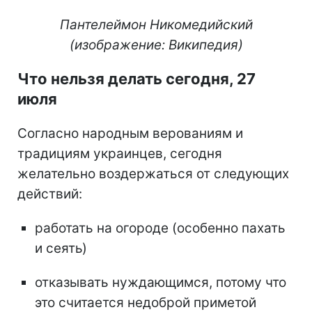
Пантелеймон Никомедийский
(изображение: Википедия)
Что нельзя делать сегодня, 27
июля
Согласно народным верованиям и
традициям украинцев, сегодня
желательно воздержаться от следующих
действий:
работать на огороде (особенно пахать
и сеять)
отказывать нуждающимся, потому что
это считается недоброй приметой