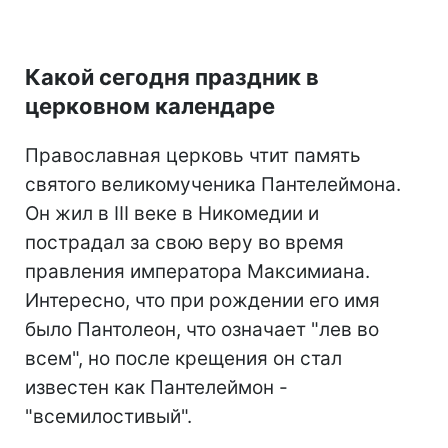
Какой сегодня праздник в
церковном календаре
Православная церковь чтит память
святого великомученика Пантелеймона.
Он жил в III веке в Никомедии и
пострадал за свою веру во время
правления императора Максимиана.
Интересно, что при рождении его имя
было Пантолеон, что означает "лев во
всем", но после крещения он стал
известен как Пантелеймон -
"всемилостивый".