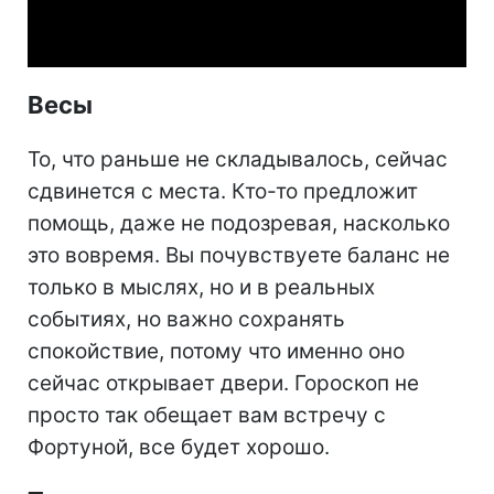
Video
Весы
То, что раньше не складывалось, сейчас
сдвинется с места. Кто-то предложит
помощь, даже не подозревая, насколько
это вовремя. Вы почувствуете баланс не
только в мыслях, но и в реальных
событиях, но важно сохранять
спокойствие, потому что именно оно
сейчас открывает двери. Гороскоп не
просто так обещает вам встречу с
Фортуной, все будет хорошо.