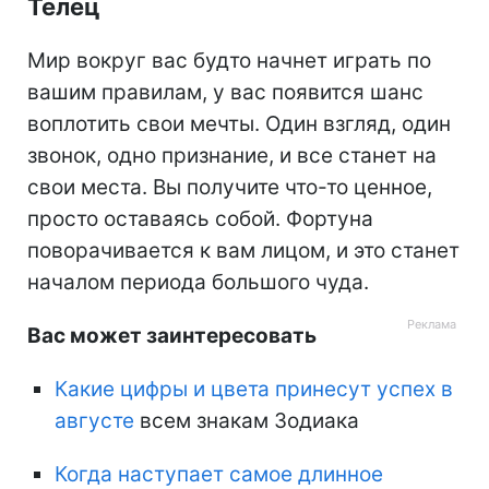
Телец
Мир вокруг вас будто начнет играть по
вашим правилам, у вас появится шанс
воплотить свои мечты. Один взгляд, один
звонок, одно признание, и все станет на
свои места. Вы получите что-то ценное,
просто оставаясь собой. Фортуна
поворачивается к вам лицом, и это станет
началом периода большого чуда.
Вас может заинтересовать
Какие цифры и цвета принесут успех в
августе
всем знакам Зодиака
Когда наступает самое длинное