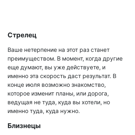
Стрелец
Ваше нетерпение на этот раз станет
преимуществом. В момент, когда другие
еще думают, вы уже действуете, и
именно эта скорость даст результат. В
конце июля возможно знакомство,
которое изменит планы, или дорога,
ведущая не туда, куда вы хотели, но
именно туда, куда нужно.
Близнецы