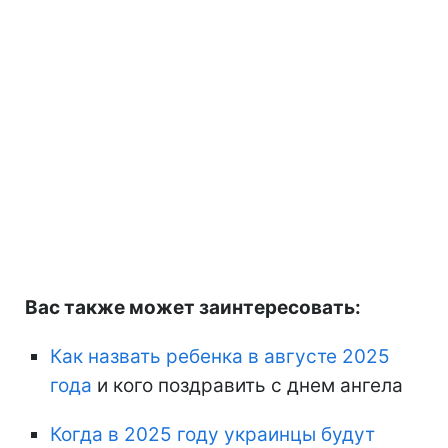
Вас также может заинтересовать:
Как назвать ребенка в августе 2025
года
и кого поздравить с днем ангела
Когда в 2025 году украинцы будут