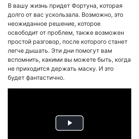
В вашу жизнь придет Фортуна, которая
долго от вас ускользала. Возможно, это
неожиданное решение, которое
освободит от проблем, также возможен
простой разговор, после которого станет
легче дышать. Эти дни помогут вам
вспомнить, какими вы можете быть, когда
не приходится держать маску. И это
будет фантастично.
Play