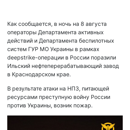
Как сообщается, в ночь на 8 августа
операторы Департамента активных
действий и Департамента беспилотных
систем ГУР МО Украины в рамках
deepstrike-операции в России поразили
Ильский нефтеперерабатывающий завод
в Краснодарском крае.
В результате атаки на НПЗ, питающей
ресурсами преступную войну России
против Украины, возник пожар.