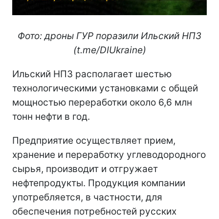
Фото: дроны ГУР поразили Ильский НПЗ
(t.me/DIUkraine)
Ильский НПЗ располагает шестью
технологическими установками с общей
мощностью переработки около 6,6 млн
тонн нефти в год.
Предприятие осуществляет прием,
хранение и переработку углеводородного
сырья, производит и отгружает
нефтепродукты. Продукция компании
употребляется, в частности, для
обеспечения потребностей русских