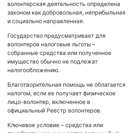
волонтерская деятельность определена
законом как добровольная, неприбыльная
и социально направленная.
Государство предусматривает для
волонтеров налоговые льготы –
собранные средства или полученное
имущество обычно не подлежат
налогообложению.
Благотворительная помощь не облагается
налогом, если ее получает физическое
лицо-волонтер, включенное в
официальный Реестр волонтеров.
Ключевое условие – средства или