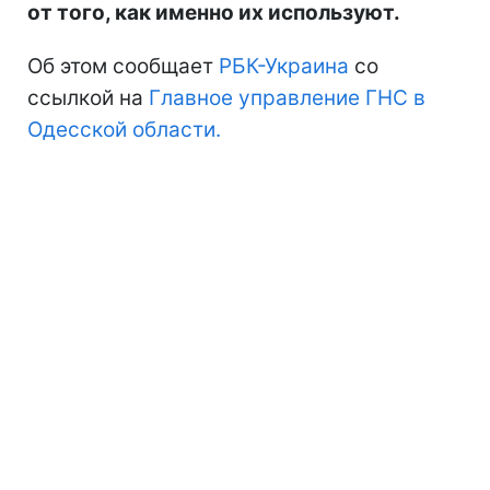
от того, как именно их используют.
Об этом сообщает
РБК-Украина
со
ссылкой на
Главное управление ГНС в
Одесской области.