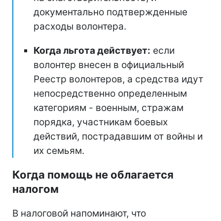
документально подтвержденные
расходы волонтера.
Когда льгота действует:
если
волонтер внесен в официальный
Реестр волонтеров, а средства идут
непосредственно определенным
категориям - военным, стражам
порядка, участникам боевых
действий, пострадавшим от войны и
их семьям.
Когда помощь не облагается
налогом
В налоговой напоминают, что