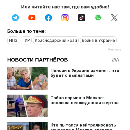
Или читайте нас там, где вам удобно!
Больше по теме:
НПЗ
ГУР
Краснодарский край
Война в Украине