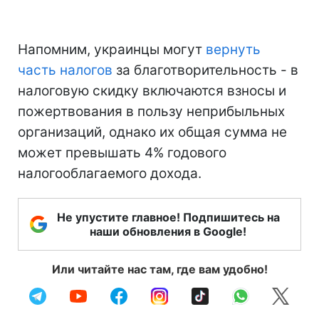
Напомним, украинцы могут
вернуть
часть налогов
за благотворительность - в
налоговую скидку включаются взносы и
пожертвования в пользу неприбыльных
организаций, однако их общая сумма не
может превышать 4% годового
налогооблагаемого дохода.
Не упустите главное! Подпишитесь на
наши обновления в Google!
Или читайте нас там, где вам удобно!