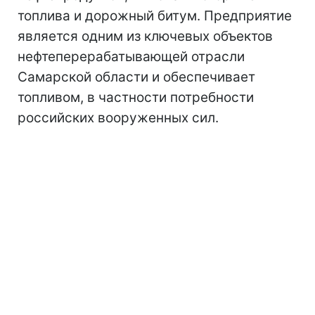
топлива и дорожный битум. Предприятие
является одним из ключевых объектов
нефтеперерабатывающей отрасли
Самарской области и обеспечивает
топливом, в частности потребности
российских вооруженных сил.