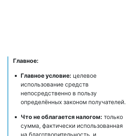
Главное:
Главное условие:
целевое
использование средств
непосредственно в пользу
определённых законом получателей.
Что не облагается налогом:
только
сумма, фактически использованная
на благотворительность, и