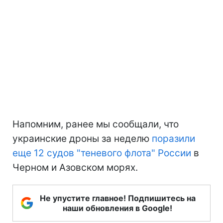
Напомним, ранее мы сообщали, что
украинские дроны за неделю
поразили
еще 12 судов "теневого флота" России
в
Черном и Азовском морях.
Не упустите главное! Подпишитесь на
наши обновления в Google!