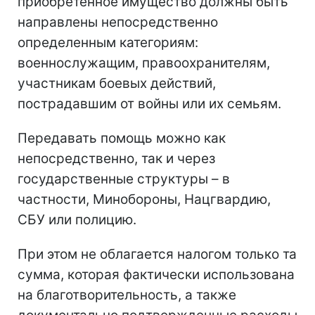
приобретенное имущество должны быть
направлены непосредственно
определенным категориям:
военнослужащим, правоохранителям,
участникам боевых действий,
пострадавшим от войны или их семьям.
Передавать помощь можно как
непосредственно, так и через
государственные структуры – в
частности, Минобороны, Нацгвардию,
СБУ или полицию.
При этом не облагается налогом только та
сумма, которая фактически использована
на благотворительность, а также