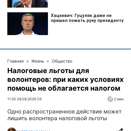
Главная
»
Жизнь
»
Общество
Налоговые льготы для
волонтеров: при каких условиях
помощь не облагается налогом
11:20 08.08.2026 Сб
2 мин
Одно распространенное действие может
лишить волонтера налоговой льготы