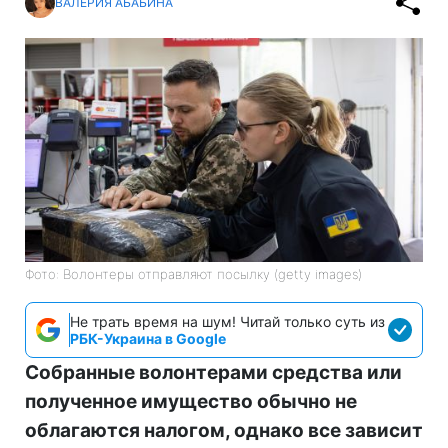
ВАЛЕРИЯ АБАБИНА
Фото: Волонтеры отправляют посылку (getty images)
Не трать время на шум! Читай только суть из
РБК-Украина в Google
Собранные волонтерами средства или
полученное имущество обычно не
облагаются налогом, однако все зависит