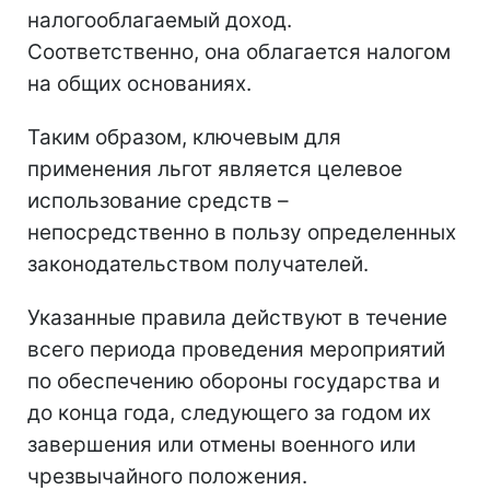
налогооблагаемый доход.
Соответственно, она облагается налогом
на общих основаниях.
Таким образом, ключевым для
применения льгот является целевое
использование средств –
непосредственно в пользу определенных
законодательством получателей.
Указанные правила действуют в течение
всего периода проведения мероприятий
по обеспечению обороны государства и
до конца года, следующего за годом их
завершения или отмены военного или
чрезвычайного положения.