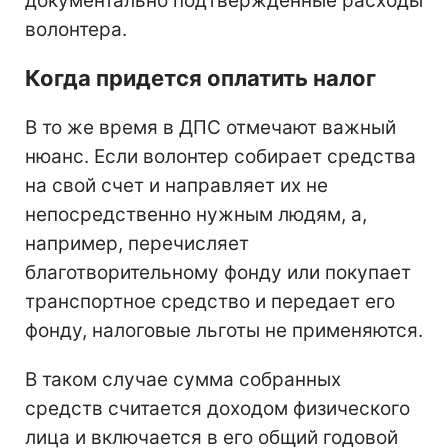
документально подтвержденные расходы
волонтера.
Когда придется оплатить налог
В то же время в ДПС отмечают важный
нюанс. Если волонтер собирает средства
на свой счет и направляет их не
непосредственно нужным людям, а,
например, перечисляет
благотворительному фонду или покупает
транспортное средство и передает его
фонду, налоговые льготы не применяются.
В таком случае сумма собранных
средств считается доходом физического
лица и включается в его общий годовой