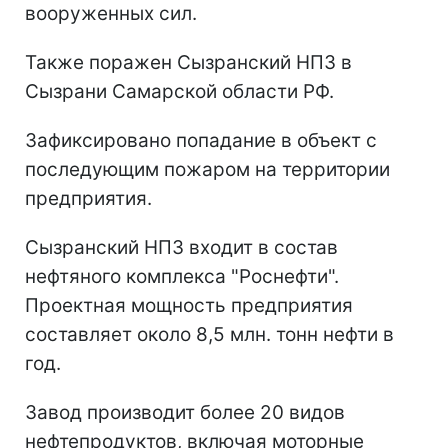
вооруженных сил.
Также поражен Сызранский НПЗ в
Сызрани Самарской области РФ.
Зафиксировано попадание в объект с
последующим пожаром на территории
предприятия.
Сызранский НПЗ входит в состав
нефтяного комплекса "Роснефти".
Проектная мощность предприятия
составляет около 8,5 млн. тонн нефти в
год.
Завод производит более 20 видов
нефтепродуктов, включая моторные