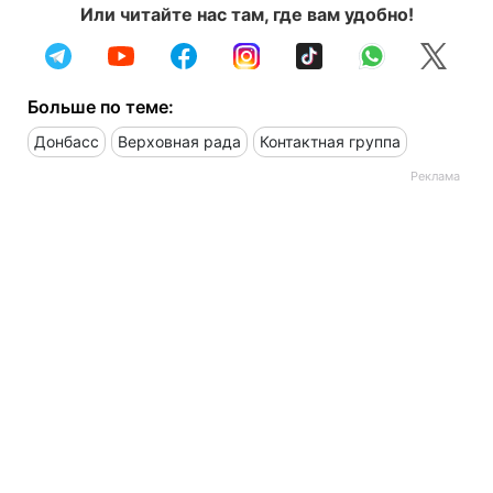
Или читайте нас там, где вам удобно!
Больше по теме:
Донбасс
Верховная рада
Контактная группа