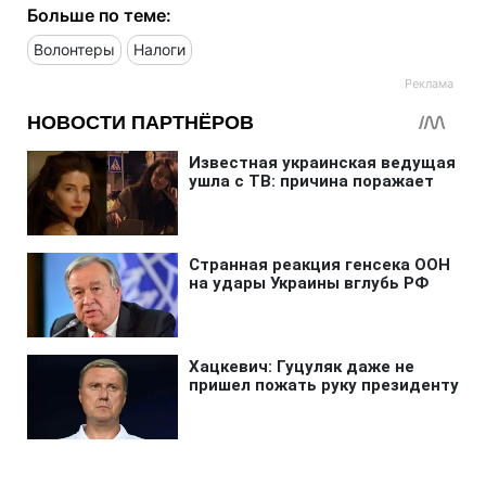
Больше по теме:
Волонтеры
Налоги