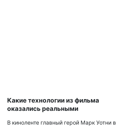
Какие технологии из фильма
оказались реальными
В киноленте главный герой Марк Уотни в