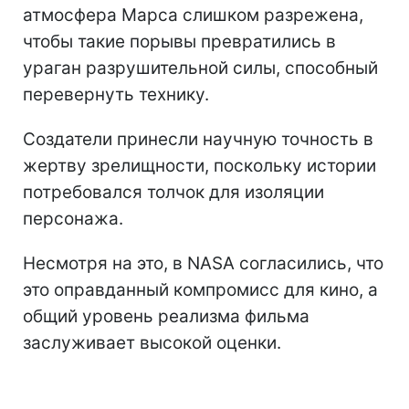
атмосфера Марса слишком разрежена,
чтобы такие порывы превратились в
ураган разрушительной силы, способный
перевернуть технику.
Создатели принесли научную точность в
жертву зрелищности, поскольку истории
потребовался толчок для изоляции
персонажа.
Несмотря на это, в NASA согласились, что
это оправданный компромисс для кино, а
общий уровень реализма фильма
заслуживает высокой оценки.