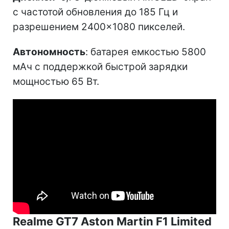
с частотой обновления до 185 Гц и
разрешением 2400×1080 пикселей.
Автономность
: батарея емкостью 5800
мАч с поддержкой быстрой зарядки
мощностью 65 Вт.
Realme GT7 Aston Martin F1 Limited