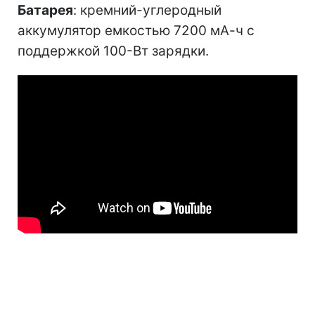
Батарея
: кремний-углеродный
аккумулятор емкостью 7200 мА-ч с
поддержкой 100-Вт зарядки.