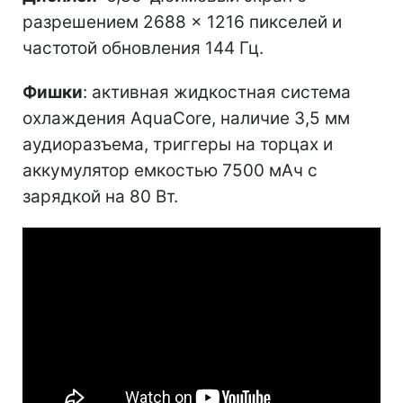
разрешением 2688 × 1216 пикселей и
частотой обновления 144 Гц.
Фишки
: активная жидкостная система
охлаждения AquaCore, наличие 3,5 мм
аудиоразъема, триггеры на торцах и
аккумулятор емкостью 7500 мАч с
зарядкой на 80 Вт.