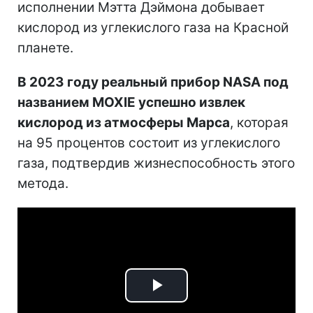
исполнении Мэтта Дэймона добывает
кислород из углекислого газа на Красной
планете.
В 2023 году реальный прибор NASA под
названием MOXIE успешно извлек
кислород из атмосферы Марса
, которая
на 95 процентов состоит из углекислого
газа, подтвердив жизнеспособность этого
метода.
Play