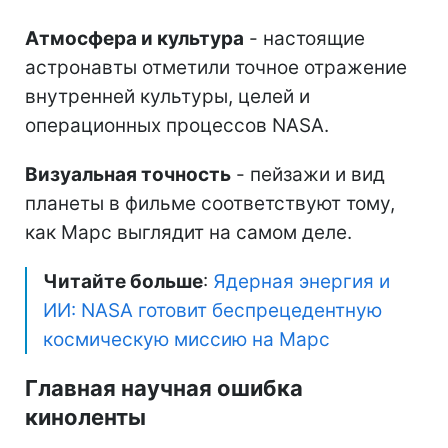
Атмосфера и культура
- настоящие
астронавты отметили точное отражение
внутренней культуры, целей и
операционных процессов NASA.
Визуальная точность
- пейзажи и вид
планеты в фильме соответствуют тому,
как Марс выглядит на самом деле.
Читайте больше
:
Ядерная энергия и
ИИ: NASA готовит беспрецедентную
космическую миссию на Марс
Главная научная ошибка
киноленты