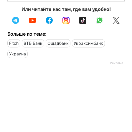
Или читайте нас там, где вам удобно!
Больше по теме:
Fitch
ВТБ Банк
Ощадбанк
Укрэксимбанк
Украина