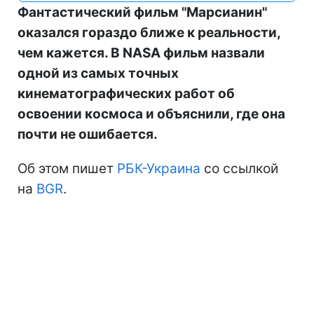
Фантастический фильм "Марсианин"
оказался гораздо ближе к реальности,
чем кажется. В NASA фильм назвали
одной из самых точных
кинематографических работ об
освоении космоса и объяснили, где она
почти не ошибается.
Об этом пишет
РБК-Украина
со ссылкой
на
BGR
.