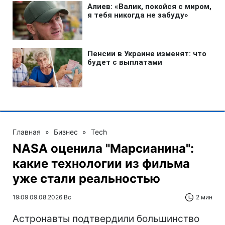
Главная
»
Бизнес
»
Tech
NASA оценила "Марсианина":
какие технологии из фильма
уже стали реальностью
19:09 09.08.2026 Вс
2 мин
Астронавты подтвердили большинство