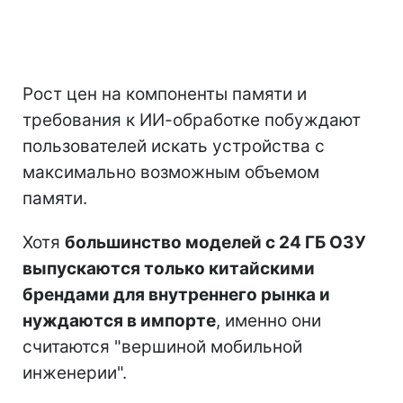
Рост цен на компоненты памяти и
требования к ИИ-обработке побуждают
пользователей искать устройства с
максимально возможным объемом
памяти.
Хотя
большинство моделей с 24 ГБ ОЗУ
выпускаются только китайскими
брендами для внутреннего рынка и
нуждаются в импорте
, именно они
считаются "вершиной мобильной
инженерии".