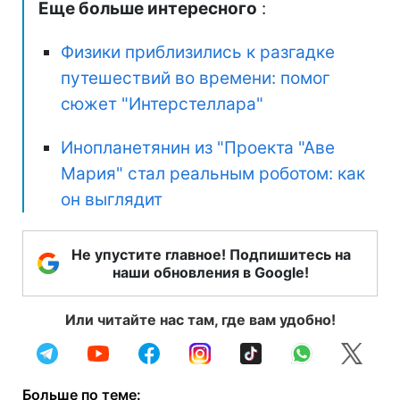
Еще больше интересного
:
Физики приблизились к разгадке
путешествий во времени: помог
сюжет "Интерстеллара"
Инопланетянин из "Проекта "Аве
Мария" стал реальным роботом: как
он выглядит
Не упустите главное! Подпишитесь на
наши обновления в Google!
Или читайте нас там, где вам удобно!
Больше по теме: