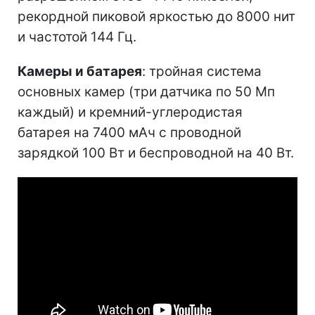
рекордной пиковой яркостью до 8000 нит
и частотой 144 Гц.
Камеры и батарея
: тройная система
основных камер (три датчика по 50 Мп
каждый) и кремний-углеродистая
батарея на 7400 мАч с проводной
зарядкой 100 Вт и беспроводной на 40 Вт.