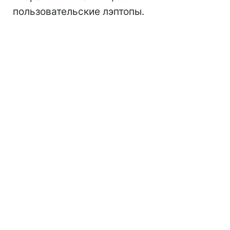
пользовательские лэптопы.