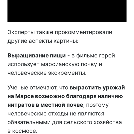
Video
Эксперты также прокомментировали
другие аспекты картины:
Выращивание пищи
- в фильме герой
использует марсианскую почву и
человеческие экскременты.
Ученые отмечают, что
вырастить урожай
на Марсе возможно благодаря наличию
нитратов в местной почве
, поэтому
человеческие отходы не являются
обязательными для сельского хозяйства
в космосе.