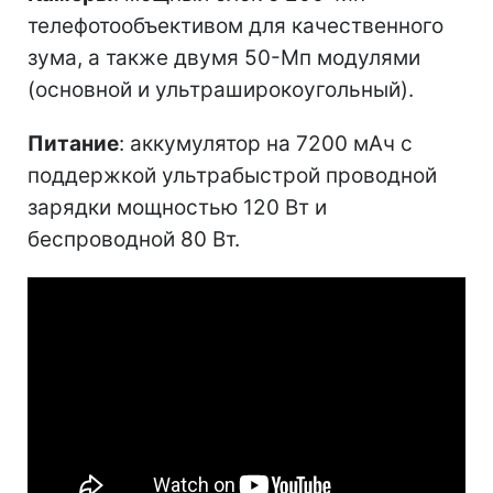
телефотообъективом для качественного
зума, а также двумя 50-Мп модулями
(основной и ультраширокоугольный).
Питание
: аккумулятор на 7200 мАч с
поддержкой ультрабыстрой проводной
зарядки мощностью 120 Вт и
беспроводной 80 Вт.