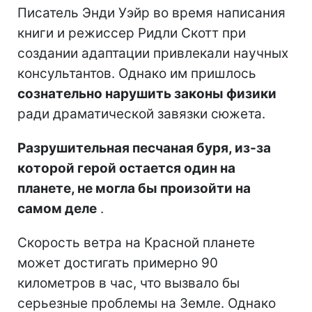
Писатель Энди Уэйр во время написания
книги и режиссер Ридли Скотт при
создании адаптации привлекали научных
консультантов. Однако им пришлось
сознательно нарушить законы физики
ради драматической завязки сюжета.
Разрушительная песчаная буря, из-за
которой герой остается один на
планете, не могла бы произойти на
самом деле
.
Скорость ветра на Красной планете
может достигать примерно 90
километров в час, что вызвало бы
серьезные проблемы на Земле. Однако