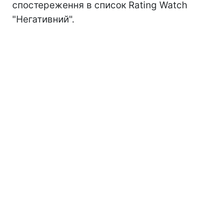
спостереження в список Rating Watch
"Негативний".