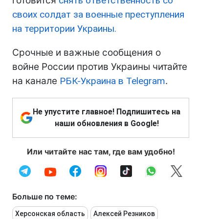
готовится
снять ответственность со
своих солдат за военные преступления
на территории Украины.
Срочные и важные сообщения о
войне России против Украины читайте
на канале
РБК-Украина в Telegram
.
Не упустите главное! Подпишитесь на
наши обновления в Google!
Или читайте нас там, где вам удобно!
Больше по теме:
Херсонская область
Алексей Резников