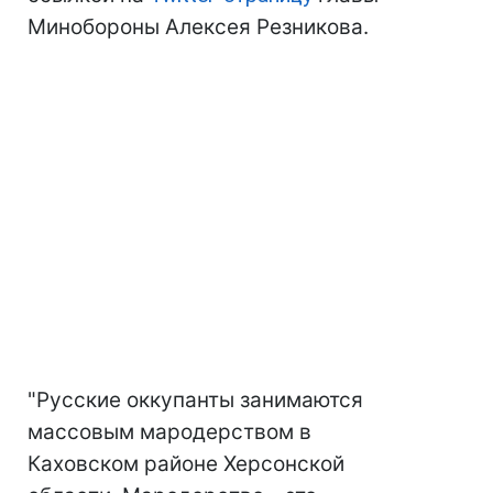
Минобороны Алексея Резникова.
"Русские оккупанты занимаются
массовым мародерством в
Каховском районе Херсонской