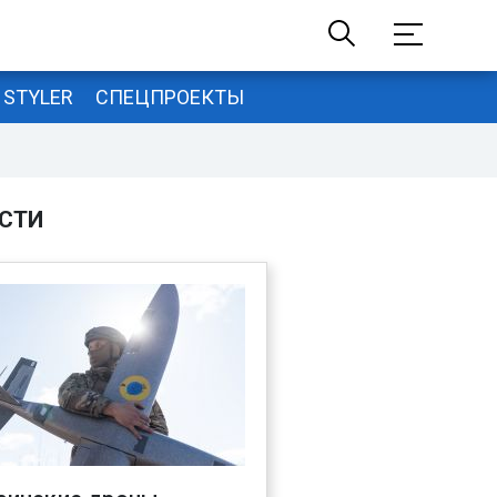
STYLER
СПЕЦПРОЕКТЫ
СТИ