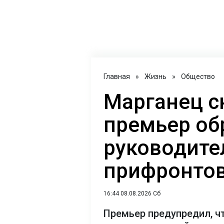
Главная
»
Жизнь
»
Общество
Марганец с
премьер об
руководите
прифронтов
16:44 08.08.2026 Сб
Премьер предупредил, ч