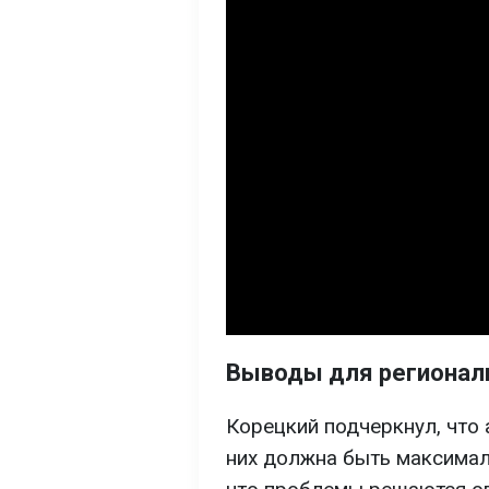
Выводы для регионал
Корецкий подчеркнул, что 
них должна быть максимал