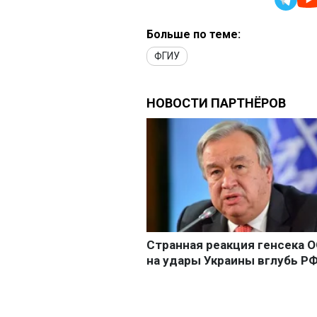
Больше по теме:
ФГИУ