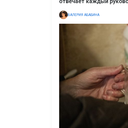
отвечает каждый руков
ВАЛЕРИЯ АБАБИНА