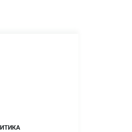
ИТИКА