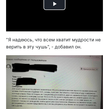
Play
Video
"Я надеюсь, что всем хватит мудрости не
верить в эту чушь", - добавил он.