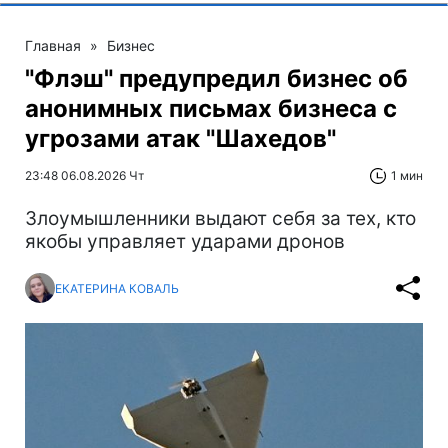
Главная
»
Бизнес
"Флэш" предупредил бизнес об
анонимных письмах бизнеса с
угрозами атак "Шахедов"
23:48 06.08.2026 Чт
1 мин
Злоумышленники выдают себя за тех, кто
якобы управляет ударами дронов
ЕКАТЕРИНА КОВАЛЬ