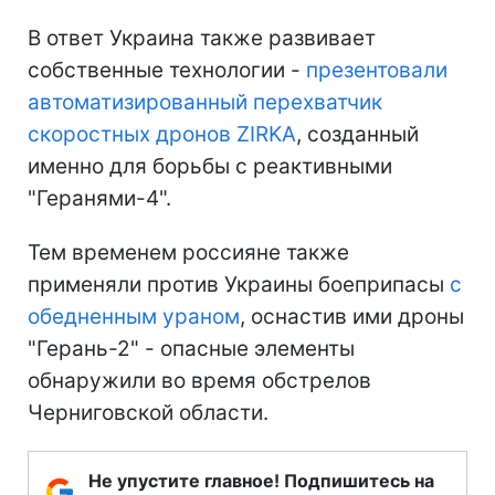
В ответ Украина также развивает
собственные технологии -
презентовали
автоматизированный перехватчик
скоростных дронов ZIRKA
, созданный
именно для борьбы с реактивными
"Геранями-4".
Тем временем россияне также
применяли против Украины боеприпасы
с
обедненным ураном
, оснастив ими дроны
"Герань-2" - опасные элементы
обнаружили во время обстрелов
Черниговской области.
Не упустите главное! Подпишитесь на