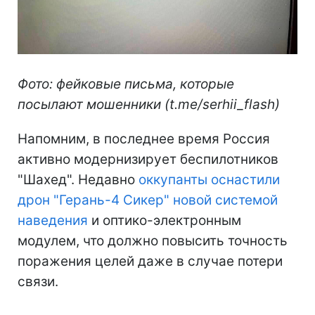
Фото: фейковые письма, которые
посылают мошенники (t.me/serhii_flash)
Напомним, в последнее время Россия
активно модернизирует беспилотников
"Шахед". Недавно
оккупанты оснастили
дрон "Герань-4 Сикер" новой системой
наведения
и оптико-электронным
модулем, что должно повысить точность
поражения целей даже в случае потери
связи.