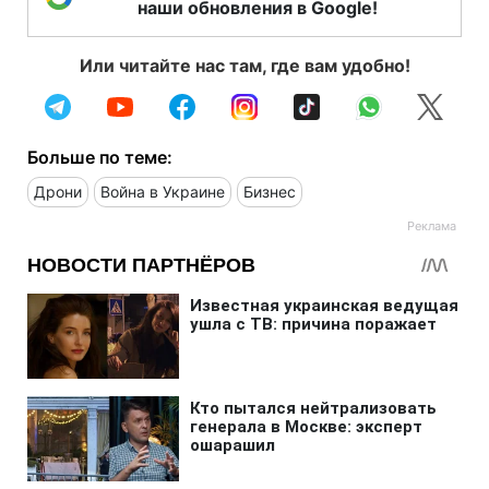
наши обновления в Google!
Или читайте нас там, где вам удобно!
Больше по теме:
Дрони
Война в Украине
Бизнес