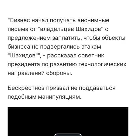
"Бизнес начал получать анонимные
письма от "владельцев Шахидов" с
предложением заплатить, чтобы объекты
бизнеса не подвергались атакам
"Шахидов"", - рассказал советник
президента по развитию технологических
направлений обороны.
Бескрестнов призвал не поддаваться
подобным манипуляциям.