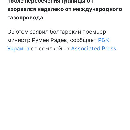
после пересечения границы он
взорвался недалеко от международного
газопровода.
Об этом заявил болгарский премьер-
министр Румен Радев, сообщает
РБК-
Украина
со ссылкой на
Associated Press
.