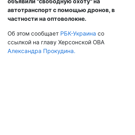
объявили "свободную охоту" на
автотранспорт с помощью дронов, в
частности на оптоволокне.
Об этом сообщает
РБК-Украина
со
ссылкой на главу Херсонской ОВА
Александра Прокудина.