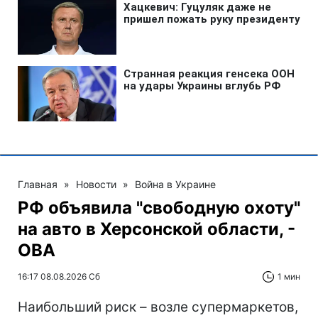
Главная
»
Новости
»
Война в Украине
РФ объявила "свободную охоту"
на авто в Херсонской области, -
ОВА
16:17 08.08.2026 Сб
1 мин
Наибольший риск – возле супермаркетов,