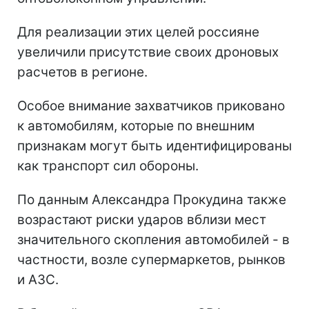
Для реализации этих целей россияне
увеличили присутствие своих дроновых
расчетов в регионе.
Особое внимание захватчиков приковано
к автомобилям, которые по внешним
признакам могут быть идентифицированы
как транспорт сил обороны.
По данным Александра Прокудина также
возрастают риски ударов вблизи мест
значительного скопления автомобилей - в
частности, возле супермаркетов, рынков
и АЗС.