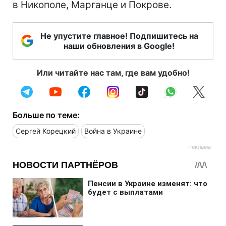
в Никополе, Марганце и Покрове.
Не упустите главное! Подпишитесь на
наши обновления в Google!
Или читайте нас там, где вам удобно!
Больше по теме:
Сергей Корецкий
Война в Украине