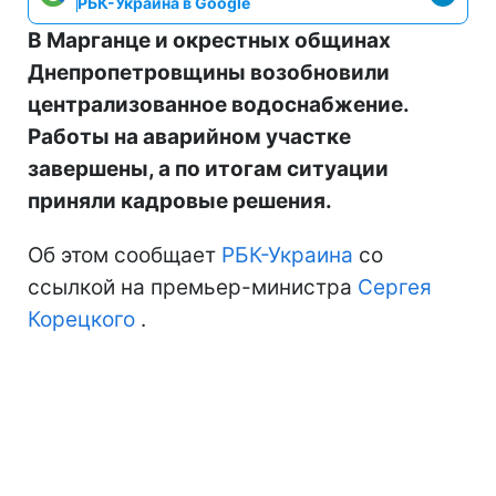
РБК-Украина в Google
В Марганце и окрестных общинах
Днепропетровщины возобновили
централизованное водоснабжение.
Работы на аварийном участке
завершены, а по итогам ситуации
приняли кадровые решения.
Об этом сообщает
РБК-Украина
со
ссылкой на премьер-министра
Сергея
Корецкого
.