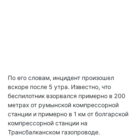
По его словам, инцидент произошел
вскоре после 5 утра. Известно, что
беспилотник взорвался примерно в 200
метрах от румынской компрессорной
станции и примерно в 1 км от болгарской
компрессорной станции на
Трансбалканском газопроводе.