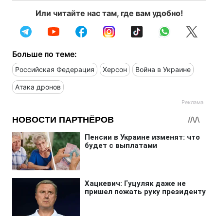
Или читайте нас там, где вам удобно!
Больше по теме:
Российская Федерация
Херсон
Война в Украине
Атака дронов