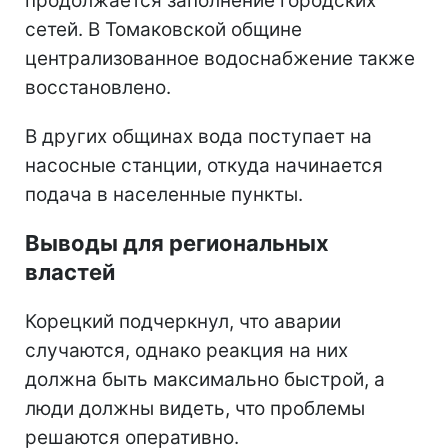
продолжается заполнение городских
сетей. В Томаковской общине
централизованное водоснабжение также
восстановлено.
В других общинах вода поступает на
насосные станции, откуда начинается
подача в населенные пункты.
Выводы для региональных
властей
Корецкий подчеркнул, что аварии
случаются, однако реакция на них
должна быть максимально быстрой, а
люди должны видеть, что проблемы
решаются оперативно.