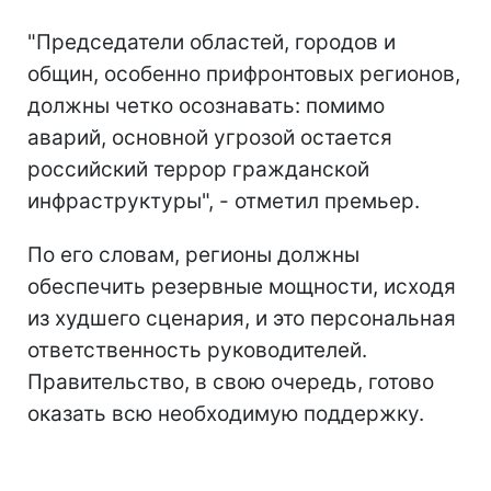
"Председатели областей, городов и
общин, особенно прифронтовых регионов,
должны четко осознавать: помимо
аварий, основной угрозой остается
российский террор гражданской
инфраструктуры", - отметил премьер.
По его словам, регионы должны
обеспечить резервные мощности, исходя
из худшего сценария, и это персональная
ответственность руководителей.
Правительство, в свою очередь, готово
оказать всю необходимую поддержку.