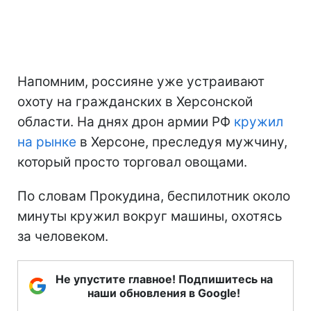
Напомним, россияне уже устраивают
охоту на гражданских в Херсонской
области. На днях дрон армии РФ
кружил
на рынке
в Херсоне, преследуя мужчину,
который просто торговал овощами.
По словам Прокудина, беспилотник около
минуты кружил вокруг машины, охотясь
за человеком.
Не упустите главное! Подпишитесь на
наши обновления в Google!