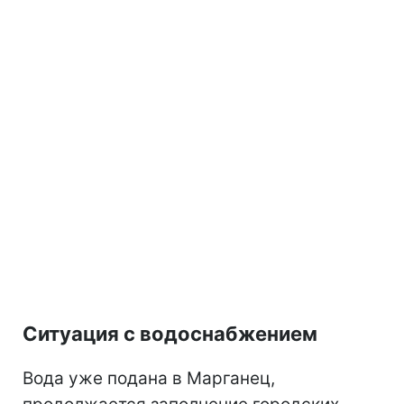
Ситуация с водоснабжением
Вода уже подана в Марганец,