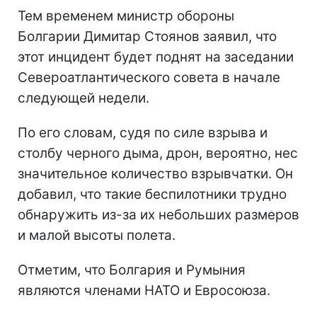
Тем временем министр обороны
Болгарии Димитар Стоянов заявил, что
этот инцидент будет поднят на заседании
Североатлантического совета в начале
следующей недели.
По его словам, судя по силе взрыва и
столбу черного дыма, дрон, вероятно, нес
значительное количество взрывчатки. Он
добавил, что такие беспилотники трудно
обнаружить из-за их небольших размеров
и малой высоты полета.
Отметим, что Болгария и Румыния
являются членами НАТО и Евросоюза.