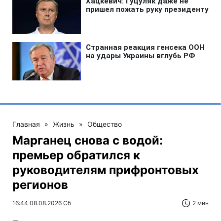
Главная
»
Жизнь
»
Общество
Марганец снова с водой:
премьер обратился к
руководителям прифронтовых
регионов
16:44 08.08.2026 Сб
2 мин