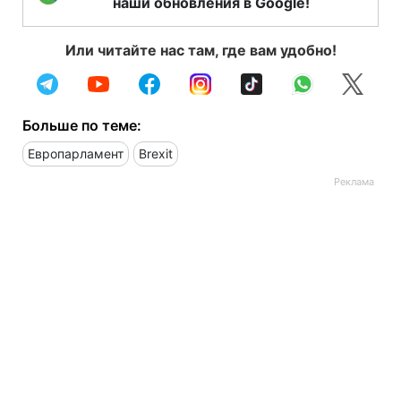
наши обновления в Google!
Или читайте нас там, где вам удобно!
Больше по теме:
Европарламент
Brexit