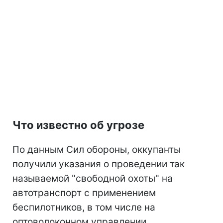
Что известно об угрозе
По данным Сил обороны, оккупанты
получили указания о проведении так
называемой "свободной охоты" на
автотранспорт с применением
беспилотников, в том числе на
оптоволоконном управлении.