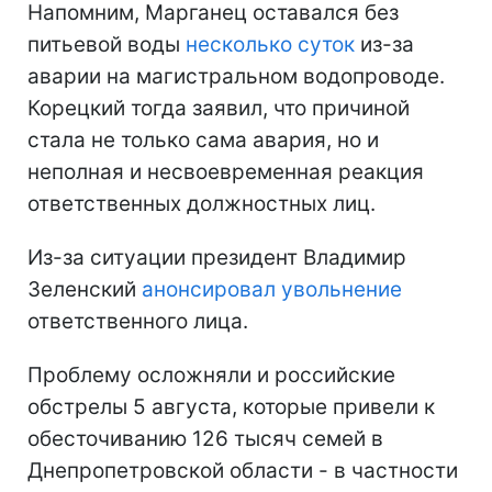
Напомним, Марганец оставался без
питьевой воды
несколько суток
из-за
аварии на магистральном водопроводе.
Корецкий тогда заявил, что причиной
стала не только сама авария, но и
неполная и несвоевременная реакция
ответственных должностных лиц.
Из-за ситуации президент Владимир
Зеленский
анонсировал увольнение
ответственного лица.
Проблему осложняли и российские
обстрелы 5 августа, которые привели к
обесточиванию 126 тысяч семей в
Днепропетровской области - в частности