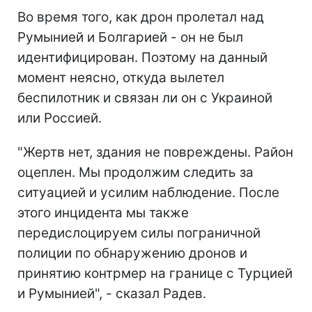
Во время того, как дрон пролетал над
Румынией и Болгарией - он не был
идентифицирован. Поэтому на данный
момент неясно, откуда вылетел
беспилотник и связан ли он с Украиной
или Россией.
"Жертв нет, здания не повреждены. Район
оцеплен. Мы продолжим следить за
ситуацией и усилим наблюдение. После
этого инцидента мы также
передислоцируем силы пограничной
полиции по обнаружению дронов и
принятию контрмер на границе с Турцией
и Румынией", - сказал Радев.