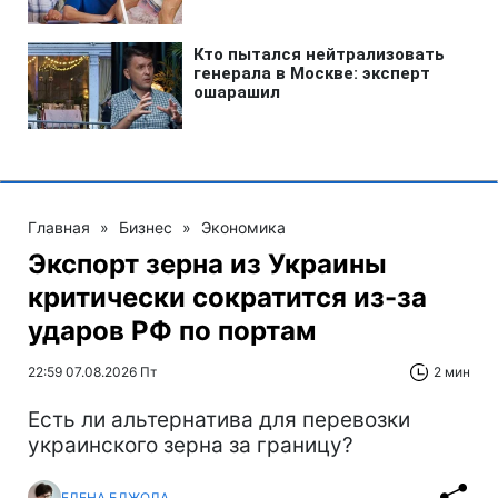
Главная
»
Бизнес
»
Экономика
Экспорт зерна из Украины
критически сократится из-за
ударов РФ по портам
22:59 07.08.2026 Пт
2 мин
Есть ли альтернатива для перевозки
украинского зерна за границу?
ЕЛЕНА БДЖОЛА