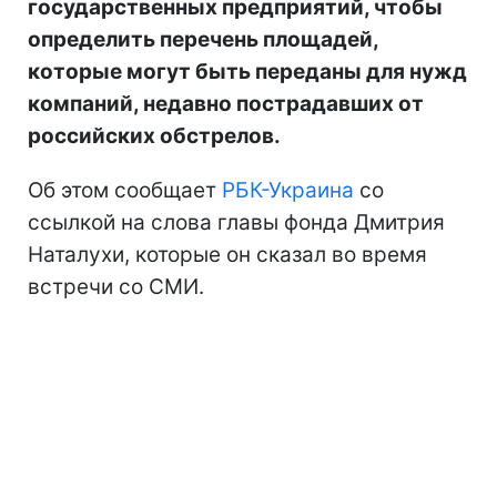
государственных предприятий, чтобы
определить перечень площадей,
которые могут быть переданы для нужд
компаний, недавно пострадавших от
российских обстрелов.
Об этом сообщает
РБК-Украина
со
ссылкой на слова главы фонда Дмитрия
Наталухи, которые он сказал во время
встречи со СМИ.