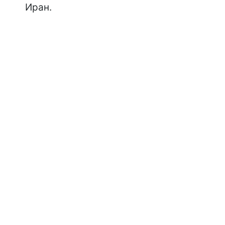
Иран.