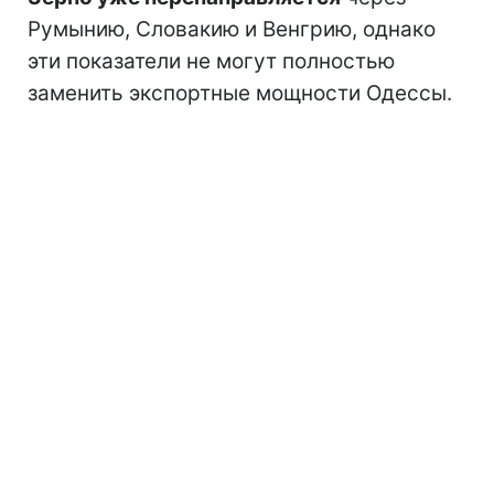
Румынию, Словакию и Венгрию, однако
эти показатели не могут полностью
заменить экспортные мощности Одессы.