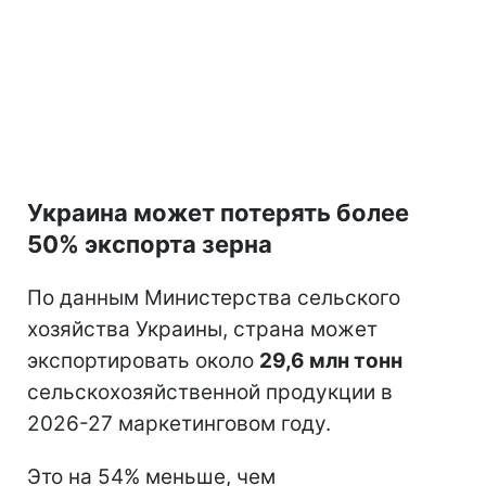
Украина может потерять более
50% экспорта зерна
По данным Министерства сельского
хозяйства Украины, страна может
экспортировать около
29,6 млн тонн
сельскохозяйственной продукции в
2026-27 маркетинговом году.
Это на 54% меньше, чем