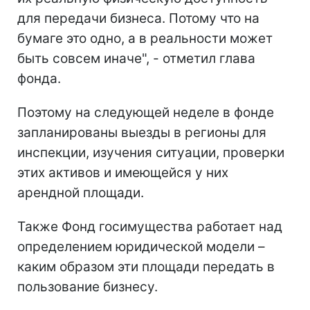
для передачи бизнеса. Потому что на
бумаге это одно, а в реальности может
быть совсем иначе", - отметил глава
фонда.
Поэтому на следующей неделе в фонде
запланированы выезды в регионы для
инспекции, изучения ситуации, проверки
этих активов и имеющейся у них
арендной площади.
Также Фонд госимущества работает над
определением юридической модели –
каким образом эти площади передать в
пользование бизнесу.