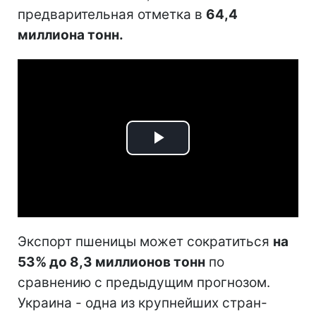
предварительная отметка в
64,4
миллиона тонн.
Play
Video
Экспорт пшеницы может сократиться
на
53% до 8,3 миллионов тонн
по
сравнению с предыдущим прогнозом.
Украина - одна из крупнейших стран-