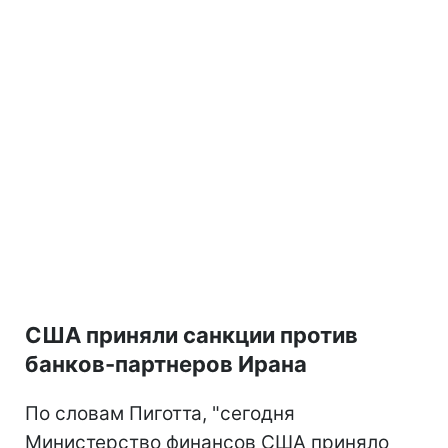
США приняли санкции против
банков-партнеров Ирана
По словам Пиготта, "сегодня
Министерство финансов США приняло