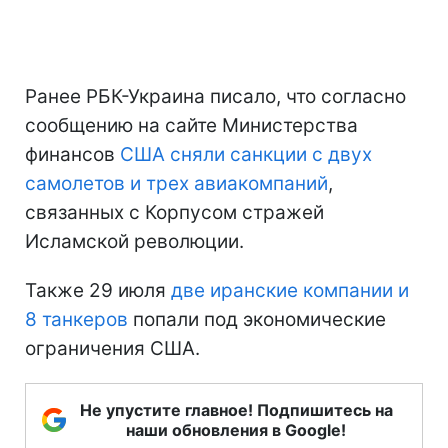
Ранее РБК-Украина писало, что согласно
сообщению на сайте Министерства
финансов
США сняли санкции с двух
самолетов и трех авиакомпаний
,
связанных с Корпусом стражей
Исламской революции.
Также 29 июля
две иранские компании и
8 танкеров
попали под экономические
ограничения США.
Не упустите главное! Подпишитесь на
наши обновления в Google!