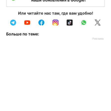
наши обновления в Google!
Или читайте нас там, где вам удобно!
Больше по теме: