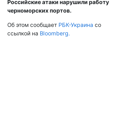
Российские атаки нарушили работу
черноморских портов.
Об этом сообщает
РБК-Украина
со
ссылкой на
Bloomberg.