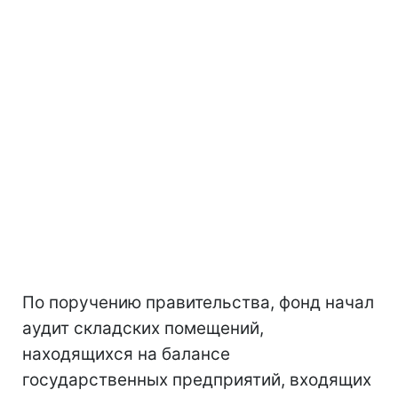
По поручению правительства, фонд начал
аудит складских помещений,
находящихся на балансе
государственных предприятий, входящих