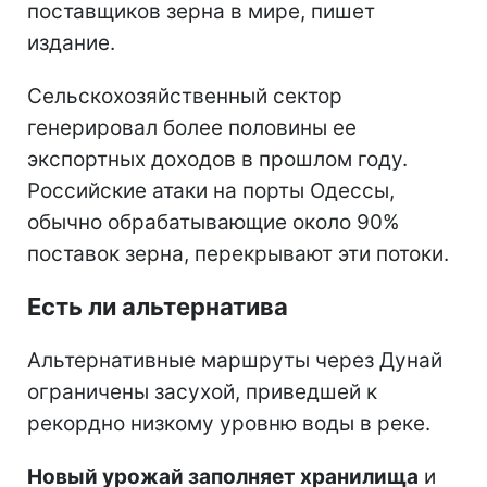
поставщиков зерна в мире, пишет
издание.
Сельскохозяйственный сектор
генерировал более половины ее
экспортных доходов в прошлом году.
Российские атаки на порты Одессы,
обычно обрабатывающие около 90%
поставок зерна, перекрывают эти потоки.
Есть ли альтернатива
Альтернативные маршруты через Дунай
ограничены засухой, приведшей к
рекордно низкому уровню воды в реке.
Новый урожай заполняет хранилища
и