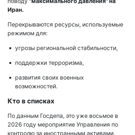
поводу
"максимального давления" на
Иран.
Перекрываются ресурсы, используемые
режимом для:
угрозы региональной стабильности,
поддержки терроризма,
развития своих военных
возможностей.
Кто в списках
По данным Госдепа, это уже восьмое в
2026 году мероприятие Управления по
контролю за иностранными активами,