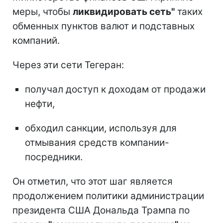
меры, чтобы
ликвидировать сеть"
таких
обменных пунктов валют и подставных
компаний.
Через эти сети Тегеран:
получал доступ к доходам от продажи
нефти,
обходил санкции, используя для
отмывания средств компании-
посредники.
Он отметил, что этот шаг является
продолжением политики администрации
президента США Дональда Трампа по