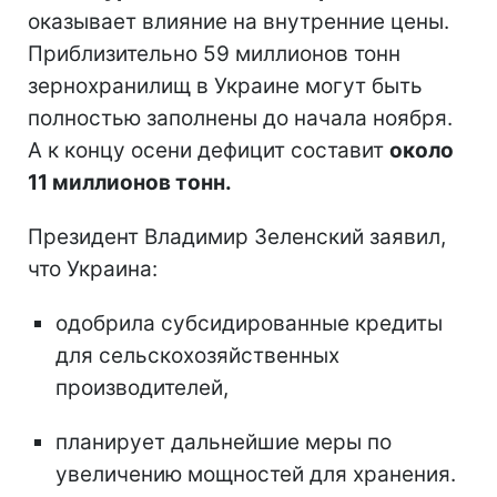
оказывает влияние на внутренние цены.
Приблизительно 59 миллионов тонн
зернохранилищ в Украине могут быть
полностью заполнены до начала ноября.
А к концу осени дефицит составит
около
11 миллионов тонн.
Президент Владимир Зеленский заявил,
что Украина:
одобрила субсидированные кредиты
для сельскохозяйственных
производителей,
планирует дальнейшие меры по
увеличению мощностей для хранения.