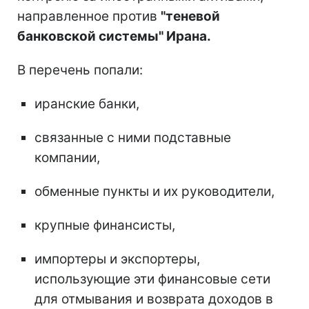
направленное против
"теневой
банковской системы" Ирана.
В перечень попали:
иранские банки,
связанные с ними подставные
компании,
обменные пункты и их руководители,
крупные финансисты,
импортеры и экспортеры,
использующие эти финансовые сети
для отмывания и возврата доходов в