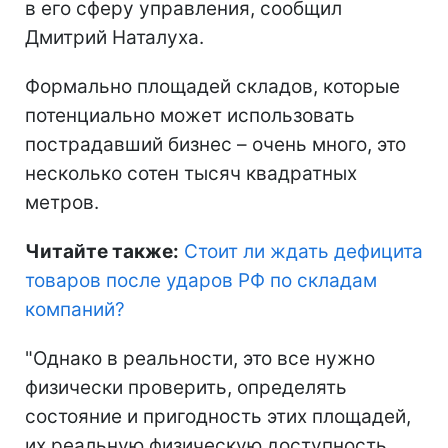
в его сферу управления, сообщил
Дмитрий Наталуха.
Формально площадей складов, которые
потенциально может использовать
пострадавший бизнес – очень много, это
несколько сотен тысяч квадратных
метров.
Читайте также:
Стоит ли ждать дефицита
товаров после ударов РФ по складам
компаний
?
"Однако в реальности, это все нужно
физически проверить, определять
состояние и пригодность этих площадей,
их реальную физическую доступность