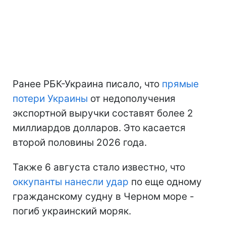
Ранее РБК-Украина писало, что
прямые
потери Украины
от недополучения
экспортной выручки составят более 2
миллиардов долларов. Это касается
второй половины 2026 года.
Также 6 августа стало известно, что
оккупанты нанесли удар
по еще одному
гражданскому судну в Черном море -
погиб украинский моряк.