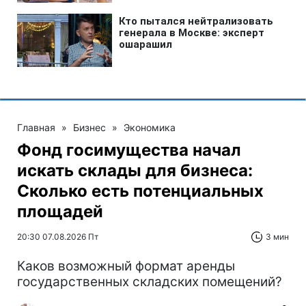
Главная
»
Бизнес
»
Экономика
Фонд госимущества начал
искать склады для бизнеса:
Сколько есть потенциальных
площадей
20:30 07.08.2026 Пт
3 мин
Каков возможный формат аренды
государственных складских помещений?