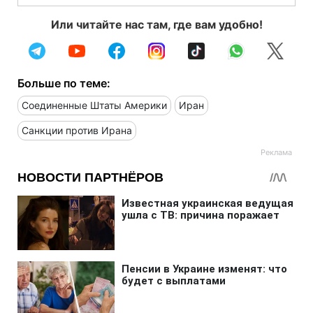
Или читайте нас там, где вам удобно!
Больше по теме:
Соединенные Штаты Америки
Иран
Санкции против Ирана