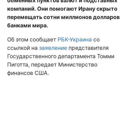
обменных пунктов валют и подставных
компаний. Они помогают Ирану скрыто
перемещать сотни миллионов долларов
банками мира.
Об этом сообщает
РБК-Украина
со
ссылкой на
заявление
представителя
Государственного департамента Томми
Пиготта, передает Министерство
финансов США.