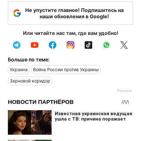
Не упустите главное! Подпишитесь на
наши обновления в Google!
Или читайте нас там, где вам удобно!
Больше по теме:
Украина
Война России против Украины
Зерновой коридор