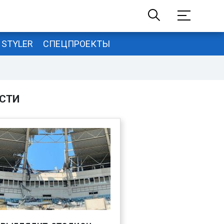
STYLER
СПЕЦПРОЕКТЫ
СТИ