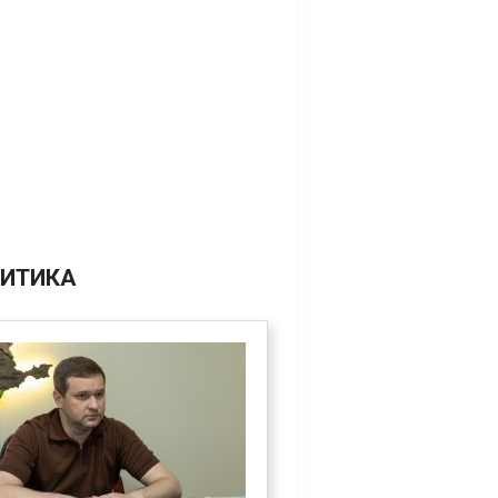
ИТИКА