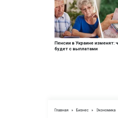
Главная
»
Бизнес
»
Экономика