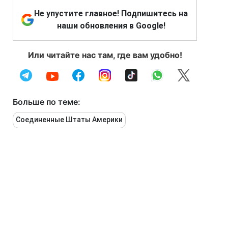
Не упустите главное! Подпишитесь на
наши обновления в Google!
Или читайте нас там, где вам удобно!
Больше по теме:
Соединенные Штаты Америки