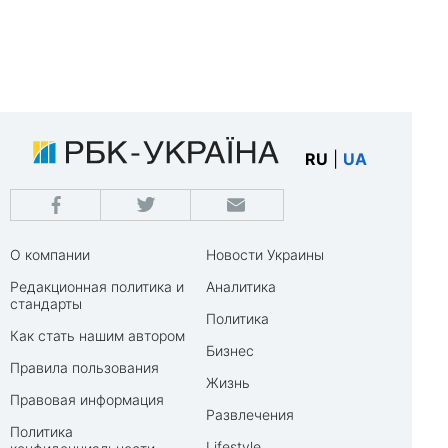
RU
|
UA
О компании
Новости Украины
Редакционная политика и
Аналитика
стандарты
Политика
Как стать нашим автором
Бизнес
Правила пользования
Жизнь
Правовая информация
Развлечения
Политика
Lifestyle