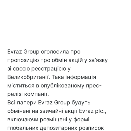
Evraz Group оголосила про
пропозицію про обмін акцій у зв'язку
зі своєю реєстрацією у
Великобританії. Така інформація
міститься в опублікованому прес-
релізі компанії.
Всі папери Evraz Group будуть
обмінені на звичайні акції Evraz plc.,
включаючи розміщені у формі
глобальних депозитарних розписок