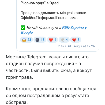
Местные Telegram-каналы пишут, что
стадион получил повреждения - в
частности, были выбиты окна, а вокруг
горит трава.
Кроме того, предварительно сообщается
об одном пострадавшем в результате
обстрела.