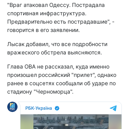
"Враг атаковал Одессу. Пострадала
спортивная инфраструктура.
Предварительно есть пострадавшие", -
говорится в его заявлении.
Лысак добавил, что все подробности
вражеского обстрела выясняются.
Глава ОВА не рассказал, куда именно
произошел российский "прилет", однако
ранее в соцсетях сообщали об ударе по
стадиону "Черноморца".