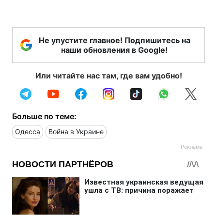
Не упустите главное! Подпишитесь на
наши обновления в Google!
Или читайте нас там, где вам удобно!
Больше по теме:
Одесса
Война в Украине