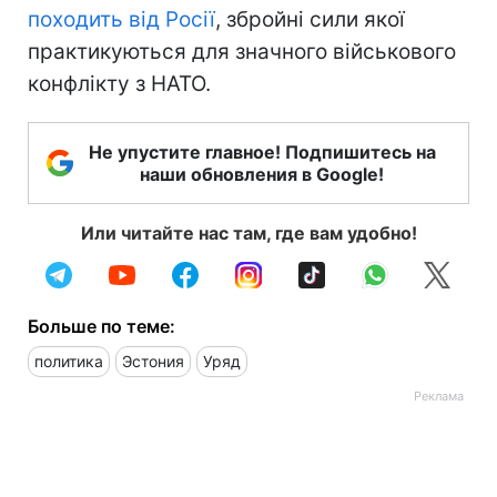
походить від Росії
, збройні сили якої
практикуються для значного військового
конфлікту з НАТО.
Не упустите главное! Подпишитесь на
наши обновления в Google!
Или читайте нас там, где вам удобно!
Больше по теме:
политика
Эстония
Уряд