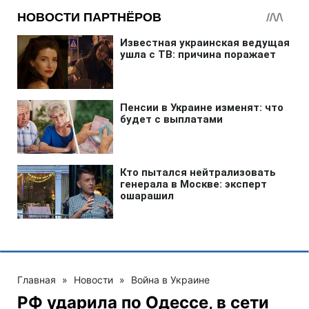
Главная
»
Новости
»
Война в Украине
РФ ударила по Одессе, в сети