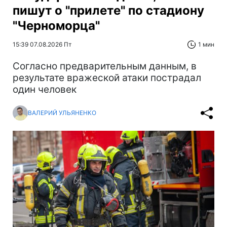
пишут о "прилете" по стадиону
"Черноморца"
15:39 07.08.2026 Пт
1 мин
Согласно предварительным данным, в
результате вражеской атаки пострадал
один человек
ВАЛЕРИЙ УЛЬЯНЕНКО