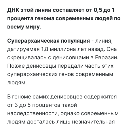
ДНК этой линии составляет от 0,5 до 1
процента генома современных людей по
всему миру.
Суперархаическая популяция
- линия,
датируемая 1,8 миллиона лет назад. Она
скрещивалась с денисовцами в Евразии.
Позже денисовцы передали часть этих
суперархаических генов современным
людям.
В геноме самих денисовцев содержится
от 3 до 5 процентов такой
наследственности, однако современным
людям досталась лишь незначительная