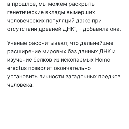
в прошлое, мы можем раскрыть
генетические вклады вымерших
человеческих популяций даже при
отсутствии древней ДНК", - добавила она.
Ученые рассчитывают, что дальнейшее
расширение мировых баз данных ДНК и
изучение белков из ископаемых Homo
erectus позволит окончательно
установить личности загадочных предков
человека.