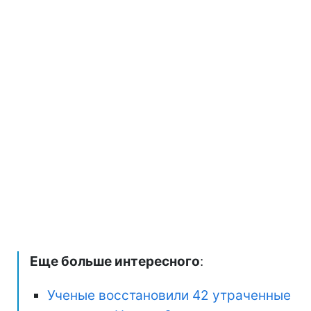
Еще больше интересного
:
Ученые восстановили 42 утраченные