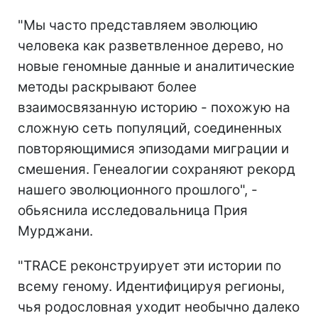
"Мы часто представляем эволюцию
человека как разветвленное дерево, но
новые геномные данные и аналитические
методы раскрывают более
взаимосвязанную историю - похожую на
сложную сеть популяций, соединенных
повторяющимися эпизодами миграции и
смешения. Генеалогии сохраняют рекорд
нашего эволюционного прошлого", -
обьяснила исследовальница Прия
Мурджани.
"TRACE реконструирует эти истории по
всему геному. Идентифицируя регионы,
чья родословная уходит необычно далеко