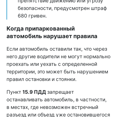
препятствие движению или угрозу
безопасности, предусмотрен штраф
680 гривен.
Когда припаркованный
автомобиль нарушает правила
Если автомобиль оставили так, что через
него другие водители не могут нормально
проехать или уехать с определенной
территории, это может быть нарушением
правил остановки и стоянки.
Пункт
15.9 ПДД
запрещает
останавливать автомобиль, в частности,
в местах, где невозможен встречный
разъезд или объезд уже остановившегося