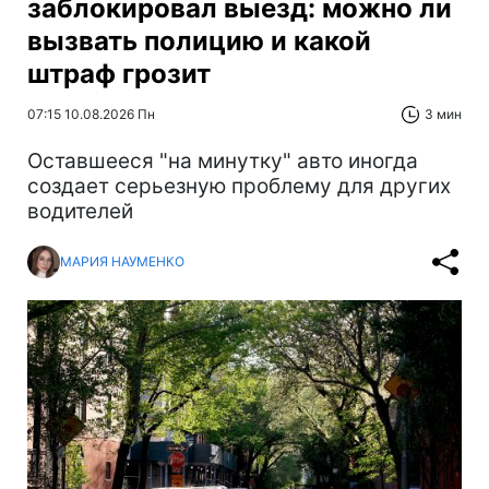
заблокировал выезд: можно ли
вызвать полицию и какой
штраф грозит
07:15 10.08.2026 Пн
3 мин
Оставшееся "на минутку" авто иногда
создает серьезную проблему для других
водителей
МАРИЯ НАУМЕНКО