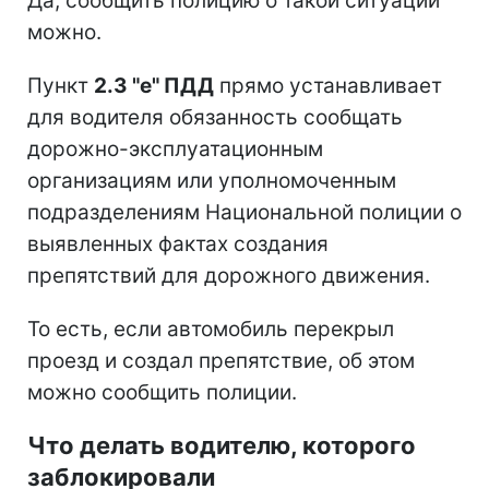
Да, сообщить полицию о такой ситуации
можно.
Пункт
2.3 "е" ПДД
прямо устанавливает
для водителя обязанность сообщать
дорожно-эксплуатационным
организациям или уполномоченным
подразделениям Национальной полиции о
выявленных фактах создания
препятствий для дорожного движения.
То есть, если автомобиль перекрыл
проезд и создал препятствие, об этом
можно сообщить полиции.
Что делать водителю, которого
заблокировали