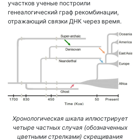
участков ученые построили
генеалогический граф рекомбинации,
отражающий связки ДНК через время.
Хронологическая шкала иллюстрирует
четыре частных случая (обозначенных
цветными стрелками) скрещивания