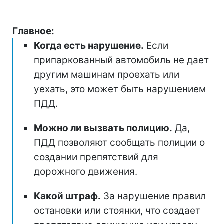
Главное:
Когда есть нарушение.
Если
припаркованный автомобиль не дает
другим машинам проехать или
уехать, это может быть нарушением
ПДД.
Можно ли вызвать полицию.
Да,
ПДД позволяют сообщать полиции о
создании препятствий для
дорожного движения.
Какой штраф.
За нарушение правил
остановки или стоянки, что создает