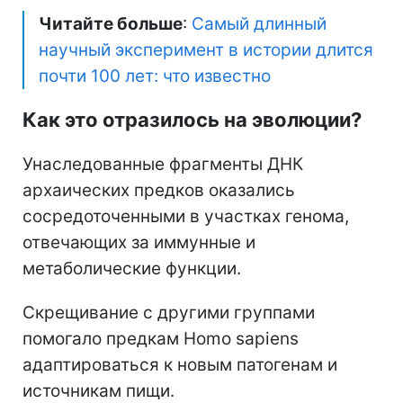
Читайте больше
:
Самый длинный
научный эксперимент в истории длится
почти 100 лет: что известно
Как это отразилось на эволюции?
Унаследованные фрагменты ДНК
архаических предков оказались
сосредоточенными в участках генома,
отвечающих за иммунные и
метаболические функции.
Скрещивание с другими группами
помогало предкам Homo sapiens
адаптироваться к новым патогенам и
источникам пищи.