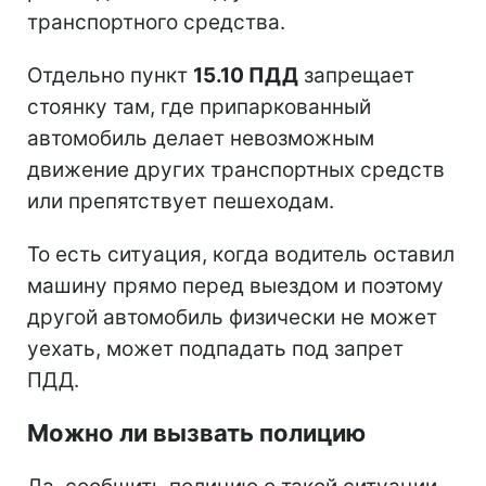
транспортного средства.
Отдельно пункт
15.10 ПДД
запрещает
стоянку там, где припаркованный
автомобиль делает невозможным
движение других транспортных средств
или препятствует пешеходам.
То есть ситуация, когда водитель оставил
машину прямо перед выездом и поэтому
другой автомобиль физически не может
уехать, может подпадать под запрет
ПДД.
Можно ли вызвать полицию