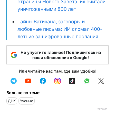
страницы Нового Завета: их считали
уничтоженными 800 лет
Тайны Ватикана, заговоры и
любовные письма: ИИ сломал 400-
летние зашифрованные послания
Не упустите главное! Подпишитесь на
наши обновления в Google!
Или читайте нас там, где вам удобно!
Больше по теме:
ДНК
Ученые