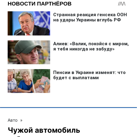
Авто
»
Чужой автомобиль