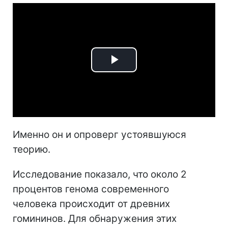
Play
Video
Именно он и опроверг устоявшуюся
теорию.
Исследование показало, что около 2
процентов генома современного
человека происходит от древних
гомининов. Для обнаружения этих