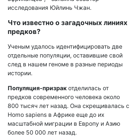
исследования Юйлинь Чжан.
Что известно о загадочных линиях
предков?
Ученым удалось идентифицировать две
отдельные популяции, оставившие свой
след в нашем геноме в разные периоды
истории.
Популяция-призрак
отделилась от
предков современного человека около
800 тысяч лет назад. Она скрещивалась с
Homo sapiens в Африке еще до их
масштабной миграции в Европу и Азию
более 50 000 лет назад.