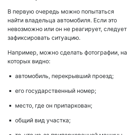
В первую очередь можно попытаться
найти владельца автомобиля. Если это
невозможно или он не реагирует, следует
зафиксировать ситуацию.
Например, можно сделать фотографии, на
которых видно:
автомобиль, перекрывший проезд;
его государственный номер;
место, где он припаркован;
общий вид участка;