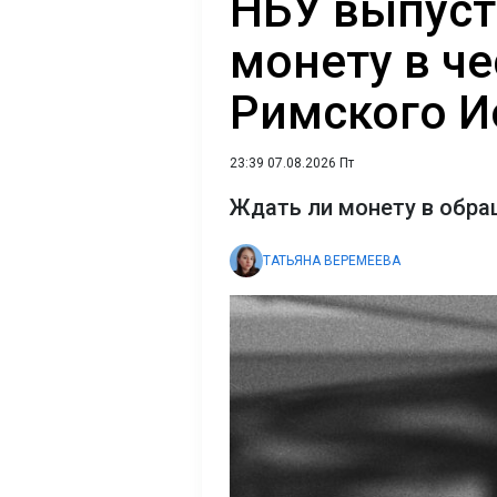
НБУ выпуст
монету в ч
Римского Ио
23:39 07.08.2026 Пт
Ждать ли монету в обра
ТАТЬЯНА ВЕРЕМЕЕВА