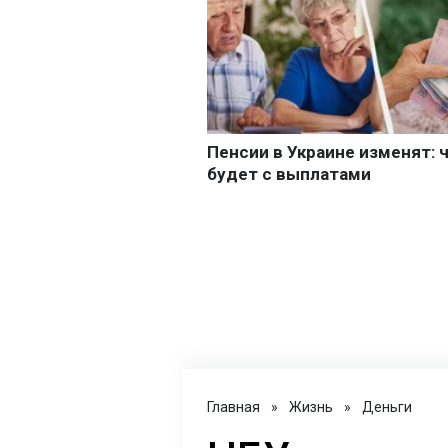
Главная
»
Жизнь
»
Деньги