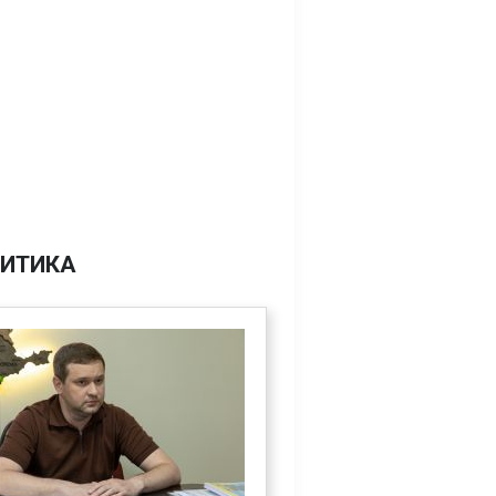
ИТИКА