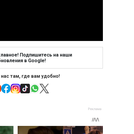
Video
главное! Подпишитесь на наши
новления в Google!
 нас там, где вам удобно!