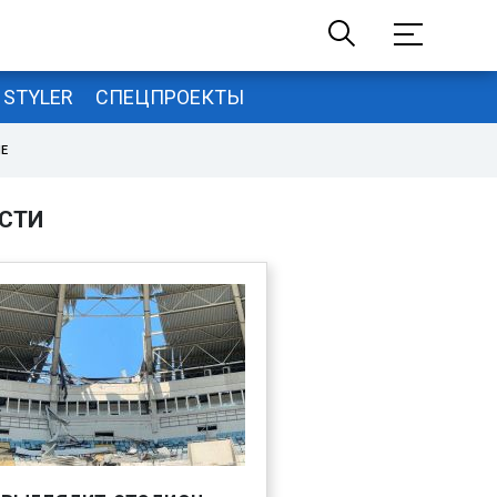
STYLER
СПЕЦПРОЕКТЫ
НЕ
СТИ