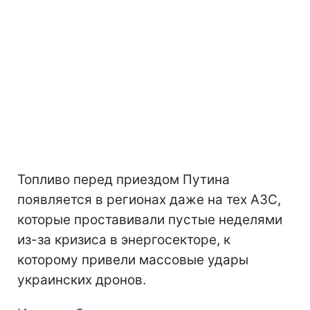
Топливо перед приездом Путина
появляется в регионах даже на тех АЗС,
которые проставивали пустые неделями
из-за кризиса в энергосекторе, к
которому привели массовые удары
украинских дронов.