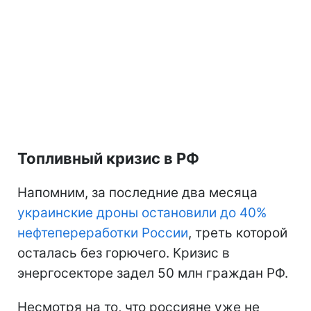
Топливный кризис в РФ
Напомним, за последние два месяца
украинские дроны остановили до 40%
нефтепереработки России
, треть которой
осталась без горючего. Кризис в
энергосекторе задел 50 млн граждан РФ.
Несмотря на то, что россияне уже не