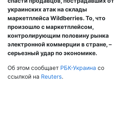
спасти продавцов, пострадавших от
украинских атак на склады
маркетплейса Wildberries. То, что
произошло с маркетплейсом,
контролирующим половину рынка
электронной коммерции в стране, –
серьезный удар по экономике.
Об этом сообщает
РБК-Украина
со
ссылкой на
Reuters
.