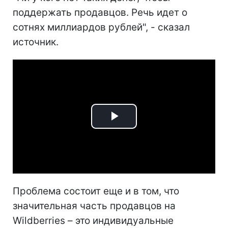
поддержать продавцов. Речь идет о
сотнях миллиардов рублей", - сказал
источник.
Play
Video
Проблема состоит еще и в том, что
значительная часть продавцов на
Wildberries – это индивидуальные