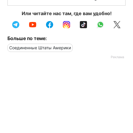
Или читайте нас там, где вам удобно!
Больше по теме:
Соединенные Штаты Америки