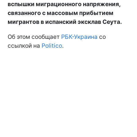
вспышки миграционного напряжения,
связанного с массовым прибытием
мигрантов в испанский эксклав Сеута.
Об этом сообщает
РБК-Украина
со
ссылкой на
Politico
.