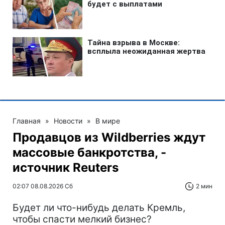
Главная
»
Новости
»
В мире
Продавцов из Wildberries ждут
массовые банкротства, -
источник Reuters
02:07 08.08.2026 Сб
2 мин
Будет ли что-нибудь делать Кремль,
чтобы спасти мелкий бизнес?