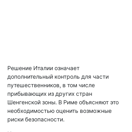
Решение Италии означает
дополнительный контроль для части
путешественников, в том числе
прибывающих из других стран
Шенгенской зоны. В Риме объясняют это
необходимостью оценить возможные
риски безопасности.