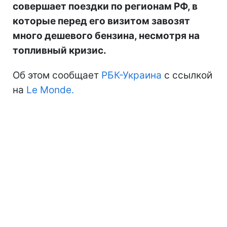
совершает поездки по регионам РФ, в
которые перед его визитом завозят
много дешевого бензина, несмотря на
топливный кризис.
Об этом сообщает
РБК-Украина
с ссылкой
на
Le Monde.