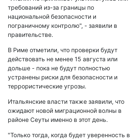
требований из-за границы по
национальной безопасности и
пограничному контролю", - заявили в
правительстве.
В Риме отметили, что проверки будут
действовать не менее 15 августа или
дольше - пока не будут полностью
устранены риски для безопасности и
террористические угрозы.
Итальянские власти также заявили, что
ожидают новой миграционной волны в
районе Сеуты именно в этот день.
"Только тогда, когда будет уверенность в