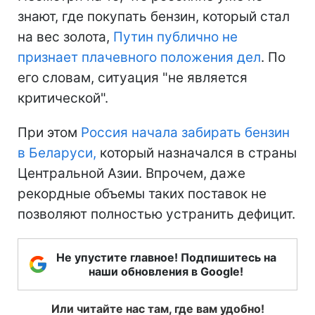
знают, где покупать бензин, который стал
на вес золота,
Путин публично не
признает плачевного положения дел
. По
его словам, ситуация "не является
критической".
При этом
Россия начала забирать бензин
в Беларуси,
который назначался в страны
Центральной Азии. Впрочем, даже
рекордные объемы таких поставок не
позволяют полностью устранить дефицит.
Не упустите главное! Подпишитесь на
наши обновления в Google!
Или читайте нас там, где вам удобно!