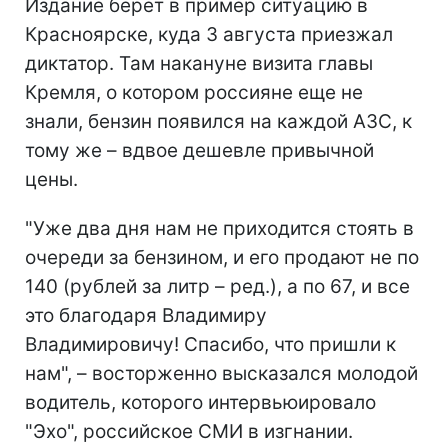
Издание берет в пример ситуацию в
Красноярске, куда 3 августа приезжал
диктатор. Там накануне визита главы
Кремля, о котором россияне еще не
знали, бензин появился на каждой АЗС, к
тому же – вдвое дешевле привычной
цены.
"Уже два дня нам не приходится стоять в
очереди за бензином, и его продают не по
140 (рублей за литр – ред.), а по 67, и все
это благодаря Владимиру
Владимировичу! Спасибо, что пришли к
нам", – восторженно высказался молодой
водитель, которого интервьюировало
"Эхо", российское СМИ в изгнании.