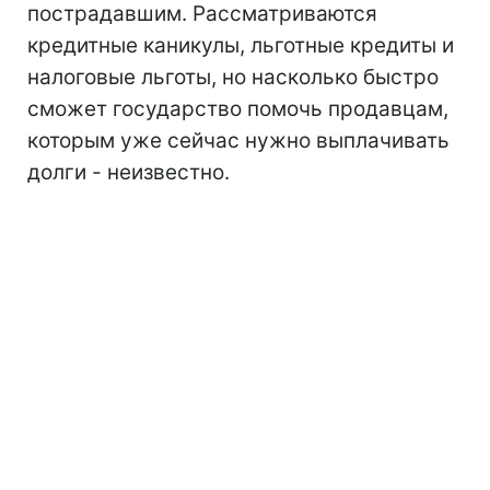
пострадавшим. Рассматриваются
кредитные каникулы, льготные кредиты и
налоговые льготы, но насколько быстро
сможет государство помочь продавцам,
которым уже сейчас нужно выплачивать
долги - неизвестно.