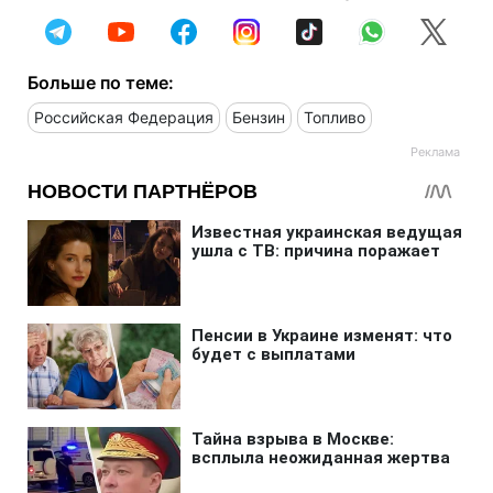
Больше по теме:
Российская Федерация
Бензин
Топливо