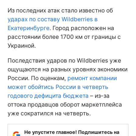
Из последних атак стало известно об
ударах по составу Wildberries в
Екатеринбурге
. Город расположен на
расстоянии более 1700 км от границы с
Украиной.
Последствия ударов по Wildberries уже
ощущаются на разных уровнях экономики
России. По оценкам,
ремонт компании
может обойтись России в четверть
годового дефицита бюджета
– из-за
оттока продавцов оборот маркетплейса
уже сократился на четверть.
Не упустите главное! Подпишитесь на