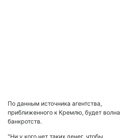
По данным источника агентства,
приближенного к Кремлю, будет волна
банкротств.
"Ни у кого нет таких денег, чтобы