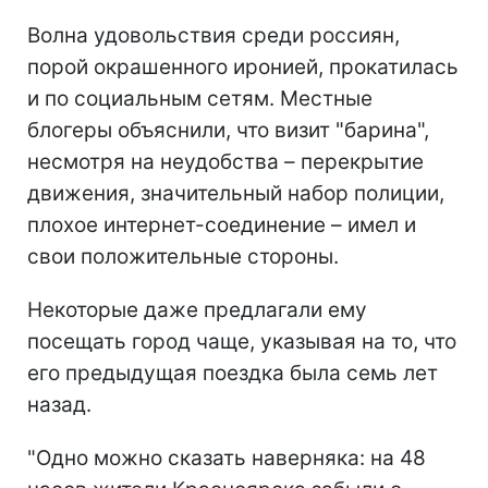
Волна удовольствия среди россиян,
порой окрашенного иронией, прокатилась
и по социальным сетям. Местные
блогеры объяснили, что визит "барина",
несмотря на неудобства – перекрытие
движения, значительный набор полиции,
плохое интернет-соединение – имел и
свои положительные стороны.
Некоторые даже предлагали ему
посещать город чаще, указывая на то, что
его предыдущая поездка была семь лет
назад.
"Одно можно сказать наверняка: на 48