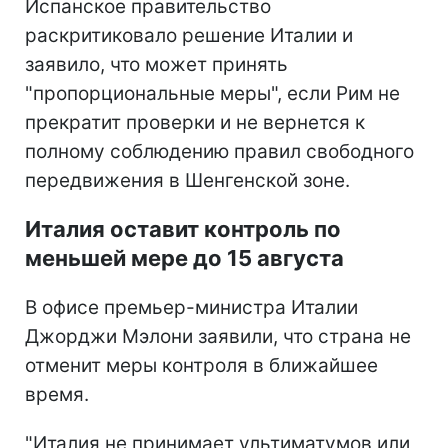
Испанское правительство
раскритиковало решение Италии и
заявило, что может принять
"пропорциональные меры", если Рим не
прекратит проверки и не вернется к
полному соблюдению правил свободного
передвижения в Шенгенской зоне.
Италия оставит контроль по
меньшей мере до 15 августа
В офисе премьер-министра Италии
Джорджи Мэлони заявили, что страна не
отменит меры контроля в ближайшее
время.
"Италия не принимает ультиматумов или