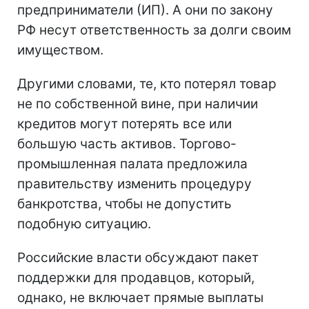
предприниматели (ИП). А они по закону
РФ несут ответственность за долги своим
имуществом.
Другими словами, те, кто потерял товар
не по собственной вине, при наличии
кредитов могут потерять все или
большую часть активов. Торгово-
промышленная палата предложила
правительству изменить процедуру
банкротства, чтобы не допустить
подобную ситуацию.
Российские власти обсуждают пакет
поддержки для продавцов, который,
однако, не включает прямые выплаты