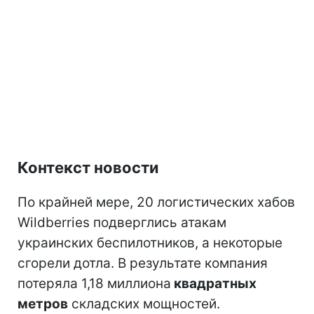
Контекст новости
По крайней мере, 20 логистических хабов
Wildberries подверглись атакам
украинских беспилотников, а некоторые
сгорели дотла. В результате компания
потеряла 1,18 миллиона
квадратных
метров
складских мощностей.