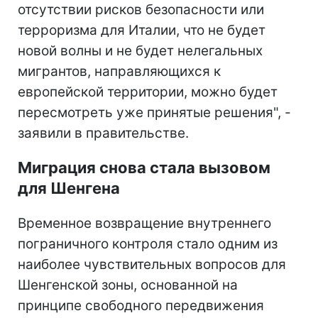
отсутствии рисков безопасности или
терроризма для Италии, что не будет
новой волны и не будет нелегальных
мигрантов, направляющихся к
европейской территории, можно будет
пересмотреть уже принятые решения", -
заявили в правительстве.
Миграция снова стала вызовом
для Шенгена
Временное возвращение внутреннего
пограничного контроля стало одним из
наиболее чувствительных вопросов для
Шенгенской зоны, основанной на
принципе свободного передвижения