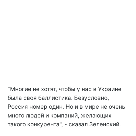
"Многие не хотят, чтобы у нас в Украине
была своя баллистика. Безусловно,
Россия номер один. Но и в мире не очень
много людей и компаний, желающих
такого конкурента", - сказал Зеленский.