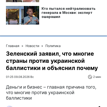
Главная
»
Новости
»
Политика
Зеленский заявил, что многие
страны против украинской
баллистики и объяснил почему
01:25 09.08.2026 Вс
2 мин
Деньги и бизнес – главная причина того,
что многие против украинской
баллистики