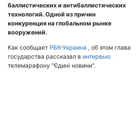
баллистических и антибаллистических
технологий. Одной из причин
конкуренция на глобальном рынке
вооружений.
Как сообщает
РБК-Украина
, об этом глава
государства рассказал в
интервью
телемарафону "Єдині новини".