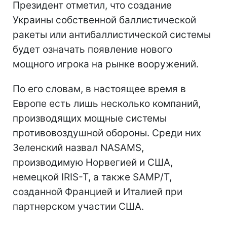
Президент отметил, что создание
Украины собственной баллистической
ракеты или антибаллистической системы
будет означать появление нового
мощного игрока на рынке вооружений.
По его словам, в настоящее время в
Европе есть лишь несколько компаний,
производящих мощные системы
противовоздушной обороны. Среди них
Зеленский назвал NASAMS,
производимую Норвегией и США,
немецкой IRIS-T, а также SAMP/T,
созданной Францией и Италией при
партнерском участии США.