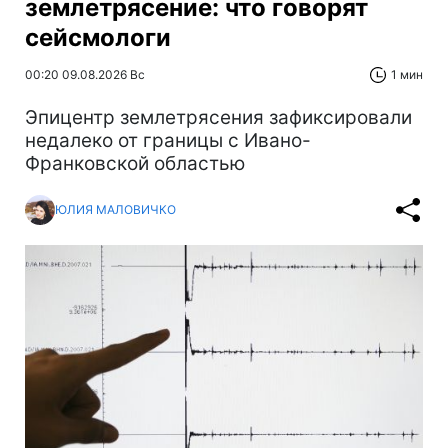
землетрясение: что говорят
сейсмологи
00:20 09.08.2026 Вс
1 мин
Эпицентр землетрясения зафиксировали
недалеко от границы с Ивано-
Франковской областью
ЮЛИЯ МАЛОВИЧКО