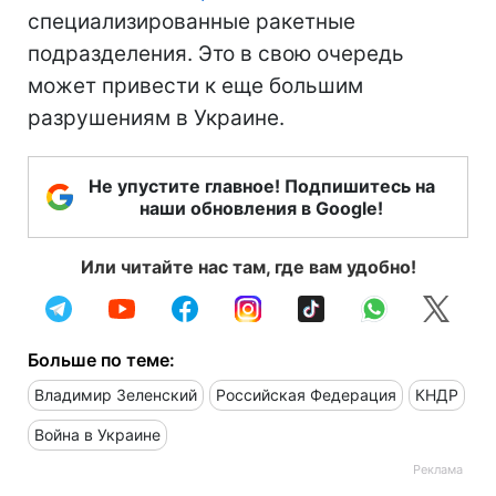
специализированные ракетные
подразделения. Это в свою очередь
может привести к еще большим
разрушениям в Украине.
Не упустите главное! Подпишитесь на
наши обновления в Google!
Или читайте нас там, где вам удобно!
Больше по теме:
Владимир Зеленский
Российская Федерация
КНДР
Война в Украине