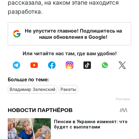
рассказала, на каком этапе находится
разработка.
Не упустите главное! Подпишитесь на
наши обновления в Google!
Или читайте нас там, где вам удобно!
Больше по теме:
Владимир Зеленский
Ракеты