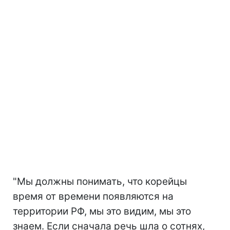
"Мы должны понимать, что корейцы
время от времени появляются на
территории РФ, мы это видим, мы это
знаем. Если сначала речь шла о сотнях,