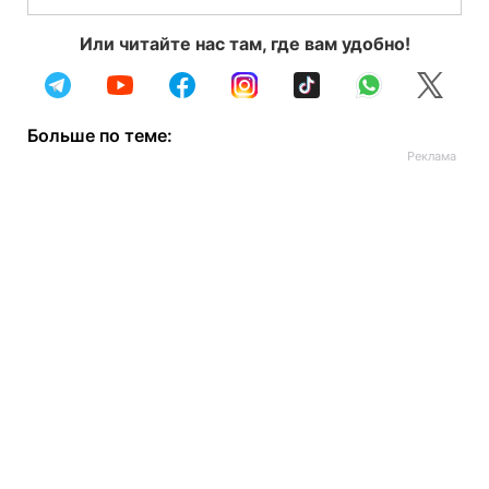
Или читайте нас там, где вам удобно!
Больше по теме: