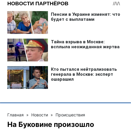
Главная
»
Новости
»
Происшествия
На Буковине произошло