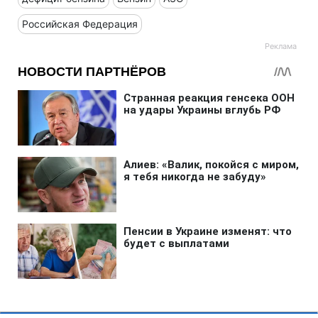
Российская Федерация