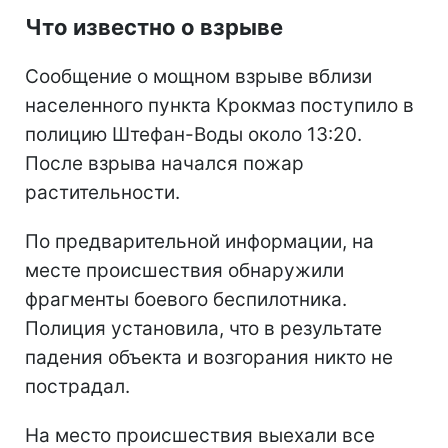
Что известно о взрыве
Сообщение о мощном взрыве вблизи
населенного пункта Крокмаз поступило в
полицию Штефан-Воды около 13:20.
После взрыва начался пожар
растительности.
По предварительной информации, на
месте происшествия обнаружили
фрагменты боевого беспилотника.
Полиция установила, что в результате
падения объекта и возгорания никто не
пострадал.
На место происшествия выехали все