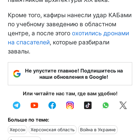
Кроме того, кафиры нанесли удар КАБами
по учебному заведению в областном
центре, а после этого
охотились дронами
на спасателей
, которые разбирали
завалы.
Не упустите главное! Подпишитесь на
наши обновления в Google!
Или читайте нас там, где вам удобно!
Больше по теме:
Херсон
Херсонская область
Война в Украине