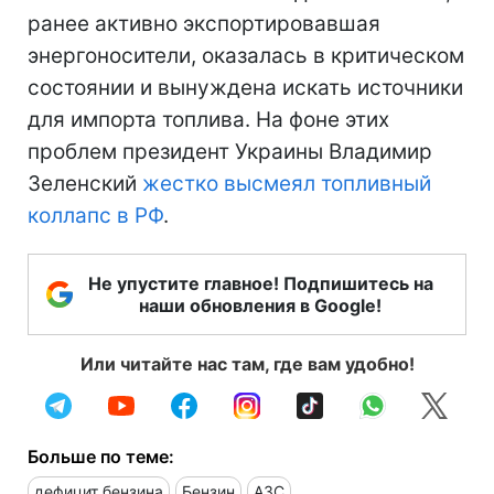
ранее активно экспортировавшая
энергоносители, оказалась в критическом
состоянии и вынуждена искать источники
для импорта топлива. На фоне этих
проблем президент Украины Владимир
Зеленский
жестко высмеял топливный
коллапс в РФ
.
Не упустите главное! Подпишитесь на
наши обновления в Google!
Или читайте нас там, где вам удобно!
Больше по теме:
дефицит бензина
Бензин
АЗС