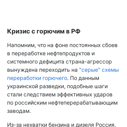
Кризис с горючим в РФ
Напомним, что на фоне постоянных сбоев
в переработке нефтепродуктов и
системного дефицита страна-агрессор
вынуждена переходить на
"серые" схемы
переработки горючего
. По данным
украинской разведки, подобные шаги
стали следствием эффективных ударов
по российским нефтеперерабатывающим
заводам.
Из-за нехватки бензина и дизеля Россия,