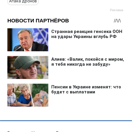
Атака дронов