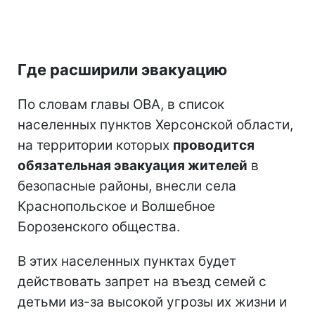
Где расширили эвакуацию
По словам главы ОВА, в список
населенных пунктов Херсонской области,
на территории которых
проводится
обязательная эвакуация жителей
в
безопасные районы, внесли села
Краснопольское и Волшебное
Борозенского общества.
В этих населенных пунктах будет
действовать запрет на въезд семей с
детьми из-за высокой угрозы их жизни и