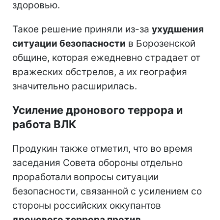
здоровью.
Такое решение приняли из-за
ухудшения
ситуации безопасности
в Борозенской
общине, которая ежедневно страдает от
вражеских обстрелов, а их география
значительно расширилась.
Усиление дронового террора и
работа ВЛК
Продукин также отметил, что во время
заседания Совета обороны отдельно
проработали вопросы ситуации
безопасности, связанной с усилением со
стороны российских оккупантов
дронового террора против