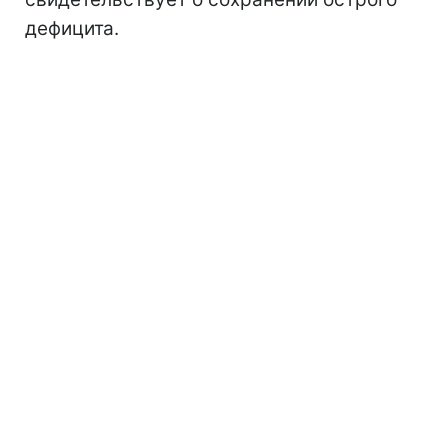
дефицита.