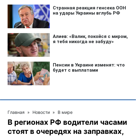
Главная
»
Новости
»
В мире
В регионах РФ водители часами
стоят в очередях на заправках,