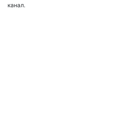
канал.