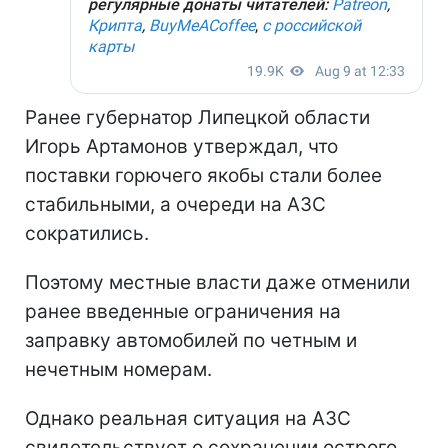
Ранее губернатор Липецкой области
Игорь Артамонов утверждал, что
поставки горючего якобы стали более
стабильными, а очереди на АЗС
сократились.
Поэтому местные власти даже отменили
ранее введенные ограничения на
заправку автомобилей по четным и
нечетным номерам.
Однако реальная ситуация на АЗС
свидетельствует о сохранении острого