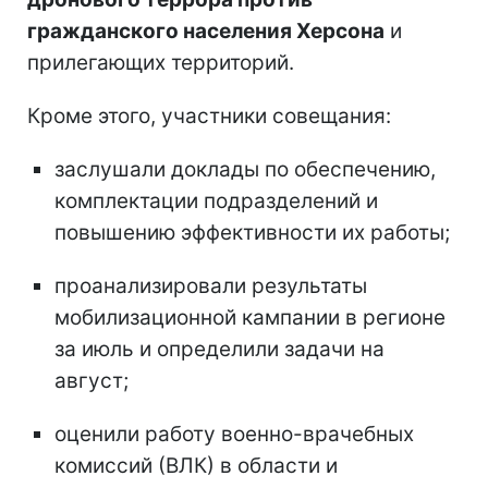
гражданского населения Херсона
и
прилегающих территорий.
Кроме этого, участники совещания:
заслушали доклады по обеспечению,
комплектации подразделений и
повышению эффективности их работы;
проанализировали результаты
мобилизационной кампании в регионе
за июль и определили задачи на
август;
оценили работу военно-врачебных
комиссий (ВЛК) в области и