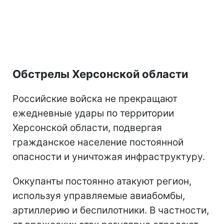
Обстрелы Херсонской области
Российские войска не прекращают
ежедневные удары по территории
Херсонской области, подвергая
гражданское население постоянной
опасности и уничтожая инфраструктуру.
Оккупанты постоянно атакуют регион,
используя управляемые авиабомбы,
артиллерию и беспилотники. В частности,