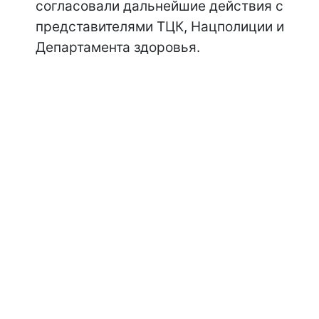
согласовали дальнейшие действия с
представителями ТЦК, Нацполиции и
Департамента здоровья.