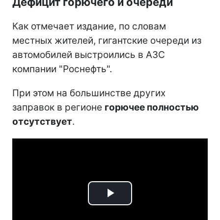
Дефицит горючего и очереди
Как отмечает издание, по словам
местных жителей, гигантские очереди из
автомобилей выстроились в АЗС
компании "Роснефть".
При этом на большинстве других
заправок в регионе
горючее полностью
отсутствует
.
Play