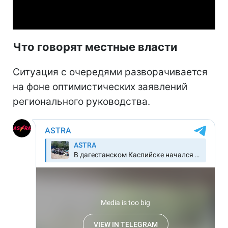
Video
Что говорят местные власти
Ситуация с очередями разворачивается
на фоне оптимистических заявлений
регионального руководства.