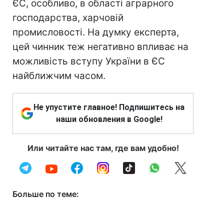
ЄС, особливо, в області аграрного
господарства, харчовій
промисловості. На думку експерта,
цей чинник теж негативно впливає на
можливість вступу України в ЄС
найближчим часом.
Не упустите главное! Подпишитесь на
наши обновления в Google!
Или читайте нас там, где вам удобно!
Больше по теме: