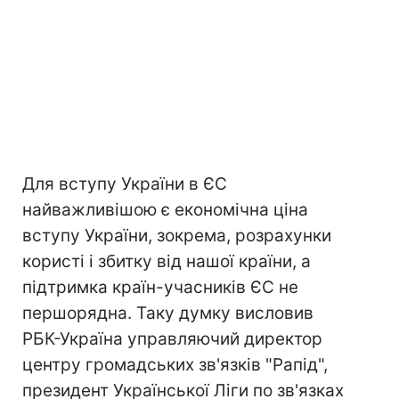
Для вступу України в ЄС
найважливішою є економічна ціна
вступу України, зокрема, розрахунки
користі і збитку від нашої країни, а
підтримка країн-учасників ЄС не
першорядна. Таку думку висловив
РБК-Україна управляючий директор
центру громадських зв'язків "Рапід",
президент Української Ліги по зв'язках