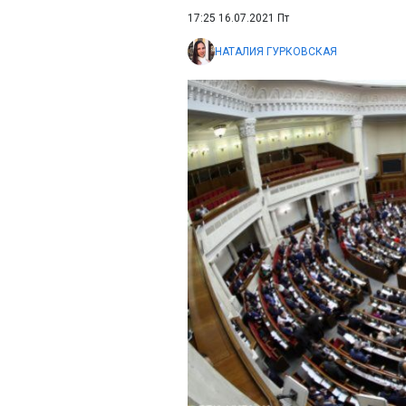
17:25 16.07.2021 Пт
НАТАЛИЯ ГУРКОВСКАЯ