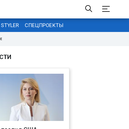
STYLER
СПЕЦПРОЕКТЫ
НЕ
СТИ