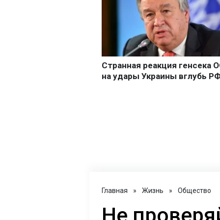
Главная
»
Жизнь
»
Общество
Не проверяй