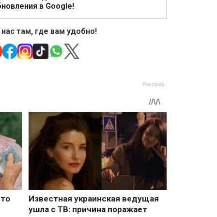
новления в Google!
 нас там, где вам удобно!