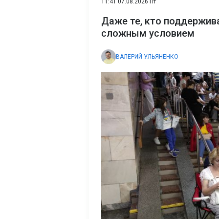
11:41 07.08.2026 Пт
Даже те, кто поддержива
сложным условием
ВАЛЕРИЙ УЛЬЯНЕНКО