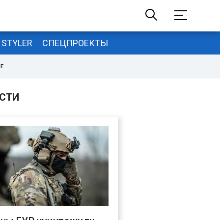
STYLER
СПЕЦПРОЕКТЫ
НЕ
СТИ