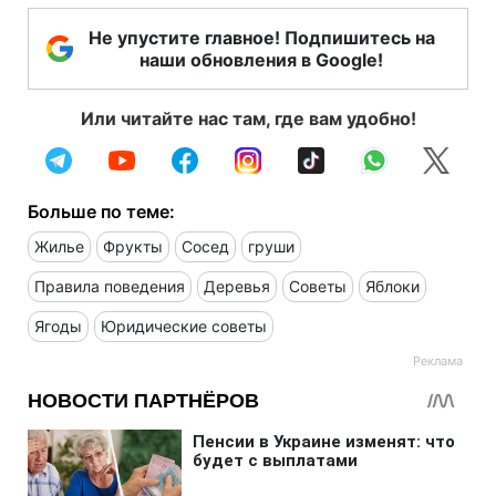
Не упустите главное! Подпишитесь на
наши обновления в Google!
Или читайте нас там, где вам удобно!
Больше по теме:
Жилье
Фрукты
Сосед
груши
Правила поведения
Деревья
Советы
Яблоки
Ягоды
Юридические советы