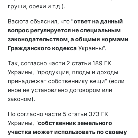
груши, орехи и т.д.).
Васюта объяснил, что "
ответ на данный
вопрос регулируется не специальным
законодательством, а общими нормами
Гражданского кодекса
Украины".
Так, согласно части 2 статьи 189 ГК
Украины, "продукция, плоды и доходы
принадлежат собственнику вещи" (если
иное не установлено договором или
законом).
Но согласно части 5 статьи 373 ГК
Украины, "
собственник земельного
участка может использовать по своему