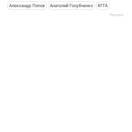
Александр Попов
Анатолий Голубченко
КГГА