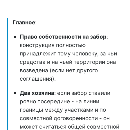
Главное
:
Право собственности на забор
:
конструкция полностью
принадлежит тому человеку, за чьи
средства и на чьей территории она
возведена (если нет другого
соглашения).
Два хозяина
: если забор ставили
ровно посередине - на линии
границы между участками и по
совместной договоренности - он
может считаться общей совместной