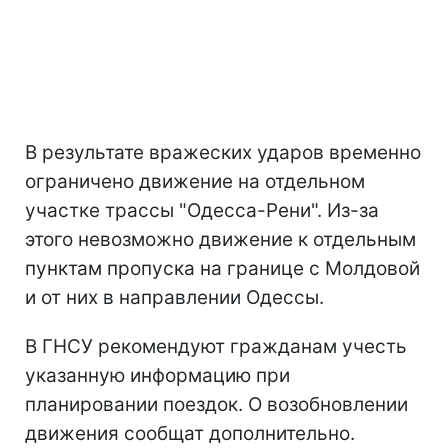
В результате вражеских ударов временно
ограничено движение на отдельном
участке трассы "Одесса-Рени". Из-за
этого невозможно движение к отдельным
пунктам пропуска на границе с Молдовой
и от них в направлении Одессы.
В ГНСУ рекомендуют гражданам учесть
указанную информацию при
планировании поездок. О возобновлении
движения сообщат дополнительно.