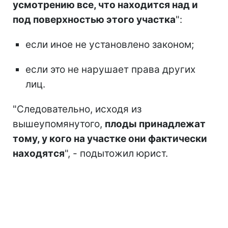
усмотрению все, что находится над и
под поверхностью этого участка
":
если иное не установлено законом;
если это не нарушает права других
лиц.
"Следовательно, исходя из
вышеупомянутого,
плоды принадлежат
тому, у кого на участке они фактически
находятся
", - подытожил юрист.