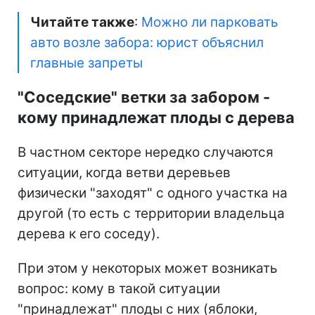
Читайте также
:
Можно ли парковать
авто возле забора: юрист объяснил
главные запреты
"Соседские" ветки за забором -
кому принадлежат плоды с дерева
В частном секторе нередко случаются
ситуации, когда ветви деревьев
физически "заходят" с одного участка на
другой (то есть с территории владельца
дерева к его соседу).
При этом у некоторых может возникать
вопрос: кому в такой ситуации
"принадлежат" плоды с них (яблоки,