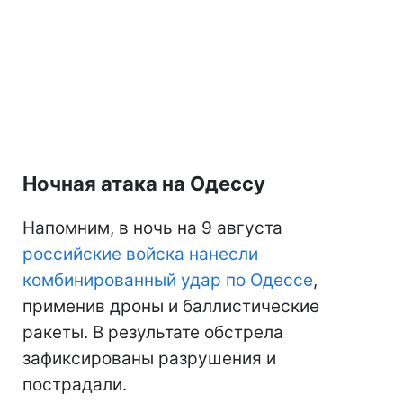
Ночная атака на Одессу
Напомним, в ночь на 9 августа
российские войска нанесли
комбинированный удар по Одессе
,
применив дроны и баллистические
ракеты. В результате обстрела
зафиксированы разрушения и
пострадали.