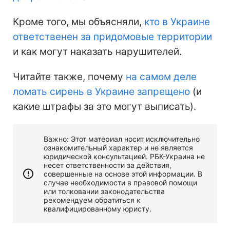
Кроме того, мы объясняли,
кто в Украине
ответственен за придомовые территории
и как могут наказать нарушителей.
Читайте также, почему
на самом деле
ломать сирень в Украине запрещено
(и
какие штрафы за это могут выписать).
Важно: Этот материал носит исключительно
ознакомительный характер и не является
юридической консультацией. РБК-Украина не
несет ответственности за действия,
совершенные на основе этой информации. В
случае необходимости в правовой помощи
или толковании законодательства
рекомендуем обратиться к
квалифицированному юристу.