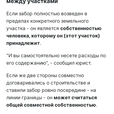
между участками
Если забор полностью возведен в
пределах конкретного земельного
участка - он является
собственностью
человека, которому он (этот участок)
принадлежит
.
"И вы самостоятельно несете расходы по
его содержанию", - сообщил юрист.
Если же две стороны совместно
договаривались о строительстве и
ставили забор ровно посередине - на
линии границы - он
может считаться
общей совместной собственностью
.