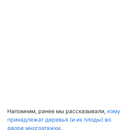
Напомним, ранее мы рассказывали,
кому
принадлежат деревья (и их плоды) во
дворе многоэтажки
.