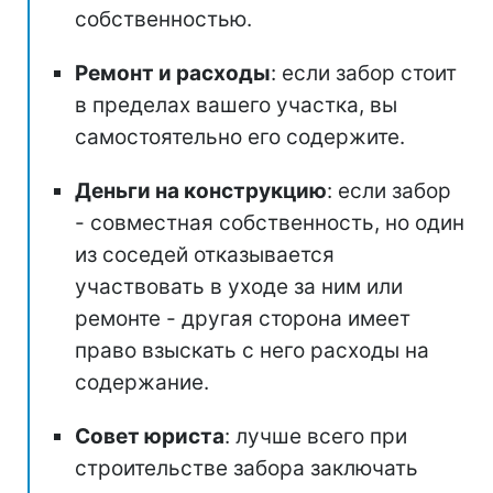
собственностью.
Ремонт и расходы
: если забор стоит
в пределах вашего участка, вы
самостоятельно его содержите.
Деньги на конструкцию
: если забор
- совместная собственность, но один
из соседей отказывается
участвовать в уходе за ним или
ремонте - другая сторона имеет
право взыскать с него расходы на
содержание.
Совет юриста
: лучше всего при
строительстве забора заключать