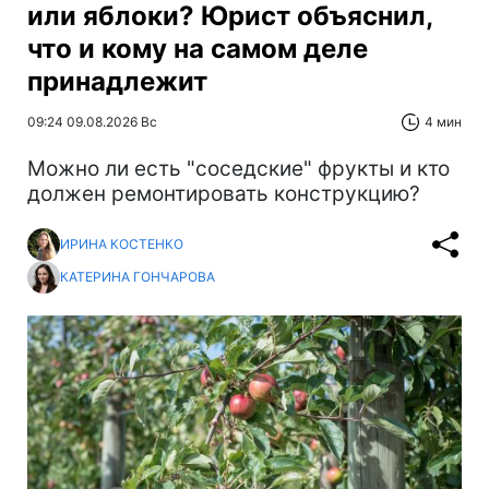
или яблоки? Юрист объяснил,
что и кому на самом деле
принадлежит
09:24 09.08.2026 Вс
4 мин
Можно ли есть "соседские" фрукты и кто
должен ремонтировать конструкцию?
ИРИНА КОСТЕНКО
КАТЕРИНА ГОНЧАРОВА