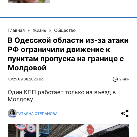
Главная
»
Жизнь
»
Общество
В Одесской области из-за атаки
РФ ограничили движение к
пунктам пропуска на границе с
Молдовой
10:25 09.08.2026 Вс
2 мин
Один КПП работает только на въезд в
Молдову
ТАТЬЯНА СТЕПАНОВА