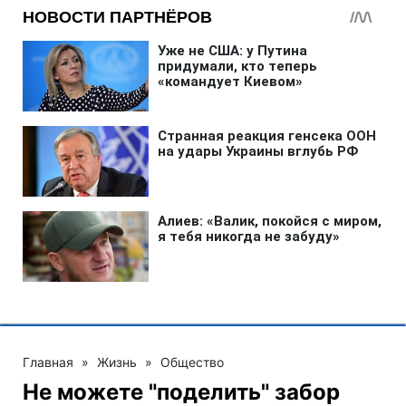
Главная
»
Жизнь
»
Общество
Не можете "поделить" забор