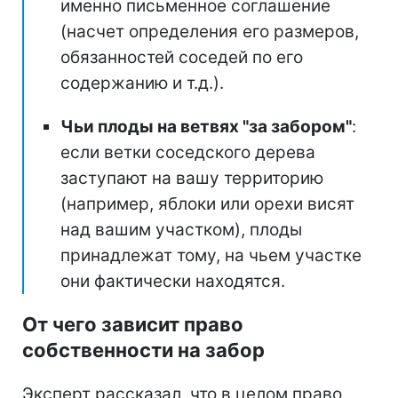
именно письменное соглашение
(насчет определения его размеров,
обязанностей соседей по его
содержанию и т.д.).
Чьи плоды на ветвях "за забором"
:
если ветки соседского дерева
заступают на вашу территорию
(например, яблоки или орехи висят
над вашим участком), плоды
принадлежат тому, на чьем участке
они фактически находятся.
От чего зависит право
собственности на забор
Эксперт рассказал, что в целом право