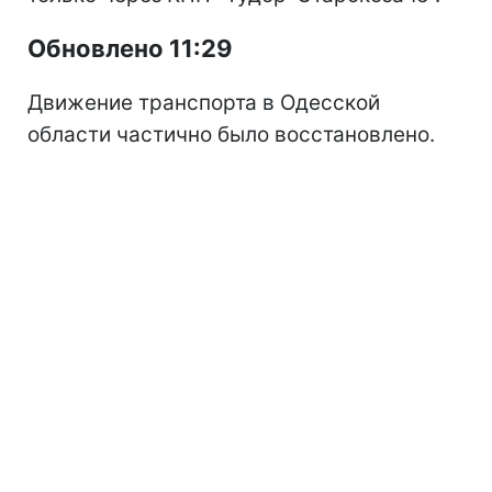
Обновлено 11:29
Движение транспорта в Одесской
области частично было восстановлено.