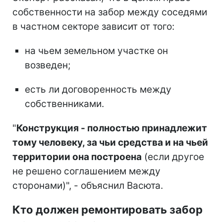
собственности на забор между соседями
в частном секторе зависит от того:
на чьем земельном участке он
возведен;
есть ли договоренность между
собственниками.
"
Конструкция - полностью принадлежит
тому человеку, за чьи средства и на чьей
территории она построена
(если другое
не решено соглашением между
сторонами)", - объяснил Васюта.
Кто должен ремонтировать забор