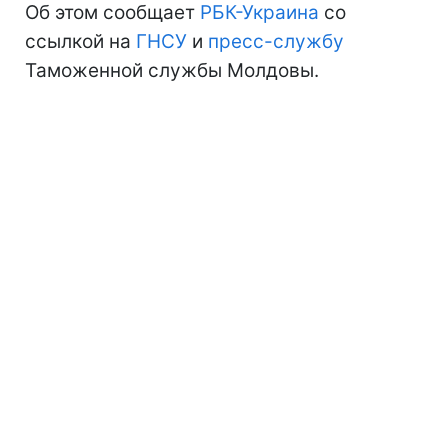
Об этом сообщает
РБК-Украина
со
ссылкой на
ГНСУ
и
пресс-службу
Таможенной службы Молдовы.