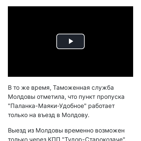
Play
Video
В то же время, Таможенная служба
Молдовы отметила, что пункт пропуска
"Паланка-Маяки-Удобное" работает
только на въезд в Молдову.
Выезд из Молдовы временно возможен
только через КПП "Тудор-Старокозаче".