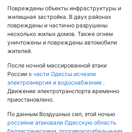
Повреждены объекты инфраструктуры и
жилищная застройка. В двух районах
повреждены и частично разрушены
несколько жилых домов. Также огнем
уничтожены и повреждены автомобили
жителей.
После ночной массированной атаки
России
в части Одессы исчезли
электроэнергия и водоснабжение
.
Движение электротранспорта временно
приостановлено.
По данным Воздушных сил, этой ночью
россияне атаковали Одесскую область
баллистическими, противокорабельными