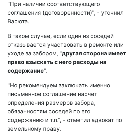
"При наличии соответствующего
соглашения (договоренности)", - уточнил
Васюта.
В таком случае, если один из соседей
отказывается участвовать в ремонте или
уходе за забором, "
другая сторона имеет
право взыскать с него расходы на
содержание
".
"Но рекомендуем заключать именно
письменное соглашение насчет
определения размеров забора,
обязанностям соседей по его
содержанию и т.п.", - отметил адвокат по
земельному праву.